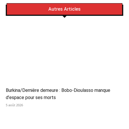
Autres Articles
Burkina/Dernière demeure : Bobo-Dioulasso manque
d’espace pour ses morts
5 août 2026