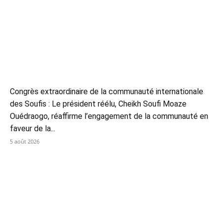
Congrès extraordinaire de la communauté internationale
des Soufis : Le président réélu, Cheikh Soufi Moaze
Ouédraogo, réaffirme l’engagement de la communauté en
faveur de la...
5 août 2026