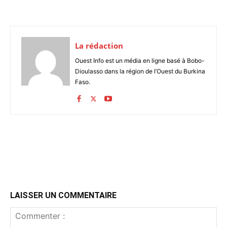
La rédaction
Ouest Info est un média en ligne basé à Bobo-
Dioulasso dans la région de l’Ouest du Burkina
Faso.
LAISSER UN COMMENTAIRE