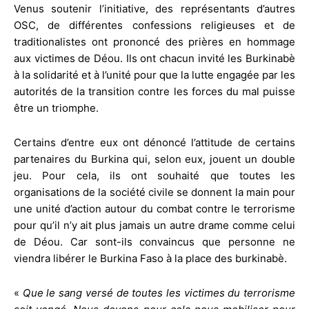
Venus soutenir l’initiative, des représentants d’autres
OSC, de différentes confessions religieuses et de
traditionalistes ont prononcé des prières en hommage
aux victimes de Déou. Ils ont chacun invité les Burkinabè
à la solidarité et à l’unité pour que la lutte engagée par les
autorités de la transition contre les forces du mal puisse
être un triomphe.
Certains d’entre eux ont dénoncé l’attitude de certains
partenaires du Burkina qui, selon eux, jouent un double
jeu. Pour cela, ils ont souhaité que toutes les
organisations de la société civile se donnent la main pour
une unité d’action autour du combat contre le terrorisme
pour qu’il n’y ait plus jamais un autre drame comme celui
de Déou. Car sont-ils convaincus que personne ne
viendra libérer le Burkina Faso à la place des burkinabè.
«
Que le sang vers
é
de toutes les victimes du terrorisme