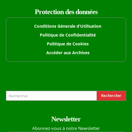
Protection des données
Conditions Génerale d’Utilisation
Politique de Confidentialité
Politique de Cookies
Accéder aux Archives
Formulaire de Recherche
Rechercher
Rechercher
Newsletter
Abonnez-vous à notre Newsletter