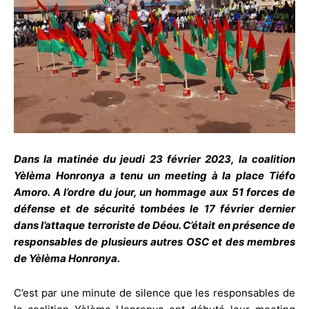
Dans la matinée du jeudi 23 février 2023, la coalition
Yèlèma Honronya a tenu un meeting à la place Tiéfo
Amoro. A l’ordre du jour, un hommage aux 51 forces de
défense et de sécurité tombées le 17 février dernier
dans l’attaque terroriste de Déou. C’était en présence de
responsables de plusieurs autres OSC et des membres
de Yèlèma Honronya.
C’est par une minute de silence que les responsables de