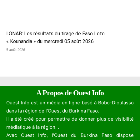
LONAB: Les résultats du tirage de Faso Loto
« Kounandia » du mercredi 05 août 2026
5 août 2026
A Propos de Ouest Info
Ouest Info est un média en ligne basé à Bobo-Dioulasso
dans la région de l’Ouest du Burkina Faso.
Il a été créé pour permettre de donner plus de visibilité
médiatique à la région. .
Avec Ouest Info, l'Ouest du Burkina Faso dispose