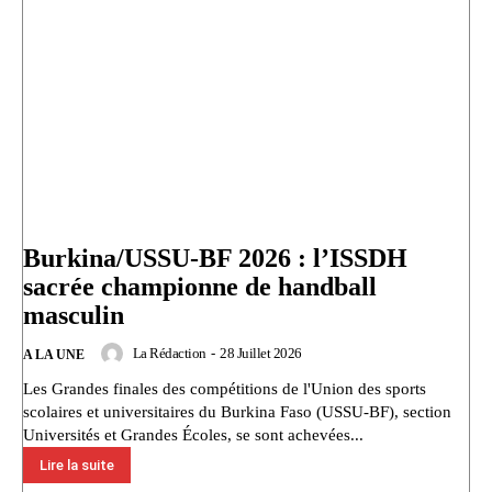
Burkina/USSU-BF 2026 : l’ISSDH
sacrée championne de handball
masculin
La Rédaction
-
28 Juillet 2026
A LA UNE
Les Grandes finales des compétitions de l'Union des sports
scolaires et universitaires du Burkina Faso (USSU-BF), section
Universités et Grandes Écoles, se sont achevées...
Lire la suite