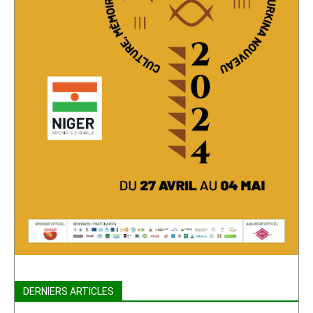
DERNIERS ARTICLES