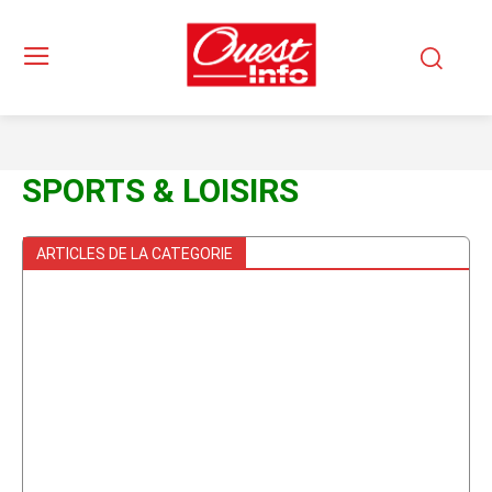
SPORTS & LOISIRS
ARTICLES DE LA CATEGORIE