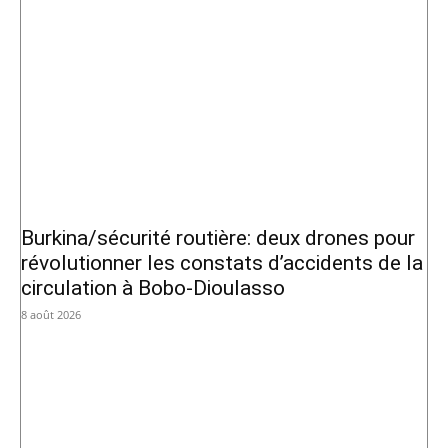
Burkina/sécurité routière: deux drones pour
révolutionner les constats d’accidents de la
circulation à Bobo-Dioulasso
8 août 2026