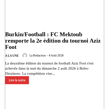
Burkin/Football : FC Mektoub
remporte la 2e édition du tournoi Aziz
Foot
La Rédaction
-
4 Août 2026
A LA UNE
La deuxième édition du tournoi de football Aziz Foot s'est
achevée dans la nuit du dimanche 2 août 2026 à Bobo-
Dioulasso. La compétition vise...
Lire la suite