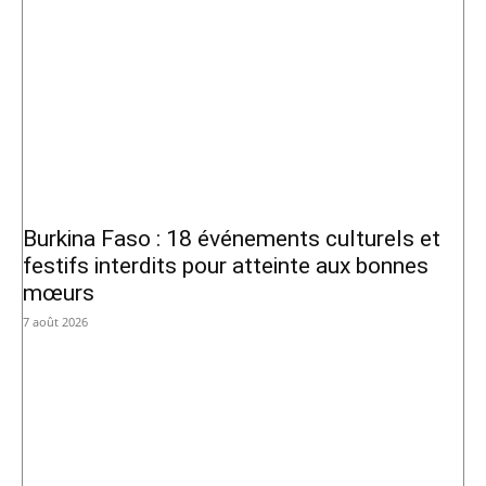
Burkina Faso : 18 événements culturels et
festifs interdits pour atteinte aux bonnes
mœurs
7 août 2026