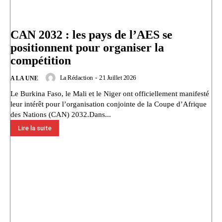
CAN 2032 : les pays de l’AES se
positionnent pour organiser la
compétition
La Rédaction
-
21 Juillet 2026
A LA UNE
Le Burkina Faso, le Mali et le Niger ont officiellement manifesté
leur intérêt pour l’organisation conjointe de la Coupe d’Afrique
des Nations (CAN) 2032.Dans...
Lire la suite