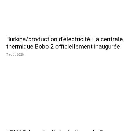
Burkina/production d’électricité : la centrale
thermique Bobo 2 officiellement inaugurée
7 août 2026