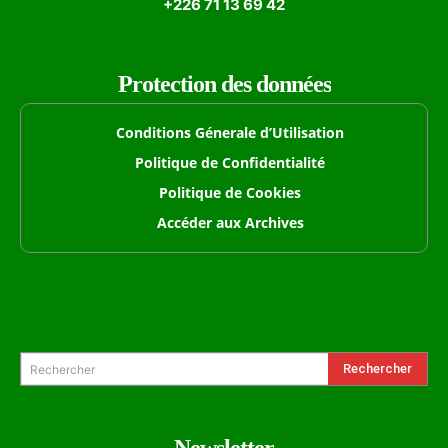
+226 71 13 69 42
Protection des données
Conditions Génerale d’Utilisation
Politique de Confidentialité
Politique de Cookies
Accéder aux Archives
Formulaire de Recherche
Rechercher
Rechercher
Newsletter