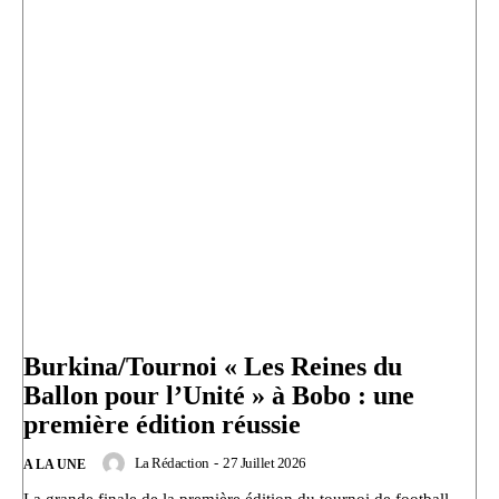
Burkina/Tournoi « Les Reines du
Ballon pour l’Unité » à Bobo : une
première édition réussie
La Rédaction
-
27 Juillet 2026
A LA UNE