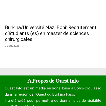
Burkina/Université Nazi Boni: Recrutement
d’étudiants (es) en master de sciences
chirurgicales
7 août 2026
A Propos de Ouest Info
Ouest Info est un média en ligne basé à Bobo-Dioulasso
dans la région de l’Ouest du Burkina Faso.
Il a été créé pour permettre de donner plus de visibilité