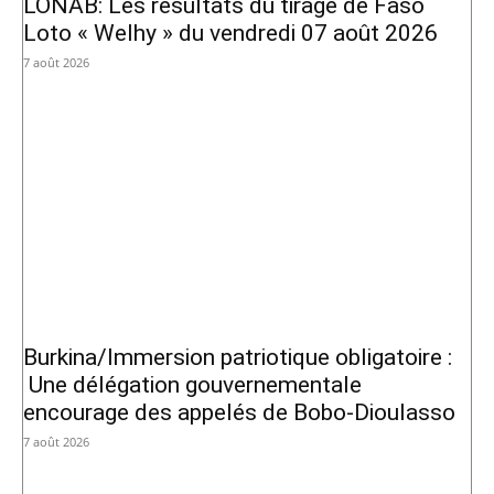
LONAB: Les résultats du tirage de Faso
Loto « Welhy » du vendredi 07 août 2026
7 août 2026
Burkina/Immersion patriotique obligatoire :
Une délégation gouvernementale
encourage des appelés de Bobo-Dioulasso
7 août 2026