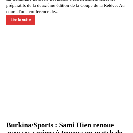
préparatifs de la deuxième édition de la Coupe de la Relève. Au
cours d'une conférence de...
Lire la suite
Burkina/Sports : Sami Hien renoue
avec ses racines à travers un match de