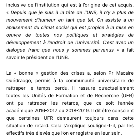
inclusive de l’institution qui est à l’origine de cet acquis.
«
Depuis que je suis à la tête de l’UNB, il n’y a plus de
mouvement d’humeur en tant que tel. On assiste à un
apaisement du climat social qui est propice à la mise en
œuvre de toutes nos politiques et stratégies de
développement à l’endroit de l’université. C’est avec un
dialogue franc que nous y sommes parvenus
» a fait
savoir le président de l’UNB.
La « bonne » gestion des crises a, selon Pr Macaire
Ouédraogo, permis à la communauté universitaire de
rattraper le temps perdu. Il rassure qu’actuellement
toutes les Unités de Formation et de Recherche (UFR)
ont pu rattraper les retards, que ce soit l’année
académique 2016-2017 ou 2018-2019. Il dit être conscient
que certaines UFR demeurent toujours dans cette
situation de retard. Cela s’explique souligne-t-il, par les
effectifs très élevés que l’on enregistre en leur sein.