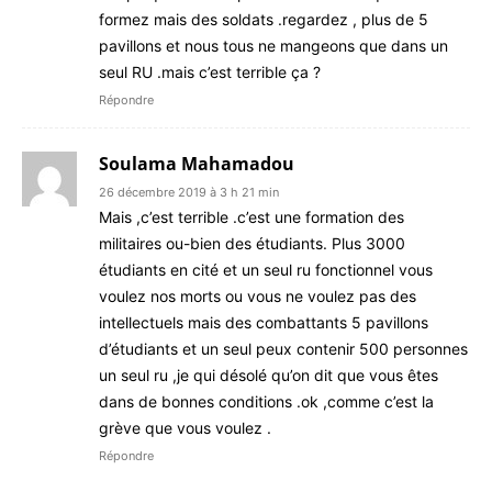
formez mais des soldats .regardez , plus de 5
pavillons et nous tous ne mangeons que dans un
seul RU .mais c’est terrible ça ?
Répondre
Soulama Mahamadou
26 décembre 2019 à 3 h 21 min
Mais ,c’est terrible .c’est une formation des
militaires ou-bien des étudiants. Plus 3000
étudiants en cité et un seul ru fonctionnel vous
voulez nos morts ou vous ne voulez pas des
intellectuels mais des combattants 5 pavillons
d’étudiants et un seul peux contenir 500 personnes
un seul ru ,je qui désolé qu’on dit que vous êtes
dans de bonnes conditions .ok ,comme c’est la
grève que vous voulez .
Répondre