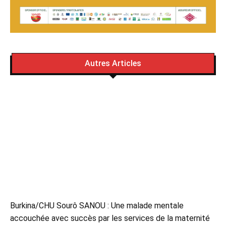
Autres Articles
Burkina/CHU Sourô SANOU : Une malade mentale
accouchée avec succès par les services de la maternité