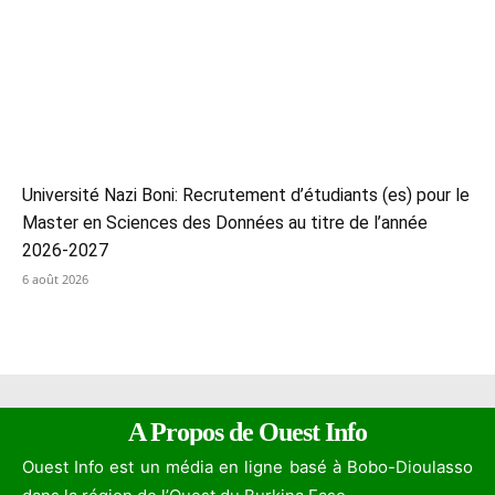
Université Nazi Boni: Recrutement d’étudiants (es) pour le
Master en Sciences des Données au titre de l’année
2026-2027
6 août 2026
A Propos de Ouest Info
Ouest Info est un média en ligne basé à Bobo-Dioulasso