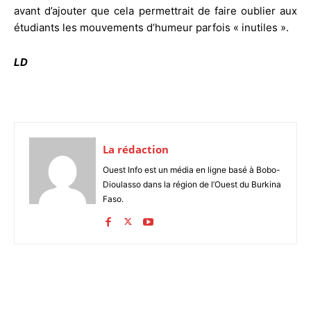
avant d’ajouter que cela permettrait de faire oublier aux
étudiants les mouvements d’humeur parfois « inutiles ».
LD
La rédaction
Ouest Info est un média en ligne basé à Bobo-
Dioulasso dans la région de l’Ouest du Burkina
Faso.