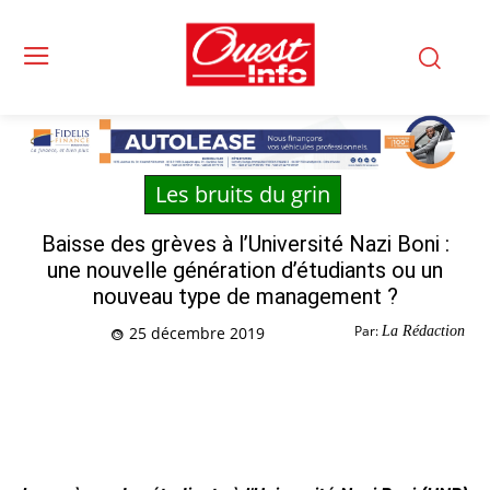
Les bruits du grin
Baisse des grèves à l’Université Nazi Boni :
une nouvelle génération d’étudiants ou un
nouveau type de management ?
Par:
La Rédaction
25 décembre 2019