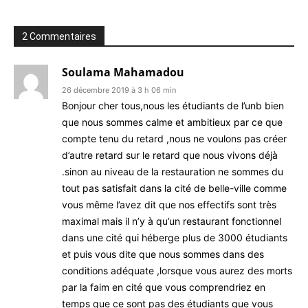
2 Commentaires
Soulama Mahamadou
26 décembre 2019 à 3 h 06 min
Bonjour cher tous,nous les étudiants de l’unb bien
que nous sommes calme et ambitieux par ce que
compte tenu du retard ,nous ne voulons pas créer
d’autre retard sur le retard que nous vivons déjà
.sinon au niveau de la restauration ne sommes du
tout pas satisfait dans la cité de belle-ville comme
vous même l’avez dit que nos effectifs sont très
maximal mais il n’y à qu’un restaurant fonctionnel
dans une cité qui héberge plus de 3000 étudiants
et puis vous dite que nous sommes dans des
conditions adéquate ,lorsque vous aurez des morts
par la faim en cité que vous comprendriez en
temps que ce sont pas des étudiants que vous