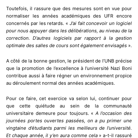
Toutefois, il rassure que des mesures sont en vue pour
normaliser les années académiques des UFR encore
concernés par les retards. «
J’ai fait concevoir un logiciel
pour nous appuyer dans les délibérations, au niveau de la
correction. D’autres logiciels par rapport à la gestion
optimale des salles de cours sont également envisagés
».
A côté de la bonne gestion, le président de l’UNB précise
que la promotion de l’excellence à l’université Nazi Boni
contribue aussi à faire régner un environnement propice
au déroulement normal des années académiques.
Pour ce faire, cet exercice va selon lui, continuer pour
que cette quiétude au sein de la communauté
universitaire demeure pour toujours. «
A l’occasion des
journées portes ouvertes passées, on a pu primer une
vingtaine d’étudiants parmi les meilleurs de l’université.
Et chaque année, il y’en aura comme cela
» a-t-il rassuré