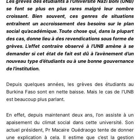
Les grèves des étudiants à l’Université Nazi Boni (UNB)
se font se plus en plus rares malgré leur nombre
croissant. Bien souvent, ces genres de situations
entraînent un accroissement des besoins sur le plan
social qu’académique. Toute chose qui, dans la plupart
des cas, donne lieu à des revendications sous forme de
grèves. L’effet contraire observé à l’UNB amène à se
demander si cet état de fait est dû à l’avènement d’un
nouveau type d’étudiants ou à une bonne gouvernance
de l’institution.
Depuis quelques années, les grèves des étudiants au
Burkina Faso sont en nette baisse. Mais le cas de l’UNB
est beaucoup plus parlant.
En effet, depuis maintenant deux ans, l’on assiste à un
apaisement du climat social dans cette université. Son
actuel président, Pr Macaire Ouédraogo tente de donner
une explication à cela. Il estime que c’est la gestion