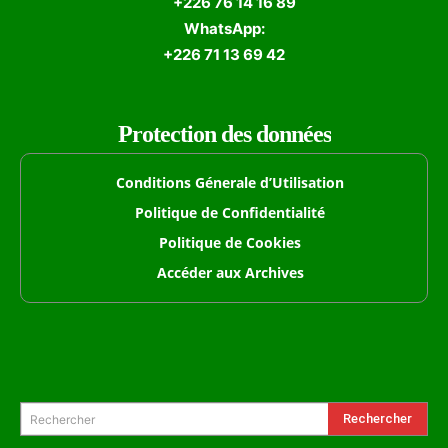
+226 76 14 16 89
WhatsApp:
+226 71 13 69 42
Protection des données
Conditions Génerale d’Utilisation
Politique de Confidentialité
Politique de Cookies
Accéder aux Archives
Formulaire de Recherche
Rechercher
Rechercher