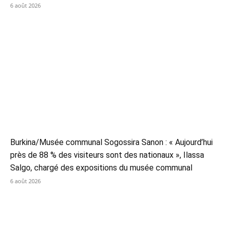
6 août 2026
Burkina/Musée communal Sogossira Sanon : « Aujourd’hui
près de 88 % des visiteurs sont des nationaux », Ilassa
Salgo, chargé des expositions du musée communal
6 août 2026