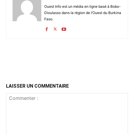
Ouest Info est un média en ligne basé à Bobo-
Dioulasso dans la région de l’Ouest du Burkina
Faso.
LAISSER UN COMMENTAIRE