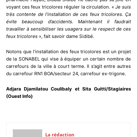
voyant ces feux tricolores réguler la circulation. «
Je suis
très contente de l’installation de ces feux tricolores. Ça
évite beaucoup d’accidents. Maintenant il faudrait
travailler à sensibiliser les usagers sur le respect de ces
feux tricolores
», fait savoir dame Sidibé.
Notons que l’installation des feux tricolores est un projet
de la SONABEL qui vise à équiper un certain nombre de
carrefours de la ville à court terme. Il s’agit entre autres
du carrefour RN1 BOA/secteur 24, carrefour ex-trigone.
Adjara Djamilatou Coulibaly et Sita Guitti/Stagiaires
(Ouest Info)
La rédaction