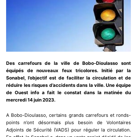
Des carrefours de la ville de Bobo-Dioulasso sont
équipés de nouveaux feux tricolores. Initié par la
Sonabel, l’objectif est de faciliter la circulation et de
réduire les risques d’accidents dans la ville. Une équipe
de Ouest info a fait le constat dans la matinée du
mercredi 14 juin 2023.
A Bobo-Dioulasso, certains grands carrefours et ronds-
points n’ont désormais plus besoin de Volontaires
Adjoints de Sécurité (VADS) pour réguler la circulation.