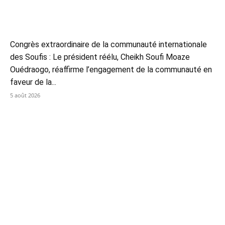
Congrès extraordinaire de la communauté internationale
des Soufis : Le président réélu, Cheikh Soufi Moaze
Ouédraogo, réaffirme l’engagement de la communauté en
faveur de la...
5 août 2026