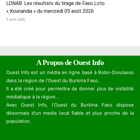
LONAB: Les résultats du tirage de Faso Loto
« Kounandia » du mercredi 05 août 2026
5 août 2026
A Propos de Ouest Info
Ouest Info est un média en ligne basé à Bobo-Dioulasso
dans la région de l’Ouest du Burkina Faso.
Il a été créé pour permettre de donner plus de visibilité
médiatique à la région. .
Avec Ouest Info, l'Ouest du Burkina Faso dispose
désormais d'un media local fiable et plus proche de la
population.