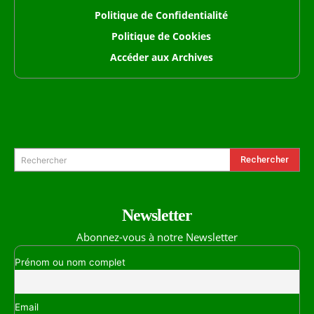
Politique de Confidentialité
Politique de Cookies
Accéder aux Archives
Formulaire de Recherche
Rechercher
Rechercher
Newsletter
Abonnez-vous à notre Newsletter
Prénom ou nom complet
Email