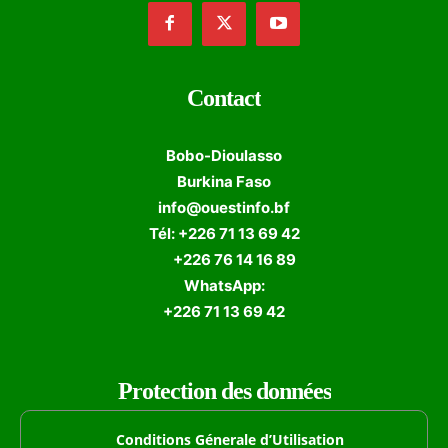
Contact
Bobo-Dioulasso
Burkina Faso
info@ouestinfo.bf
Tél: +226 71 13 69 42
+226 76 14 16 89
WhatsApp:
+226 71 13 69 42
Protection des données
Conditions Génerale d’Utilisation