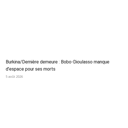
Burkina/Dernière demeure : Bobo-Dioulasso manque
d’espace pour ses morts
5 août 2026