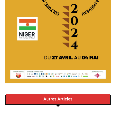
Autres Articles