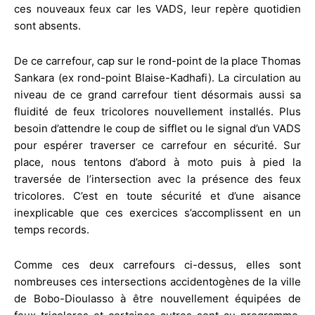
ces nouveaux feux car les VADS, leur repère quotidien
sont absents.
De ce carrefour, cap sur le rond-point de la place Thomas
Sankara (ex rond-point Blaise-Kadhafi). La circulation au
niveau de ce grand carrefour tient désormais aussi sa
fluidité de feux tricolores nouvellement installés. Plus
besoin d’attendre le coup de sifflet ou le signal d’un VADS
pour espérer traverser ce carrefour en sécurité. Sur
place, nous tentons d’abord à moto puis à pied la
traversée de l’intersection avec la présence des feux
tricolores. C’est en toute sécurité et d’une aisance
inexplicable que ces exercices s’accomplissent en un
temps records.
Comme ces deux carrefours ci-dessus, elles sont
nombreuses ces intersections accidentogènes de la ville
de Bobo-Dioulasso à être nouvellement équipées de