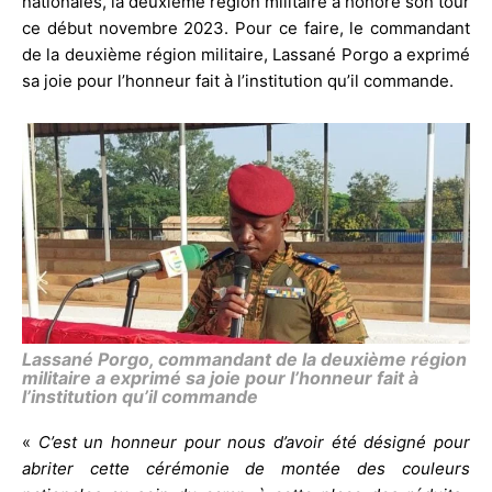
nationales, la deuxième région militaire a honoré son tour
ce début novembre 2023. Pour ce faire, le commandant
de la deuxième région militaire, Lassané Porgo a exprimé
sa joie pour l’honneur fait à l’institution qu’il commande.
Lassané Porgo, commandant de la deuxième région
militaire a exprimé sa joie pour l’honneur fait à
l’institution qu’il commande
«
C’est un honneur pour nous d’avoir été désigné pour
abriter cette cérémonie de montée des couleurs