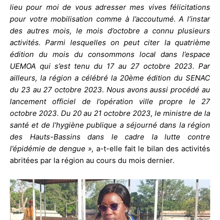
lieu pour moi de vous adresser mes vives félicitations
pour votre mobilisation comme à l’accoutumé. A l’instar
des autres mois, le mois d’octobre a connu plusieurs
activités. Parmi lesquelles on peut citer la quatrième
édition du mois du consommons local dans l’espace
UEMOA qui s’est tenu du 17 au 27 octobre 2023. Par
ailleurs, la région a célébré la 20ème édition du SENAC
du 23 au 27 octobre 2023. Nous avons aussi procédé au
lancement officiel de l’opération ville propre le 27
octobre 2023. Du 20 au 21 octobre 2023, le ministre de la
santé et de l’hygiène publique a séjourné dans la région
des Hauts-Bassins dans le cadre la lutte contre
l’épidémie de dengue »,
a-t-elle fait le bilan des activités
abritées par la région au cours du mois dernier
.