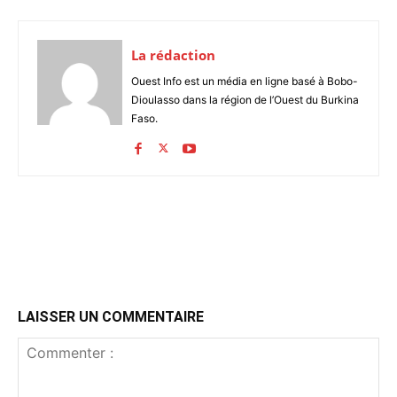
La rédaction
Ouest Info est un média en ligne basé à Bobo-
Dioulasso dans la région de l’Ouest du Burkina
Faso.
LAISSER UN COMMENTAIRE