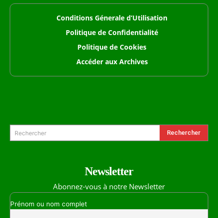
Conditions Génerale d’Utilisation
Politique de Confidentialité
Politique de Cookies
Accéder aux Archives
Formulaire de Recherche
Rechercher
Rechercher
Newsletter
Abonnez-vous à notre Newsletter
Prénom ou nom complet