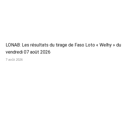
LONAB: Les résultats du tirage de Faso Loto « Welhy » du
vendredi 07 août 2026
7 août 2026