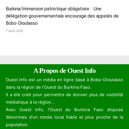
Burkina/Immersion patriotique obligatoire : Une
délégation gouvernementale encourage des appelés de
Bobo-Dioulasso
7 août 2026
A Propos de Ouest Info
Ouest Info est un média en ligne basé à Bobo-Dioulasso
dans la région de l’Ouest du Burkina Faso.
Il a été créé pour permettre de donner plus de visibilité
médiatique à la région. .
Avec Ouest Info, l'Ouest du Burkina Faso dispose
désormais d'un media local fiable et plus proche de la
population.