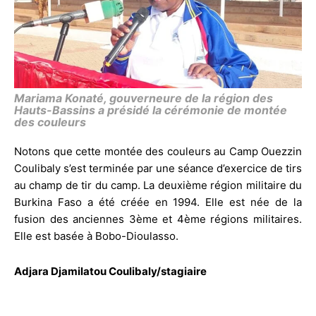
Mariama Konaté, gouverneure de la région des
Hauts-Bassins a présidé la cérémonie de montée
des couleurs
Notons que cette montée des couleurs au Camp Ouezzin
Coulibaly s’est terminée par une séance d’exercice de tirs
au champ de tir du camp. La deuxième région militaire du
Burkina Faso a été créée en 1994. Elle est née de la
fusion des anciennes 3ème et 4ème régions militaires.
Elle est basée à Bobo-Dioulasso.
Adjara Djamilatou Coulibaly/stagiaire