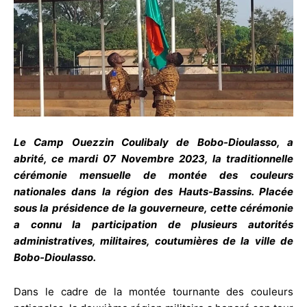
Le Camp Ouezzin Coulibaly de Bobo-Dioulasso, a
abrité, ce mardi 07 Novembre 2023, la traditionnelle
cérémonie mensuelle de montée des couleurs
nationales dans la région des Hauts-Bassins. Placée
sous la présidence de la gouverneure, cette cérémonie
a connu la participation de plusieurs autorités
administratives, militaires, coutumières de la ville de
Bobo-Dioulasso.
Dans le cadre de la montée tournante des couleurs