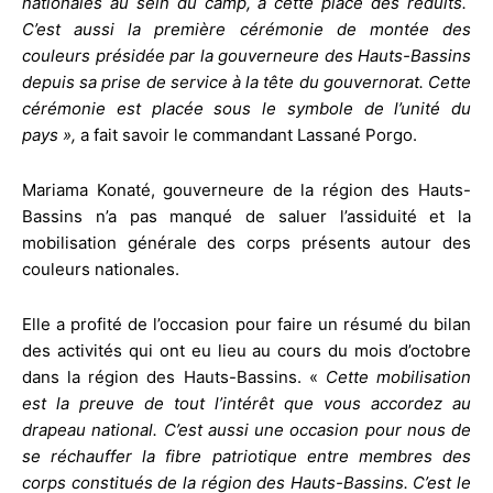
nationales au sein du camp, à cette place des réduits.
C’est aussi la première cérémonie de montée des
couleurs présidée par la gouverneure des Hauts-Bassins
depuis sa prise de service à la tête du gouvernorat. Cette
cérémonie est placée sous le symbole de l’unité du
pays »,
a fait savoir le commandant Lassané Porgo.
Mariama Konaté, gouverneure de la région des Hauts-
Bassins n’a pas manqué de saluer l’assiduité et la
mobilisation générale des corps présents autour des
couleurs nationales.
Elle a profité de l’occasion pour faire un résumé du bilan
des activités qui ont eu lieu au cours du mois d’octobre
dans la région des Hauts-Bassins. «
Cette mobilisation
est la preuve de tout l’intérêt que vous accordez au
drapeau national. C’est aussi une occasion pour nous de
se réchauffer la fibre patriotique entre membres des
corps constitués de la région des Hauts-Bassins. C’est le