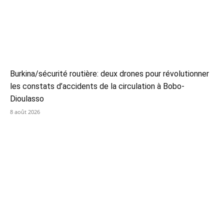
Burkina/sécurité routière: deux drones pour révolutionner
les constats d’accidents de la circulation à Bobo-
Dioulasso
8 août 2026