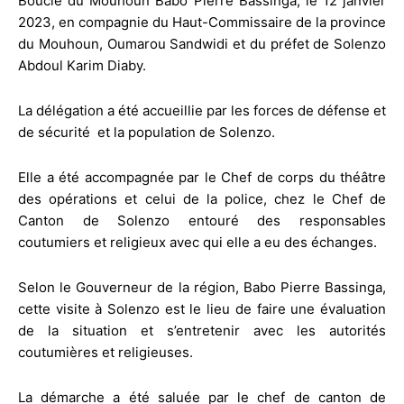
Boucle du Mouhoun Babo Pierre Bassinga, le 12 janvier
2023, en compagnie du Haut-Commissaire de la province
du Mouhoun, Oumarou Sandwidi et du préfet de Solenzo
Abdoul Karim Diaby.
La délégation a été accueillie par les forces de défense et
de sécurité et la population de Solenzo.
Elle a été accompagnée par le Chef de corps du théâtre
des opérations et celui de la police, chez le Chef de
Canton de Solenzo entouré des responsables
coutumiers et religieux avec qui elle a eu des échanges.
Selon le Gouverneur de la région, Babo Pierre Bassinga,
cette visite à Solenzo est le lieu de faire une évaluation
de la situation et s’entretenir avec les autorités
coutumières et religieuses.
La démarche a été saluée par le chef de canton de