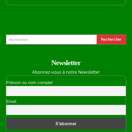
Formulaire de Recherche
Rechercher
Rechercher
Newsletter
Abonnez-vous à notre Newsletter
Prénom ou nom complet
Email