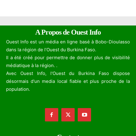
A Propos de Ouest Info
Ouest Info est un média en ligne basé à Bobo-Dioulasso
dans la région de l’Ouest du Burkina Faso.
Il a été créé pour permettre de donner plus de visibilité
médiatique à la région. .
Avec Ouest Info, l'Ouest du Burkina Faso dispose
désormais d'un media local fiable et plus proche de la
population.