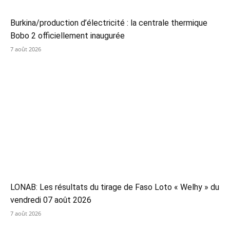
Burkina/production d’électricité : la centrale thermique
Bobo 2 officiellement inaugurée
7 août 2026
LONAB: Les résultats du tirage de Faso Loto « Welhy » du
vendredi 07 août 2026
7 août 2026