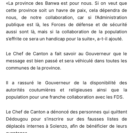
«La province des Banwa est pour nous. Si on veut que
cette province soit un havre de paix, cela dépendra de
nous, de notre collaboration, car si l’Administration
publique est là, les Forces de défense et de sécurité
aussi sont là, mais si la collaboration de la population
s’effrite ce sera un handicap pour la suite», a-t-il ajouté.
Le Chef de Canton a fait savoir au Gouverneur que le
message est bien passé et sera véhiculé dans toutes les
communes de la province.
Il a rassuré le Gouverneur de la disponibilité des
autorités coutumières et religieuses ainsi que la
population pour une franche collaboration avec les FDS.
Le Chef de Canton a dénoncé des personnes qui quittent
Dédougou pour s’inscrire sur des fausses listes de
déplacés internes à Solenzo, afin de bénéficier de leurs