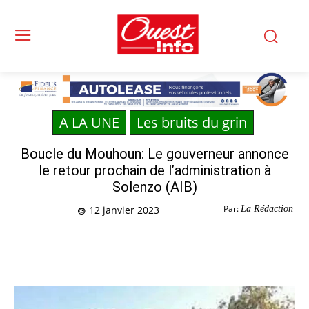
A LA UNE
Les bruits du grin
Boucle du Mouhoun: Le gouverneur annonce
le retour prochain de l’administration à
Solenzo (AIB)
Par:
La Rédaction
12 janvier 2023