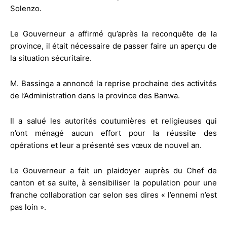
Solenzo.
Le Gouverneur a affirmé qu’après la reconquête de la
province, il était nécessaire de passer faire un aperçu de
la situation sécuritaire.
M. Bassinga a annoncé la reprise prochaine des activités
de l’Administration dans la province des Banwa.
Il a salué les autorités coutumières et religieuses qui
n’ont ménagé aucun effort pour la réussite des
opérations et leur a présenté ses vœux de nouvel an.
Le Gouverneur a fait un plaidoyer auprès du Chef de
canton et sa suite, à sensibiliser la population pour une
franche collaboration car selon ses dires « l’ennemi n’est
pas loin ».