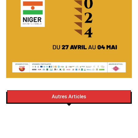
Autres Articles