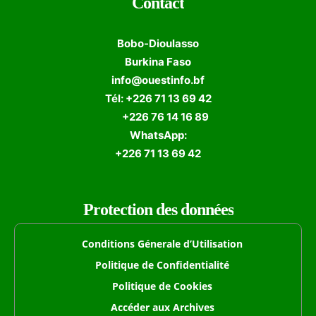
Contact
Bobo-Dioulasso
Burkina Faso
info@ouestinfo.bf
Tél: +226 71 13 69 42
+226 76 14 16 89
WhatsApp:
+226 71 13 69 42
Protection des données
Conditions Génerale d’Utilisation
Politique de Confidentialité
Politique de Cookies
Accéder aux Archives