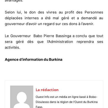
avantages.
Selon lui, le don des vivres au profit des Personnes
déplacées internes a été mal géré et a demandé au
gouverneur d’avoir un regard sur ces dons à l’avenir.
Le Gouverneur Babo Pierre Bassinga a conclu que tout
sera géré dès que l’Administration reprendra ses
activités.
Agence d’information du Burkina
La rédaction
Ouest Info est un média en ligne basé à Bobo-
Dioulasso dans la région de l’Ouest du Burkina
Faso.