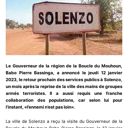
Le Gouverneur de la région de la Boucle du Mouhoun,
Babo Pierre Bassinga, a annoncé le jeudi 12 janvier
2023, le retour prochain des services publics à Solenzo,
un mois après la reprise de la ville des mains de groupes
armés terroristes. Il a aussi requis une franche
collaboration des populations, car selon lui pour
l’instant, «l’ennemi n’est pas loin».
La ville de Solenzo a reçu la visite du Gouverneur de la