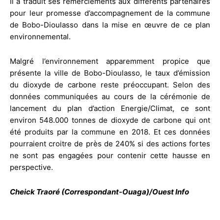
Il a traduit ses remerciements aux différents partenaires
pour leur promesse d’accompagnement de la commune
de Bobo-Dioulasso dans la mise en œuvre de ce plan
environnemental.
Malgré l’environnement apparemment propice que
présente la ville de Bobo-Dioulasso, le taux d’émission
du dioxyde de carbone reste préoccupant. Selon des
données communiquées au cours de la cérémonie de
lancement du plan d’action Energie/Climat, ce sont
environ 548.000 tonnes de dioxyde de carbone qui ont
été produits par la commune en 2018. Et ces données
pourraient croitre de près de 240% si des actions fortes
ne sont pas engagées pour contenir cette hausse en
perspective.
Cheick Traoré (Correspondant-Ouaga)/Ouest Info