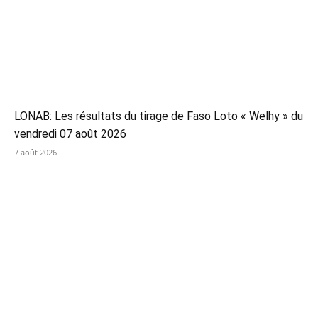
LONAB: Les résultats du tirage de Faso Loto « Welhy » du
vendredi 07 août 2026
7 août 2026