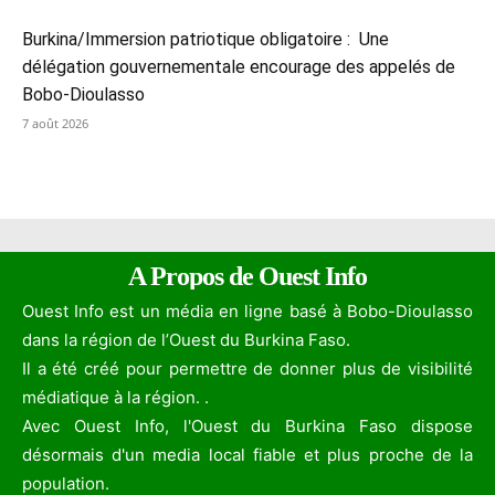
Burkina/Immersion patriotique obligatoire : Une
délégation gouvernementale encourage des appelés de
Bobo-Dioulasso
7 août 2026
A Propos de Ouest Info
Ouest Info est un média en ligne basé à Bobo-Dioulasso
dans la région de l’Ouest du Burkina Faso.
Il a été créé pour permettre de donner plus de visibilité
médiatique à la région. .
Avec Ouest Info, l'Ouest du Burkina Faso dispose
désormais d'un media local fiable et plus proche de la
population.