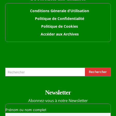
Conditions Génerale d’Utilisation
Politique de Confidentialité
Politique de Cookies
Accéder aux Archives
Formulaire de Recherche
Rechercher
Rechercher
Newsletter
Abonnez-vous à notre Newsletter
Prénom ou nom complet