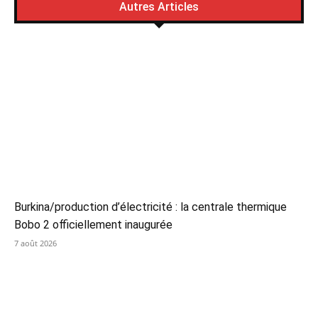
Autres Articles
Burkina/production d’électricité : la centrale thermique
Bobo 2 officiellement inaugurée
7 août 2026