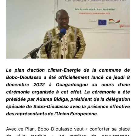
Le plan d’action climat-Energie de la commune de
Bobo-Dioulasso a été officiellement lancé ce jeudi 8
décembre 2022 à Ouagadougou au cours d’une
cérémonie organisée à cet effet. La cérémonie a été
présidée par Adama Bidiga, président de la délégation
spéciale de Bobo-Dioulasso avec la présence effective
des représentants de l’Union Européenne.
Avec ce Plan, Bobo-Dioulasso veut « conforter sa place