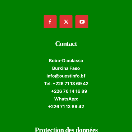
Contact
Bobo-Dioulasso
Burkina Faso
info@ouestinfo.bf
Tél: +226 71 13 69 42
+226 76 14 16 89
WhatsApp:
+226 71 13 69 42
Protection des données