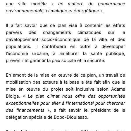
une ville modèle
« en matière de gouvernance
environnementale, climatique et énergétique
».
Il a fait savoir que ce plan vise à contenir les effets
pervers des changements climatiques sur le
développement socio-économique de la ville et des
populations. Il contribuera en outre à développer
l’économie urbaine, à améliorer la santé publique,
prévenir et garantir la paix sociale et la sécurité.
En amont de la mise en œuvre de ce plan, un travail de
mobilisation des acteurs à la base a été fait afin que la
mise en œuvre du projet soit inclusive selon Adama
Bidiga. «
Le plan climat nous offre des opportunités
exceptionnelles pour aller à l’international pour chercher
des financements
», a fait savoir le président de la
délégation spéciale de Bobo-Dioulasso.