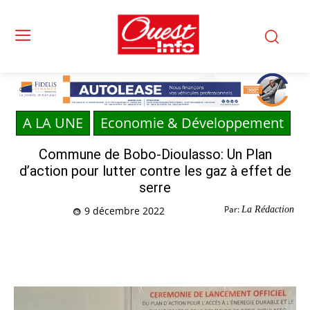
A LA UNE
Economie & Développement
Commune de Bobo-Dioulasso: Un Plan
d’action pour lutter contre les gaz à effet de
serre
Par:
La Rédaction
9 décembre 2022