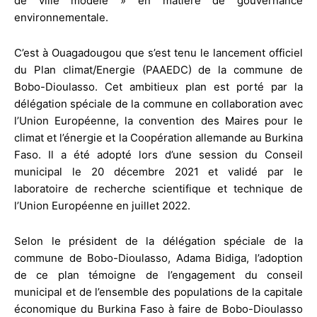
de ville modèle » en matière de gouvernance
environnementale.
C’est à Ouagadougou que s’est tenu le lancement officiel
du Plan climat/Energie (PAAEDC) de la commune de
Bobo-Dioulasso. Cet ambitieux plan est porté par la
délégation spéciale de la commune en collaboration avec
l’Union Européenne, la convention des Maires pour le
climat et l’énergie et la Coopération allemande au Burkina
Faso. Il a été adopté lors d’une session du Conseil
municipal le 20 décembre 2021 et validé par le
laboratoire de recherche scientifique et technique de
l’Union Européenne en juillet 2022.
Selon le président de la délégation spéciale de la
commune de Bobo-Dioulasso, Adama Bidiga, l’adoption
de ce plan témoigne de l’engagement du conseil
municipal et de l’ensemble des populations de la capitale
économique du Burkina Faso à faire de Bobo-Dioulasso