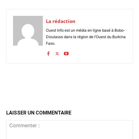
La rédaction
Ouest Info est un média en ligne basé à Bobo-
Dioulasso dans la région de l’Ouest du Burkina
Faso.
LAISSER UN COMMENTAIRE