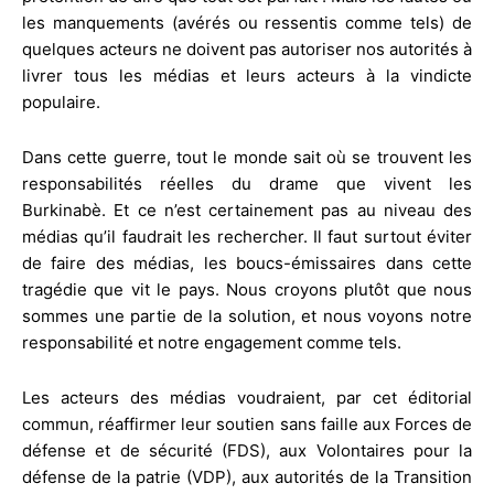
les manquements (avérés ou ressentis comme tels) de
quelques acteurs ne doivent pas autoriser nos autorités à
livrer tous les médias et leurs acteurs à la vindicte
populaire.
Dans cette guerre, tout le monde sait où se trouvent les
responsabilités réelles du drame que vivent les
Burkinabè. Et ce n’est certainement pas au niveau des
médias qu’il faudrait les rechercher. Il faut surtout éviter
de faire des médias, les boucs-émissaires dans cette
tragédie que vit le pays. Nous croyons plutôt que nous
sommes une partie de la solution, et nous voyons notre
responsabilité et notre engagement comme tels.
Les acteurs des médias voudraient, par cet éditorial
commun, réaffirmer leur soutien sans faille aux Forces de
défense et de sécurité (FDS), aux Volontaires pour la
défense de la patrie (VDP), aux autorités de la Transition