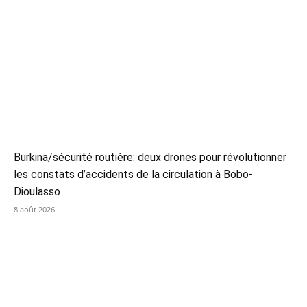
Burkina/sécurité routière: deux drones pour révolutionner
les constats d’accidents de la circulation à Bobo-
Dioulasso
8 août 2026