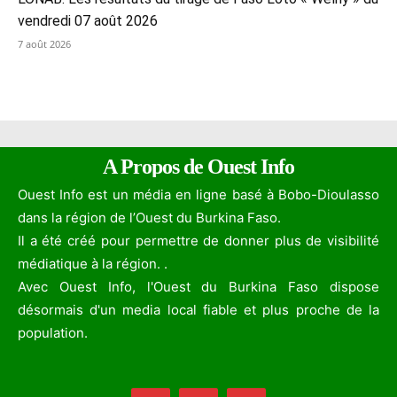
vendredi 07 août 2026
7 août 2026
A Propos de Ouest Info
Ouest Info est un média en ligne basé à Bobo-Dioulasso
dans la région de l’Ouest du Burkina Faso.
Il a été créé pour permettre de donner plus de visibilité
médiatique à la région. .
Avec Ouest Info, l'Ouest du Burkina Faso dispose
désormais d'un media local fiable et plus proche de la
population.