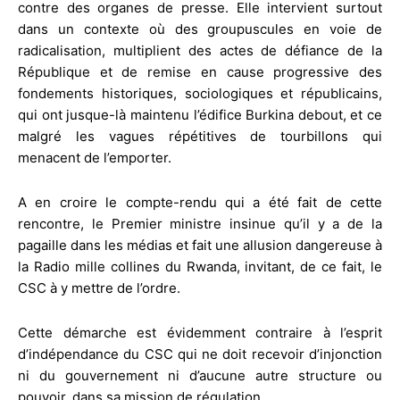
contre des organes de presse. Elle intervient surtout
dans un contexte où des groupuscules en voie de
radicalisation, multiplient des actes de défiance de la
République et de remise en cause progressive des
fondements historiques, sociologiques et républicains,
qui ont jusque-là maintenu l’édifice Burkina debout, et ce
malgré les vagues répétitives de tourbillons qui
menacent de l’emporter.
A en croire le compte-rendu qui a été fait de cette
rencontre, le Premier ministre insinue qu’il y a de la
pagaille dans les médias et fait une allusion dangereuse à
la Radio mille collines du Rwanda, invitant, de ce fait, le
CSC à y mettre de l’ordre.
Cette démarche est évidemment contraire à l’esprit
d’indépendance du CSC qui ne doit recevoir d’injonction
ni du gouvernement ni d’aucune autre structure ou
pouvoir, dans sa mission de régulation.