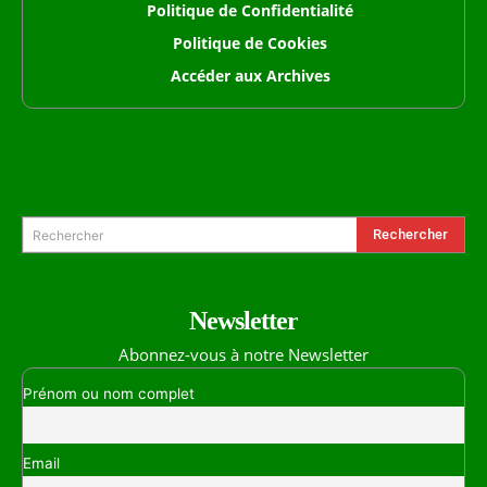
Politique de Confidentialité
Politique de Cookies
Accéder aux Archives
Formulaire de Recherche
Rechercher
Rechercher
Newsletter
Abonnez-vous à notre Newsletter
Prénom ou nom complet
Email