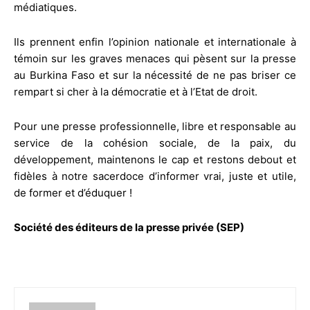
médiatiques.
Ils prennent enfin l’opinion nationale et internationale à
témoin sur les graves menaces qui pèsent sur la presse
au Burkina Faso et sur la nécessité de ne pas briser ce
rempart si cher à la démocratie et à l’Etat de droit.
Pour une presse professionnelle, libre et responsable au
service de la cohésion sociale, de la paix, du
développement, maintenons le cap et restons debout et
fidèles à notre sacerdoce d’informer vrai, juste et utile,
de former et d’éduquer !
Société des éditeurs de la presse privée (SEP)