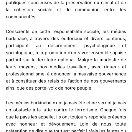
publiques soucieuses de la préservation du climat et de
la cohésion sociale et de communion entre les
communautés.
Conscients de cette responsabilité sociale, les médias
burkinabè, à travers des éditoriaux et divers contenus,
participent au désarmement psychologique et
sociologique, à la promotion d’un vivre-ensemble apaisé
partout sur le territoire national. Malgré la modestie de
leurs moyens, nos médias travaillent, avec rigueur et
professionnalisme, à dénoncer la mauvaise gouvernance
et à constituer des relais de l’action de nos gouvernants
ainsi que des porte-voix de notre peuple.
Les médias burkinabè n’ont jamais été et ne seront jamais
un obstacle à la lutte contre le terrorisme. Chaque fois
que le pays les appelle, ils ont toujours répondu présents
avec honneur et dévouement. Loin de nous toute
prétention de dire que tout est parfait ! Mais les fautes ou