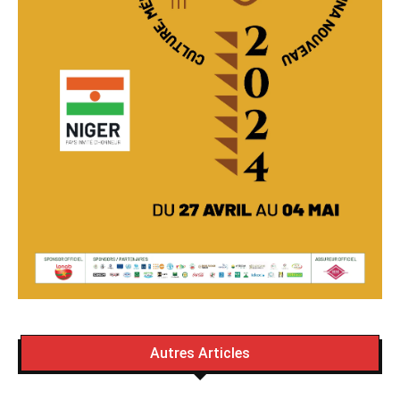
Autres Articles