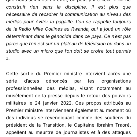
construit rien sans la discipline. Il est plus que
nécessaire de recadrer la communication au niveau des
médias pour éviter la pagaille. L’on se rappelle toujours
de la Radio Mille Collines au Rwanda, qui a joué un rôle
déterminant dans le génocide dans ce pays. Ce n’est pas
parce que l’on est sur un plateau de télévision ou dans un
studio avec un micro que l’on doit se croire tout permis
».
Cette sortie du Premier ministre intervient après une
série d’actes dénoncés par les organisations
professionnelles des médias, visant notamment au
musèlement de la presse depuis le retour des pouvoirs
militaires le 24 janvier 2022. Ces propos attribués au
Premier ministre interviennent également au moment où
des individus se revendiquant comme des soutiens du
président de la Transition, le Capitaine Ibrahim Traoré,
appellent au meurtre de journalistes et à des attaques