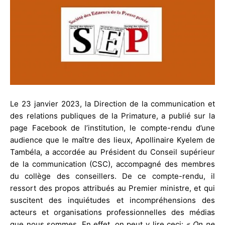
Le 23 janvier 2023, la Direction de la communication et
des relations publiques de la Primature, a publié sur la
page Facebook de l’institution, le compte-rendu d’une
audience que le maître des lieux, Apollinaire Kyelem de
Tambéla, a accordée au Président du Conseil supérieur
de la communication (CSC), accompagné des membres
du collège des conseillers. De ce compte-rendu, il
ressort des propos attribués au Premier ministre, et qui
suscitent des inquiétudes et incompréhensions des
acteurs et organisations professionnelles des médias
que nous sommes. En effet, on peut y lire ceci:
« On ne