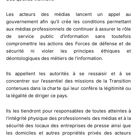
Les acteurs des médias lancent un appel au
gouvernement afin qu’il crée les conditions permettant
aux médias professionnels de continuer à assurer le rôle
de service public d’information sans toutefois
compromettre les actions des Forces de défense et de
sécurité ni violer les principes éthiques et
déontologiques des métiers de l’information.
Ils appellent les autorités à se ressaisir et à se
concentrer sur l’essentiel des missions de la Transition
contenues dans la charte qui leur confère la légitimité ou
la légalité de diriger ce pays.
Ils les tiendront pour responsables de toutes atteintes à
l’intégrité physique des professionnels des médias et à la
sécurité des locaux des entreprises de presse ainsi que
les domiciles et autres propriétés privés des acteurs