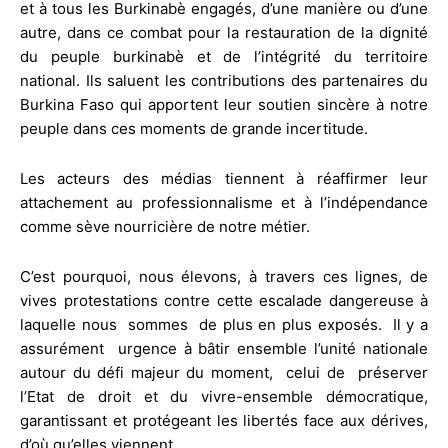
et à tous les Burkinabè engagés, d’une manière ou d’une
autre, dans ce combat pour la restauration de la dignité
du peuple burkinabè et de l’intégrité du territoire
national. Ils saluent les contributions des partenaires du
Burkina Faso qui apportent leur soutien sincère à notre
peuple dans ces moments de grande incertitude.
Les acteurs des médias tiennent à réaffirmer leur
attachement au professionnalisme et à l’indépendance
comme sève nourricière de notre métier.
C’est pourquoi, nous élevons, à travers ces lignes, de
vives protestations contre cette escalade dangereuse à
laquelle nous sommes de plus en plus exposés. Il y a
assurément urgence à bâtir ensemble l’unité nationale
autour du défi majeur du moment, celui de préserver
l’Etat de droit et du vivre-ensemble démocratique,
garantissant et protégeant les libertés face aux dérives,
d’où qu’elles viennent.