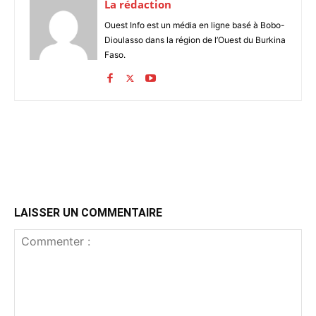
La rédaction
Ouest Info est un média en ligne basé à Bobo-
Dioulasso dans la région de l’Ouest du Burkina
Faso.
LAISSER UN COMMENTAIRE