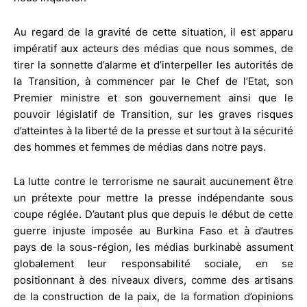
Au regard de la gravité de cette situation, il est apparu
impératif aux acteurs des médias que nous sommes, de
tirer la sonnette d’alarme et d’interpeller les autorités de
la Transition, à commencer par le Chef de l’Etat, son
Premier ministre et son gouvernement ainsi que le
pouvoir législatif de Transition, sur les graves risques
d’atteintes à la liberté de la presse et surtout à la sécurité
des hommes et femmes de médias dans notre pays.
La lutte contre le terrorisme ne saurait aucunement être
un prétexte pour mettre la presse indépendante sous
coupe réglée. D’autant plus que depuis le début de cette
guerre injuste imposée au Burkina Faso et à d’autres
pays de la sous-région, les médias burkinabè assument
globalement leur responsabilité sociale, en se
positionnant à des niveaux divers, comme des artisans
de la construction de la paix, de la formation d’opinions