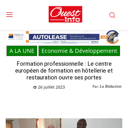
A LA UNE
Economie & Développement
Formation professionnelle : Le centre
européen de formation en hôtellerie et
restauration ouvre ses portes
Par:
La Rédaction
26 juillet 2023