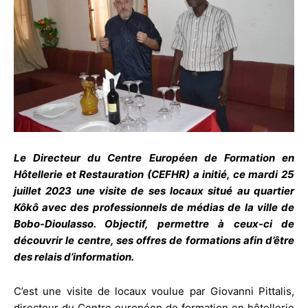
Le Directeur du Centre Européen de Formation en
Hôtellerie et Restauration (CEFHR) a initié, ce mardi 25
juillet 2023 une visite de ses locaux situé au quartier
Kôkô avec des professionnels de médias de la ville de
Bobo-Dioulasso. Objectif, permettre à ceux-ci de
découvrir le centre, ses offres de formations afin d’être
des relais d’information.
C’est une visite de locaux voulue par Giovanni Pittalis,
directeur du Centre européen de formation en hôtellerie