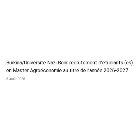
Burkina/Université Nazi Boni: recrutement d’étudiants (es)
en Master Agroéconomie au titre de l’année 2026-2027
6 août 2026