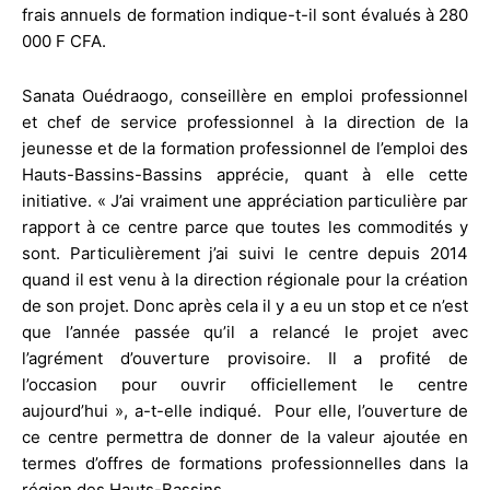
frais annuels de formation indique-t-il sont évalués à 280
000 F CFA.
Sanata Ouédraogo, conseillère en emploi professionnel
et chef de service professionnel à la direction de la
jeunesse et de la formation professionnel de l’emploi des
Hauts-Bassins-Bassins apprécie, quant à elle cette
initiative. « J’ai vraiment une appréciation particulière par
rapport à ce centre parce que toutes les commodités y
sont. Particulièrement j’ai suivi le centre depuis 2014
quand il est venu à la direction régionale pour la création
de son projet. Donc après cela il y a eu un stop et ce n’est
que l’année passée qu’il a relancé le projet avec
l’agrément d’ouverture provisoire. Il a profité de
l’occasion pour ouvrir officiellement le centre
aujourd’hui », a-t-elle indiqué. Pour elle, l’ouverture de
ce centre permettra de donner de la valeur ajoutée en
termes d’offres de formations professionnelles dans la
région des Hauts-Bassins.