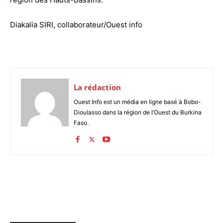
Diakalia SIRI, collaborateur/Ouest info
La rédaction
Ouest Info est un média en ligne basé à Bobo-
Dioulasso dans la région de l’Ouest du Burkina
Faso.