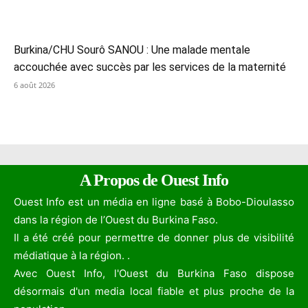
Burkina/CHU Sourô SANOU : Une malade mentale
accouchée avec succès par les services de la maternité
6 août 2026
A Propos de Ouest Info
Ouest Info est un média en ligne basé à Bobo-Dioulasso
dans la région de l’Ouest du Burkina Faso.
Il a été créé pour permettre de donner plus de visibilité
médiatique à la région. .
Avec Ouest Info, l'Ouest du Burkina Faso dispose
désormais d'un media local fiable et plus proche de la