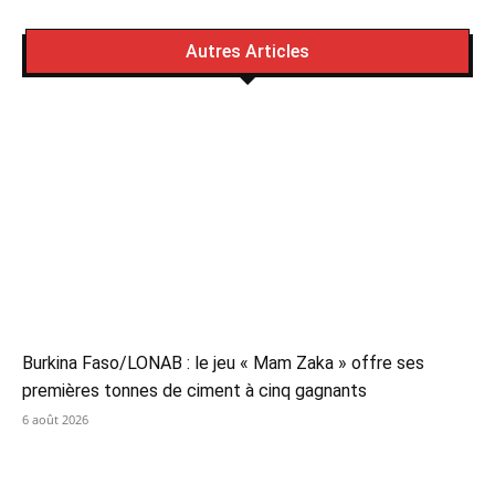
Autres Articles
Burkina Faso/LONAB : le jeu « Mam Zaka » offre ses
premières tonnes de ciment à cinq gagnants
6 août 2026