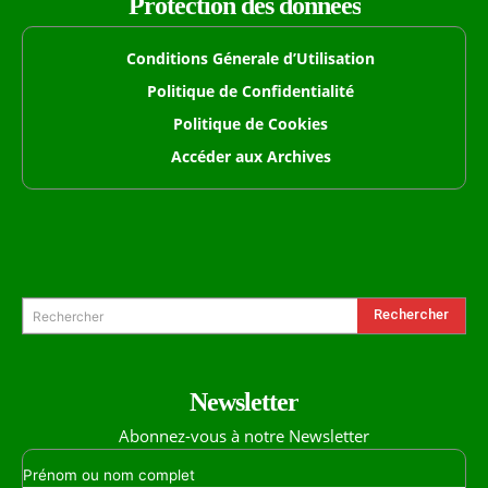
Protection des données
Conditions Génerale d’Utilisation
Politique de Confidentialité
Politique de Cookies
Accéder aux Archives
Formulaire de Recherche
Rechercher
Rechercher
Newsletter
Abonnez-vous à notre Newsletter
Prénom ou nom complet