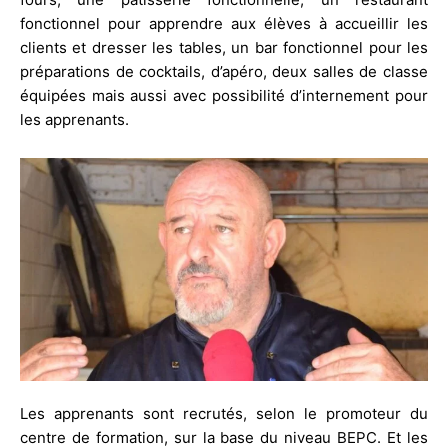
fonctionnel pour apprendre aux élèves à accueillir les
clients et dresser les tables, un bar fonctionnel pour les
préparations de cocktails, d’apéro, deux salles de classe
équipées mais aussi avec possibilité d’internement pour
les apprenants.
Les apprenants sont recrutés, selon le promoteur du
centre de formation, sur la base du niveau BEPC. Et les