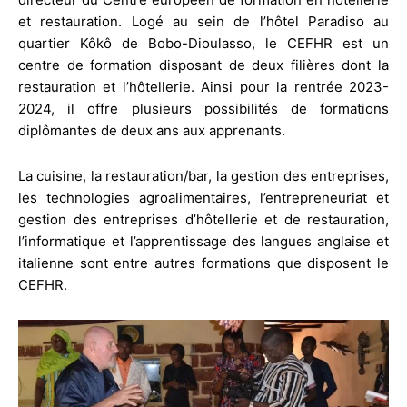
et restauration. Logé au sein de l’hôtel Paradiso au
quartier Kôkô de Bobo-Dioulasso, le CEFHR est un
centre de formation disposant de deux filières dont la
restauration et l’hôtellerie. Ainsi pour la rentrée 2023-
2024, il offre plusieurs possibilités de formations
diplômantes de deux ans aux apprenants.
La cuisine, la restauration/bar, la gestion des entreprises,
les technologies agroalimentaires, l’entrepreneuriat et
gestion des entreprises d’hôtellerie et de restauration,
l’informatique et l’apprentissage des langues anglaise et
italienne sont entre autres formations que disposent le
CEFHR.