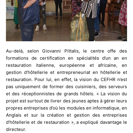
Au-delà, selon Giovanni Pittalis, le centre offe des
formations de certification en spécialités d’un an en
restauration italienne, européenne et africaine, en
gestion d’hôtellerie et entrepreneuriat en hôtellerie et
restauration. Pour lui, en effet, la vision du CEFHR n’est
pas uniquement de former des cuisiniers, des serveurs
et des réceptionnistes de grands hôtels. « La vision du
projet est surtout de livrer des jeunes aptes à gérer leurs
propres entreprises d’où les modules en informatique, en
Anglais et sur la création et gestion des entreprises
d’hôtellerie et de restauration », a expliqué davantage le
directeur.