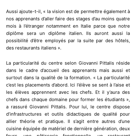
Aussi ajoute-t-il, « la vision est de permettre également à
nos apprenants d’aller faire des stages d’au moins quatre
mois à l’étranger notamment en Italie parce que notre
diplôme sera un diplôme italien. Ils auront aussi la
possibilité d’être employés par la suite par des hôtels,
des restaurants italiens ».
La particularité du centre selon Giovanni Pittalis réside
dans le cadre d’accueil des apprenants mais aussi et
surtout dans la qualité de la formation. « La particularité
c’est les placements d’abord. Ici l’élève se sent à l’aise et
les élèves apprennent avec les chefs. Et il y’aura des
chefs dans chaque domaine pour former les étudiants »,
a rassuré Giovanni Pittalis. Pour lui, le centre dispose
d’infrastructures et outils didactiques de qualité pour
allier théorie et pratique. Il s’agit entre autres d’une
cuisine équipée de matériel de dernière génération, deux
fours, une pâtisserie fonctionnelle, un restaurant