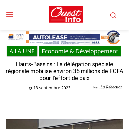
A LA UNE
Economie & Développement
Hauts-Bassins : La délégation spéciale
régionale mobilise environ 35 millions de FCFA
pour l’effort de paix
Par:
La Rédaction
13 septembre 2023