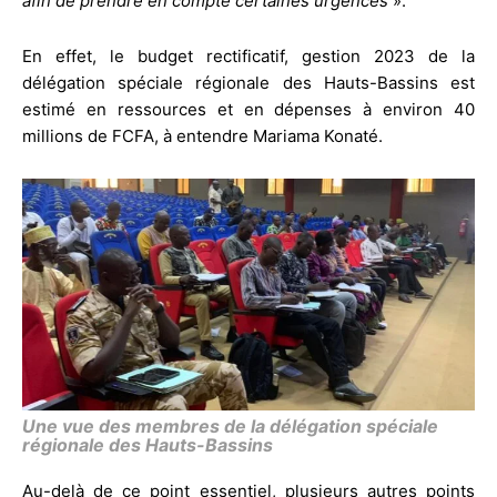
afin de prendre en compte certaines urgences
».
En effet, le budget rectificatif, gestion 2023 de la
délégation spéciale régionale des Hauts-Bassins est
estimé en ressources et en dépenses à environ 40
millions de FCFA, à entendre Mariama Konaté.
Une vue des membres de la délégation spéciale
régionale des Hauts-Bassins
Au-delà de ce point essentiel, plusieurs autres points