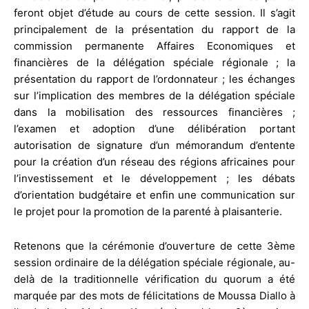
feront objet d’étude au cours de cette session. Il s’agit
principalement de la présentation du rapport de la
commission permanente Affaires Economiques et
financières de la délégation spéciale régionale ; la
présentation du rapport de l’ordonnateur ; les échanges
sur l’implication des membres de la délégation spéciale
dans la mobilisation des ressources financières ;
l’examen et adoption d’une délibération portant
autorisation de signature d’un mémorandum d’entente
pour la création d’un réseau des régions africaines pour
l’investissement et le développement ; les débats
d’orientation budgétaire et enfin une communication sur
le projet pour la promotion de la parenté à plaisanterie.
Retenons que la cérémonie d’ouverture de cette 3ème
session ordinaire de la délégation spéciale régionale, au-
delà de la traditionnelle vérification du quorum a été
marquée par des mots de félicitations de Moussa Diallo à