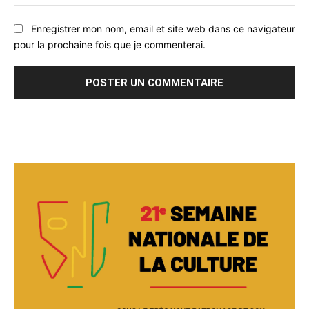
:
Enregistrer mon nom, email et site web dans ce navigateur
pour la prochaine fois que je commenterai.