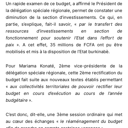
Un rapide examen de ce budget, a affirmé le Président de
la délégation spéciale régionale, permet de constater une
diminution de la section d’investissements. Ce qui, en
partie, s’explique, fait-il savoir, «
par le transfert des
ressources d’investissements en section de
fonctionnement pour soutenir l’Etat dans l’effort de
paix
». A cet effet, 35 millions de FCFA ont pu être
mobilisés et mis à la disposition de l’Etat burkinabè.
Pour Mariama Konaté, 2ème vice-présidente de la
délégation spéciale régionale, cette 2ème rectification du
budget fait suite aux nouveaux textes établis permettant
«
aux collectivités territoriales de pouvoir rectifier leur
budget en cours d’exécution au cours de l’année
budgétaire
».
C’est donc, dit-elle, une 3ème session ordinaire qui met
au cœur des échanges «
le réaménagement du budget