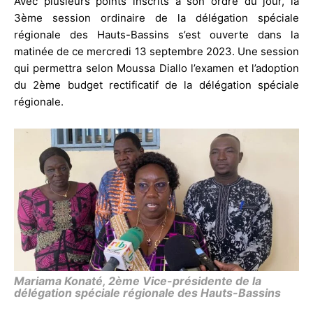
Avec plusieurs points inscrits à son ordre du jour, la
3ème session ordinaire de la délégation spéciale
régionale des Hauts-Bassins s’est ouverte dans la
matinée de ce mercredi 13 septembre 2023. Une session
qui permettra selon Moussa Diallo l’examen et l’adoption
du 2ème budget rectificatif de la délégation spéciale
régionale.
Mariama Konaté, 2ème Vice-présidente de la
délégation spéciale régionale des Hauts-Bassins