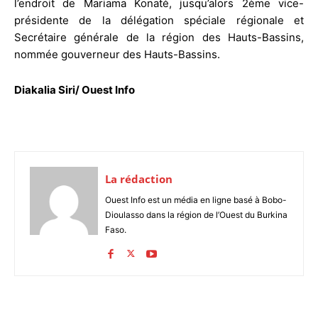
l’endroit de Mariama Konaté, jusqu’alors 2ème vice-
présidente de la délégation spéciale régionale et
Secrétaire générale de la région des Hauts-Bassins,
nommée gouverneur des Hauts-Bassins.
Diakalia Siri/ Ouest Info
La rédaction
Ouest Info est un média en ligne basé à Bobo-
Dioulasso dans la région de l’Ouest du Burkina
Faso.