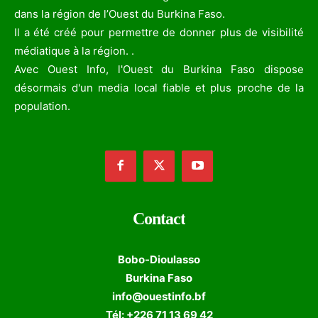
dans la région de l’Ouest du Burkina Faso.
Il a été créé pour permettre de donner plus de visibilité
médiatique à la région. .
Avec Ouest Info, l'Ouest du Burkina Faso dispose
désormais d'un media local fiable et plus proche de la
population.
Contact
Bobo-Dioulasso
Burkina Faso
info@ouestinfo.bf
Tél: +226 71 13 69 42