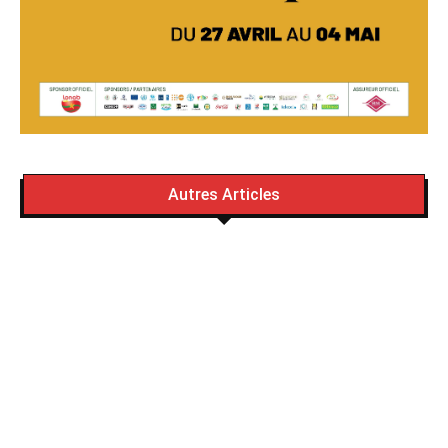
Autres Articles