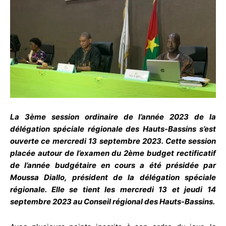
La 3ème session ordinaire de l’année 2023 de la
délégation spéciale régionale des Hauts-Bassins s’est
ouverte ce mercredi 13 septembre 2023. Cette session
placée autour de l’examen du 2ème budget rectificatif
de l’année budgétaire en cours a été présidée par
Moussa Diallo, président de la délégation spéciale
régionale. Elle se tient les mercredi 13 et jeudi 14
septembre 2023 au Conseil régional des Hauts-Bassins.