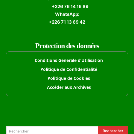
+226 76 14 16 89
WhatsApp:
+226 71 13 69 42
Protection des données
Conditions Génerale d’Utilisation
Politique de Confidentialité
Politique de Cookies
Accéder aux Archives
Formulaire de Recherche
Rechercher
Rechercher