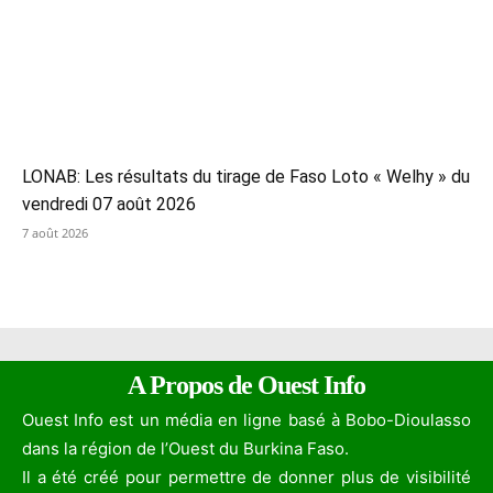
LONAB: Les résultats du tirage de Faso Loto « Welhy » du
vendredi 07 août 2026
7 août 2026
A Propos de Ouest Info
Ouest Info est un média en ligne basé à Bobo-Dioulasso
dans la région de l’Ouest du Burkina Faso.
Il a été créé pour permettre de donner plus de visibilité