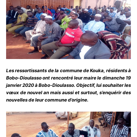
Les ressortissants de la commune de Kouka, résidents à
Bobo-Dioulasso ont rencontré leur maire le dimanche 19
janvier 2020 à Bobo-Dioulasso. Objectif, lui souhaiter les
vœux de nouvel an mais aussi et surtout, s’enquérir des
nouvelles de leur commune d’origine.