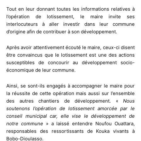
Tout en leur donnant toutes les informations relatives à
l’opération de lotissement, le maire invite ses
interlocuteurs à aller investir dans leur commune
d’origine afin de contribuer à son développement.
Après avoir attentivement écouté le maire, ceux-ci disent
être convaincus que le lotissement est une des actions
susceptibles de concourir au développement socio-
économique de leur commune.
Ainsi, se sont-ils engagés à accompagner le maire pour
la réussite de cette opération mais aussi sur l’ensemble
des autres chantiers de développement. «
Nous
soutenons l’opération de lotissement amorcée par le
conseil municipal car, elle vise le développement de
notre commune
» a laissé entendre Noufou Ouattara,
responsables des ressortissants de Kouka vivants à
Bobo-Dioulasso.