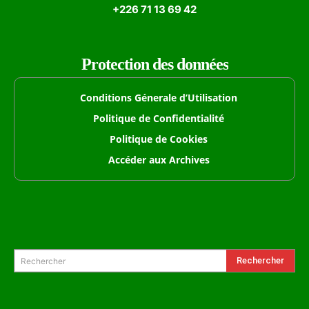
+226 71 13 69 42
Protection des données
Conditions Génerale d’Utilisation
Politique de Confidentialité
Politique de Cookies
Accéder aux Archives
Formulaire de Recherche
Rechercher
Rechercher