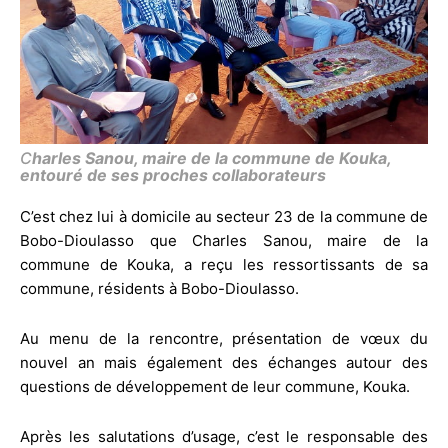
C
harles Sanou, maire de la commune de Kouka,
entouré de ses proches collaborateurs
C’est chez lui à domicile au secteur 23 de la commune de
Bobo-Dioulasso que Charles Sanou, maire de la
commune de Kouka, a reçu les ressortissants de sa
commune, résidents à Bobo-Dioulasso.
Au menu de la rencontre, présentation de vœux du
nouvel an mais également des échanges autour des
questions de développement de leur commune, Kouka.
Après les salutations d’usage, c’est le responsable des