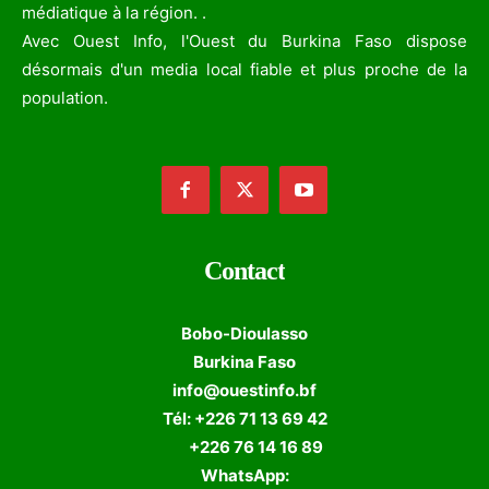
médiatique à la région. .
Avec Ouest Info, l'Ouest du Burkina Faso dispose
désormais d'un media local fiable et plus proche de la
population.
Contact
Bobo-Dioulasso
Burkina Faso
info@ouestinfo.bf
Tél: +226 71 13 69 42
+226 76 14 16 89
WhatsApp: