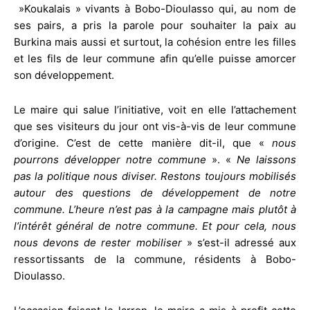
»Koukalais » vivants à Bobo-Dioulasso qui, au nom de
ses pairs, a pris la parole pour souhaiter la paix au
Burkina mais aussi et surtout, la cohésion entre les filles
et les fils de leur commune afin qu’elle puisse amorcer
son développement.
Le maire qui salue l’initiative, voit en elle l’attachement
que ses visiteurs du jour ont vis-à-vis de leur commune
d’origine. C’est de cette manière dit-il, que «
nous
pourrons développer notre commune
». «
Ne laissons
pas la politique nous diviser. Restons toujours mobilisés
autour des questions de développement de notre
commune. L’heure n’est pas à la campagne mais plutôt à
l’intérêt général de notre commune. Et pour cela, nous
nous devons de rester mobiliser
» s’est-il adressé aux
ressortissants de la commune, résidents à Bobo-
Dioulasso.