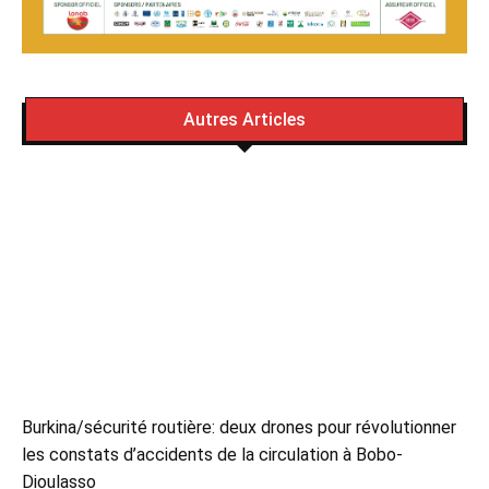
Autres Articles
Burkina/sécurité routière: deux drones pour révolutionner
les constats d’accidents de la circulation à Bobo-
Dioulasso