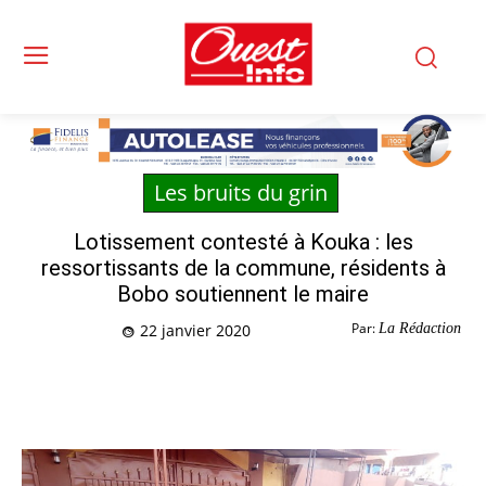
Les bruits du grin
Lotissement contesté à Kouka : les
ressortissants de la commune, résidents à
Bobo soutiennent le maire
Par:
La Rédaction
22 janvier 2020