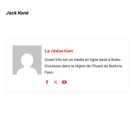
Jack Koné
La rédaction
Ouest Info est un média en ligne basé à Bobo-
Dioulasso dans la région de l’Ouest du Burkina
Faso.