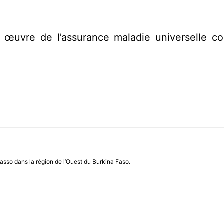
 œuvre de l’assurance maladie universelle c
asso dans la région de l’Ouest du Burkina Faso.