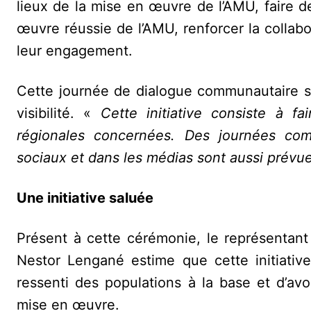
lieux de la mise en œuvre de l’AMU, faire 
œuvre réussie de l’AMU, renforcer la collabor
leur engagement.
Cette journée de dialogue communautaire se
visibilité. «
Cette initiative consiste à f
régionales concernées. Des journées co
sociaux et dans les médias sont aussi prévu
Une initiative saluée
Présent à cette cérémonie, le représentant 
Nestor Lengané estime que cette initiativ
ressenti des populations à la base et d’av
mise en œuvre.