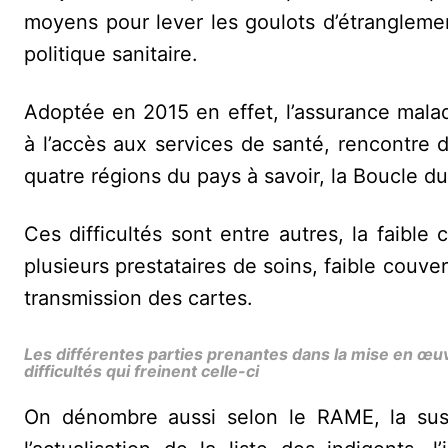
moyens pour lever les goulots d’étrangleme
politique sanitaire.
Adoptée en 2015 en effet, l’assurance maladie
à l’accès aux services de santé, rencontre 
quatre régions du pays à savoir, la Boucle d
Ces difficultés sont entre autres, la faib
plusieurs prestataires de soins, faible couve
transmission des cartes.
Les différentes parties prenantes dans la mise en œ
difficultés qui freinent celle-ci
On dénombre aussi selon le RAME, la susp