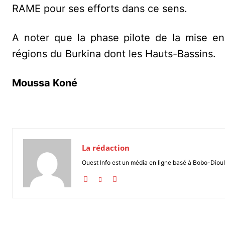
RAME pour ses efforts dans ce sens.
A noter que la phase pilote de la mise en
régions du Burkina dont les Hauts-Bassins.
Moussa Koné
La rédaction
Ouest Info est un média en ligne basé à Bobo-Dioul