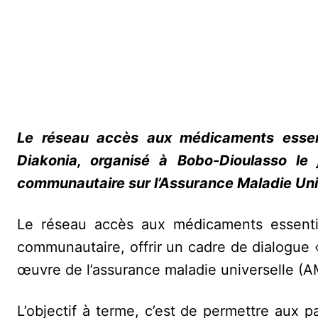
Le réseau accès aux médicaments essent
Diakonia, organisé à Bobo-Dioulasso l
communautaire sur l’Assurance Maladie Uni
Le réseau accès aux médicaments essentie
communautaire, offrir un cadre de dialogue
œuvre de l’assurance maladie universelle (A
L’objectif à terme, c’est de permettre aux p