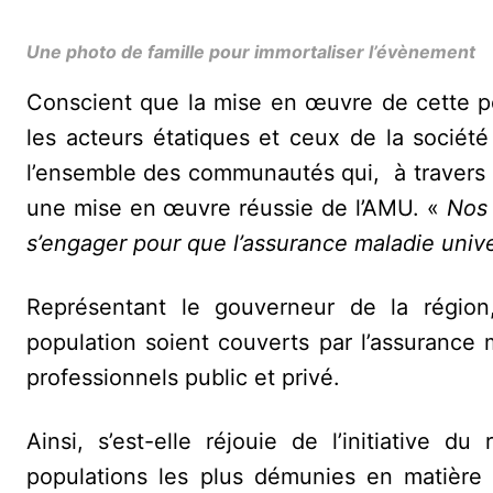
Une photo de famille pour immortaliser l’évènement
Conscient que la mise en œuvre de cette po
les acteurs étatiques et ceux de la société 
l’ensemble des communautés qui, à travers 
une mise en œuvre réussie de l’AMU. «
Nos 
s’engager pour que l’assurance maladie unive
Représentant le gouverneur de la régio
population soient couverts par l’assurance
professionnels public et privé.
Ainsi, s’est-elle réjouie de l’initiative 
populations les plus démunies en matière 