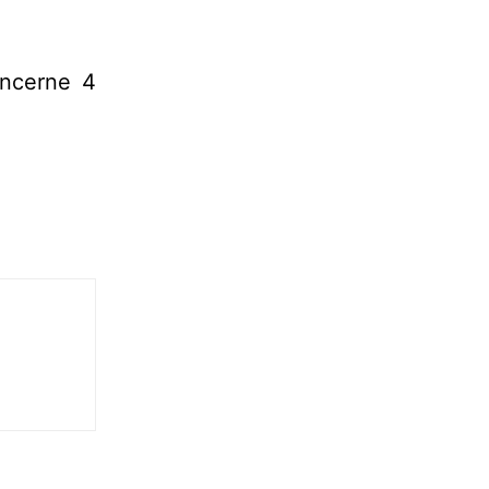
oncerne 4