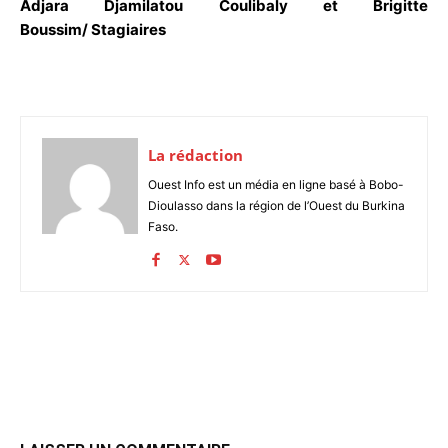
Adjara Djamilatou Coulibaly et Brigitte
Boussim/ Stagiaires
La rédaction
Ouest Info est un média en ligne basé à Bobo-
Dioulasso dans la région de l’Ouest du Burkina
Faso.