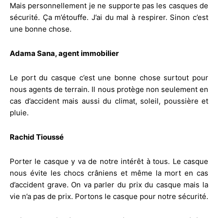
Mais personnellement je ne supporte pas les casques de
sécurité. Ça m’étouffe. J’ai du mal à respirer. Sinon c’est
une bonne chose.
Adama Sana, agent immobilier
Le port du casque c’est une bonne chose surtout pour
nous agents de terrain. Il nous protège non seulement en
cas d’accident mais aussi du climat, soleil, poussière et
pluie.
Rachid Tioussé
Porter le casque y va de notre intérêt à tous. Le casque
nous évite les chocs crâniens et même la mort en cas
d’accident grave. On va parler du prix du casque mais la
vie n’a pas de prix. Portons le casque pour notre sécurité.