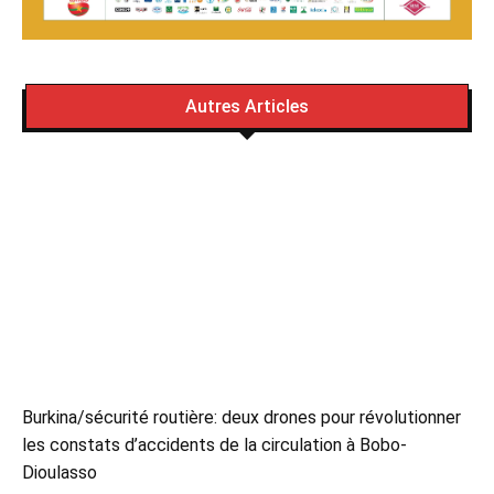
Autres Articles
Burkina/sécurité routière: deux drones pour révolutionner
les constats d’accidents de la circulation à Bobo-
Dioulasso