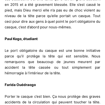
en 2015 et a été gravement blessée. Elle s’est cassé le
pied, mais Dieu merci elle n’a pas eu de choc violent au
niveau de la tête parce qu’elle portait un casque. Tout
ceci pour dire aux gens à quel point le port obligatoire du
casque, c’est d’abord pour nous-mêmes.
Paul Kogo, étudiant
Le port obligatoire du casque est une bonne initiative
parce qu’il protège la tête qui est sensible. Nous
remarquons que beaucoup de jeunes meurent par
accident la tête cassée ou tout simplement par
hémorragie à l’intérieur de la tête.
Farida Ouédraogo
Porter le casque c’est bien. Ça nous protège des graves
accidents de la circulation qui peuvent toucher la tête.