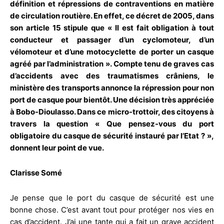
définition et répressions de contraventions en matière
de circulation routière. En effet, ce décret de 2005, dans
son article 15 stipule que « Il est fait obligation à tout
conducteur et passager d’un cyclomoteur, d’un
vélomoteur et d’une motocyclette de porter un casque
agréé par l’administration ». Compte tenu de graves cas
d’accidents avec des traumatismes crâniens, le
ministère des transports annonce la répression pour non
port de casque pour bientôt. Une décision très appréciée
à Bobo-Dioulasso. Dans ce micro-trottoir, des citoyens à
travers la question « Que pensez-vous du port
obligatoire du casque de sécurité instauré par l’Etat ? »,
donnent leur point de vue.
Clarisse Somé
Je pense que le port du casque de sécurité est une
bonne chose. C’est avant tout pour protéger nos vies en
cas d’accident. J’ai une tante qui a fait un grave accident