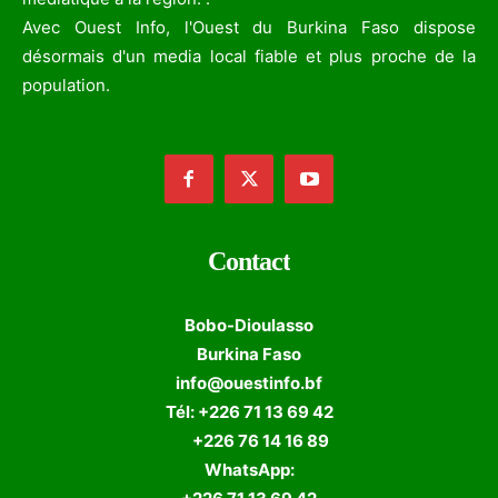
Avec Ouest Info, l'Ouest du Burkina Faso dispose
désormais d'un media local fiable et plus proche de la
population.
Contact
Bobo-Dioulasso
Burkina Faso
info@ouestinfo.bf
Tél: +226 71 13 69 42
+226 76 14 16 89
WhatsApp: