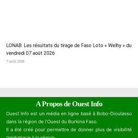
LONAB: Les résultats du tirage de Faso Loto « Welhy » du
vendredi 07 août 2026
7 août 2026
A Propos de Ouest Info
Ouest Info est un média en ligne basé à Bobo-Dioulasso
dans la région de l’Ouest du Burkina Faso.
Il a été créé pour permettre de donner plus de visibilité
médiatique à la région. .