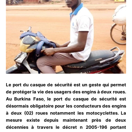
Le port du casque de sécurité est un geste qui permet
de protéger la vie des usagers des engins à deux roues.
Au Burkina Faso, le port du casque de sécurité est
désormais obligatoire pour les conducteurs des engins
à deux (02) roues notamment les motocyclettes. La
mesure existe depuis maintenant près de deux
décennies à travers le décret n 2005-196 portant