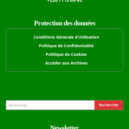
+226 71 13 69 42
Protection des données
Conditions Génerale d’Utilisation
Politique de Confidentialité
Politique de Cookies
Accéder aux Archives
Formulaire de Recherche
Rechercher
Rechercher
Newsletter