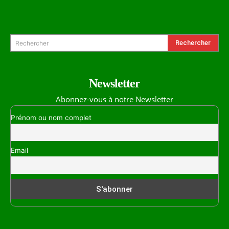
Formulaire de Recherche
Rechercher
Rechercher
Newsletter
Abonnez-vous à notre Newsletter
Prénom ou nom complet
Email