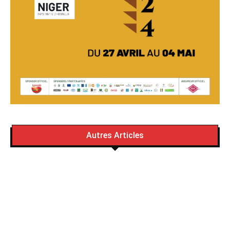
Autres Articles