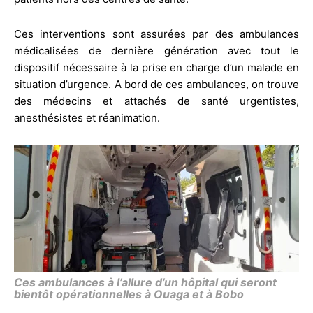
Ces interventions sont assurées par des ambulances
médicalisées de dernière génération avec tout le
dispositif nécessaire à la prise en charge d’un malade en
situation d’urgence. A bord de ces ambulances, on trouve
des médecins et attachés de santé urgentistes,
anesthésistes et réanimation.
Ces ambulances à l’allure d’un hôpital qui seront
bientôt opérationnelles à Ouaga et à Bobo