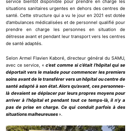
service bientôt disponible pour prendre en charge les
situations sanitaires urgentes en dehors des centres de
santé. Cette structure qui a vu le jour en 2021 est dotée
d’ambulances médicalisées et de personnel qualifié pour
prendre en charge les personnes en situation de
détresse avant et pendant leur transport vers les centres
de santé adaptés.
Selon Armel Flavien Kaboré, directeur général du SAMU,
avec ce service, «
c’est comme si c’était l’hôpital qui se
déportait vers le malade pour commencer les premiers
soins avant de le transférer vers un hôpital ou centre de
santé adapté à son état. Alors qu’avant, ces personnes-
là devaient se déplacer par leurs propres moyens pour
arriver à l’hôpital et pendant tout ce temps-là, il n’y a
pas de prise en charge. Ce qui conduit parfois à des
situations malheureuses
».