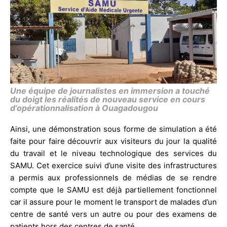
Une équipe de journalistes en immersion a touché
du doigt les réalités de nouveau service en cours
d’opérationnalisation à Ouagadougou
Ainsi, une démonstration sous forme de simulation a été
faite pour faire découvrir aux visiteurs du jour la qualité
du travail et le niveau technologique des services du
SAMU. Cet exercice suivi d’une visite des infrastructures
a permis aux professionnels de médias de se rendre
compte que le SAMU est déjà partiellement fonctionnel
car il assure pour le moment le transport de malades d’un
centre de santé vers un autre ou pour des examens de
patients hors des centres de santé.