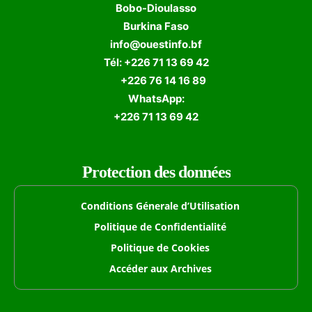
Bobo-Dioulasso
Burkina Faso
info@ouestinfo.bf
Tél: +226 71 13 69 42
+226 76 14 16 89
WhatsApp:
+226 71 13 69 42
Protection des données
Conditions Génerale d’Utilisation
Politique de Confidentialité
Politique de Cookies
Accéder aux Archives