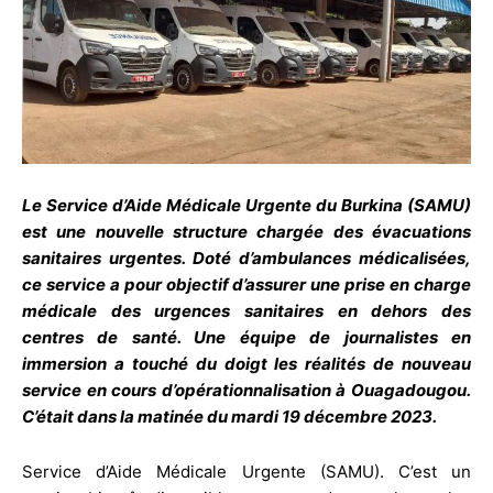
Le Service d’Aide Médicale Urgente du Burkina (SAMU)
est une nouvelle structure chargée des évacuations
sanitaires urgentes. Doté d’ambulances médicalisées,
ce service a pour objectif d’assurer une prise en charge
médicale des urgences sanitaires en dehors des
centres de santé. Une équipe de journalistes en
immersion a touché du doigt les réalités de nouveau
service en cours d’opérationnalisation à Ouagadougou.
C’était dans la matinée du mardi 19 décembre 2023.
Service d’Aide Médicale Urgente (SAMU). C’est un