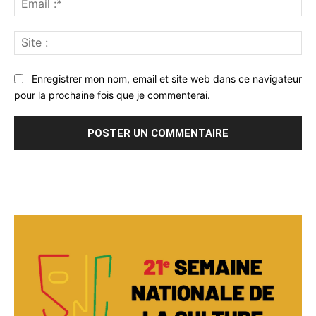
:*
Sit
:
Enregistrer mon nom, email et site web dans ce navigateur
pour la prochaine fois que je commenterai.