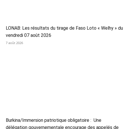
LONAB: Les résultats du tirage de Faso Loto « Welhy » du
vendredi 07 août 2026
7 août 2026
Burkina/Immersion patriotique obligatoire : Une
délégation gouvernementale encourage des appelés de