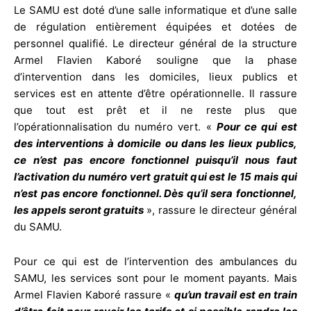
Le SAMU est doté d’une salle informatique et d’une salle
de régulation entièrement équipées et dotées de
personnel qualifié. Le directeur général de la structure
Armel Flavien Kaboré souligne que la phase
d’intervention dans les domiciles, lieux publics et
services est en attente d’être opérationnelle. Il rassure
que tout est prêt et il ne reste plus que
l’opérationnalisation du numéro vert. «
Pour ce qui est
des interventions à domicile ou dans les lieux publics,
ce n’est pas encore fonctionnel puisqu’il nous faut
l’activation du numéro vert gratuit qui est le 15 mais qui
n’est pas encore fonctionnel. Dès qu’il sera fonctionnel,
les appels seront gratuits
», rassure le directeur général
du SAMU.
Pour ce qui est de l’intervention des ambulances du
SAMU, les services sont pour le moment payants. Mais
Armel Flavien Kaboré rassure «
qu’un travail est en train