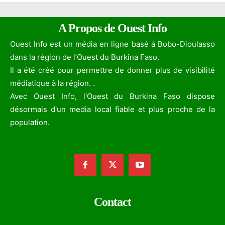
A Propos de Ouest Info
Ouest Info est un média en ligne basé à Bobo-Dioulasso
dans la région de l’Ouest du Burkina Faso.
Il a été créé pour permettre de donner plus de visibilité
médiatique à la région. .
Avec Ouest Info, l'Ouest du Burkina Faso dispose
désormais d'un media local fiable et plus proche de la
population.
Contact