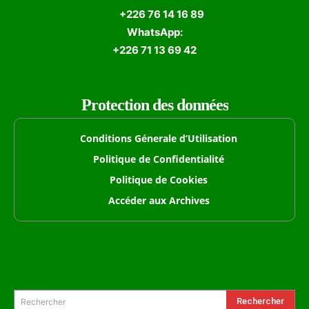
+226 76 14 16 89
WhatsApp:
+226 71 13 69 42
Protection des données
Conditions Génerale d’Utilisation
Politique de Confidentialité
Politique de Cookies
Accéder aux Archives
Formulaire de Recherche
Rechercher
Rechercher