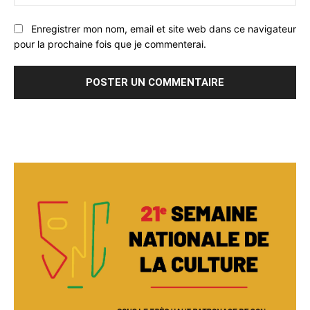
:
Enregistrer mon nom, email et site web dans ce navigateur
pour la prochaine fois que je commenterai.