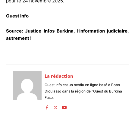
pour le 24 novembre 2025.
Ouest Info
Source: Justice Infos Burkina, l’information judiciaire,
autrement !
La rédaction
Ouest Info est un média en ligne basé à Bobo-
Dioulasso dans la région de l’Ouest du Burkina
Faso.