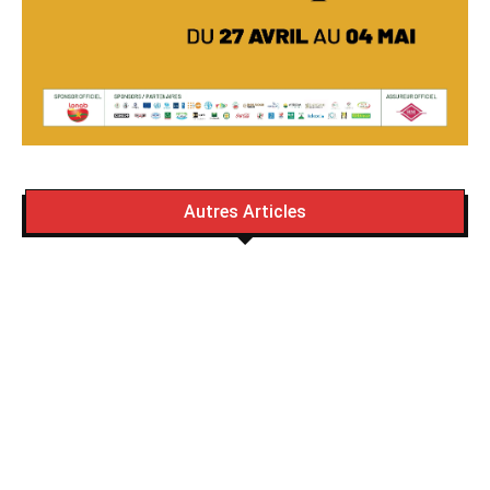
Autres Articles