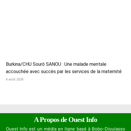
Burkina/CHU Sourô SANOU : Une malade mentale
accouchée avec succès par les services de la maternité
6 août 2026
A Propos de Ouest Info
Ouest Info est un média en ligne basé à Bobo-Dioulasso