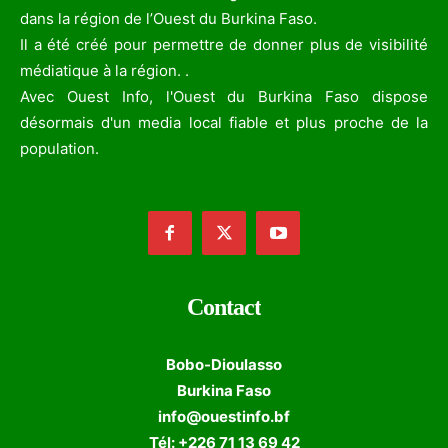
dans la région de l’Ouest du Burkina Faso.
Il a été créé pour permettre de donner plus de visibilité
médiatique à la région. .
Avec Ouest Info, l'Ouest du Burkina Faso dispose
désormais d'un media local fiable et plus proche de la
population.
Contact
Bobo-Dioulasso
Burkina Faso
info@ouestinfo.bf
Tél: +226 71 13 69 42