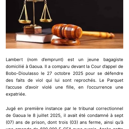
Lambert (nom d’emprunt) est un jeune bagagiste
domicilié à Gaoua. Il a comparu devant la Cour d’appel de
Bobo-Dioulasso le 27 octobre 2025 pour se défendre
des faits de viol qui lui sont reprochés. Le Parquet
l’accuse d’avoir violé une fille, en l’occurrence une
expatriée.
Jugé en première instance par le tribunal correctionnel
de Gaoua le 8 juillet 2025, il avait été condamné à sept
(07) ans de prison, dont trois (03) ans ferme, ainsi qu’à