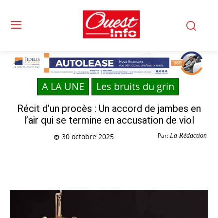
A LA UNE
Les bruits du grin
Récit d’un procès : Un accord de jambes en
l’air qui se termine en accusation de viol
Par:
La Rédaction
30 octobre 2025