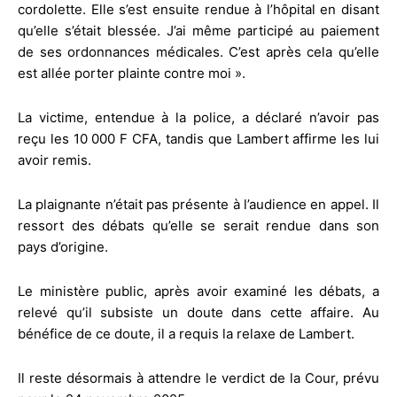
cordolette. Elle s’est ensuite rendue à l’hôpital en disant
qu’elle s’était blessée. J’ai même participé au paiement
de ses ordonnances médicales. C’est après cela qu’elle
est allée porter plainte contre moi ».
La victime, entendue à la police, a déclaré n’avoir pas
reçu les 10 000 F CFA, tandis que Lambert affirme les lui
avoir remis.
La plaignante n’était pas présente à l’audience en appel. Il
ressort des débats qu’elle se serait rendue dans son
pays d’origine.
Le ministère public, après avoir examiné les débats, a
relevé qu’il subsiste un doute dans cette affaire. Au
bénéfice de ce doute, il a requis la relaxe de Lambert.
Il reste désormais à attendre le verdict de la Cour, prévu