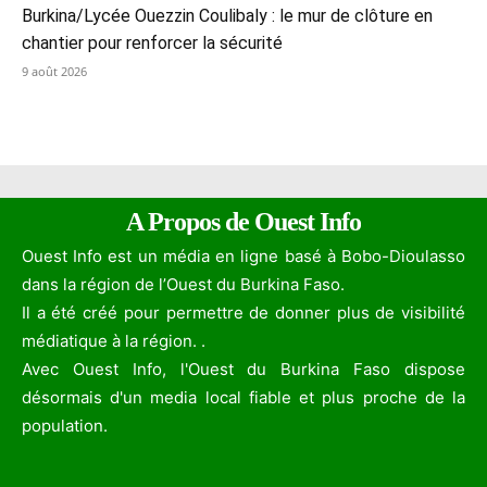
Burkina/Lycée Ouezzin Coulibaly : le mur de clôture en
chantier pour renforcer la sécurité
9 août 2026
A Propos de Ouest Info
Ouest Info est un média en ligne basé à Bobo-Dioulasso
dans la région de l’Ouest du Burkina Faso.
Il a été créé pour permettre de donner plus de visibilité
médiatique à la région. .
Avec Ouest Info, l'Ouest du Burkina Faso dispose
désormais d'un media local fiable et plus proche de la
population.