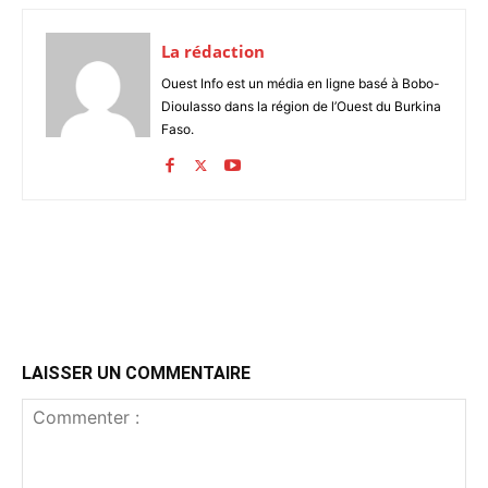
La rédaction
Ouest Info est un média en ligne basé à Bobo-
Dioulasso dans la région de l’Ouest du Burkina
Faso.
LAISSER UN COMMENTAIRE