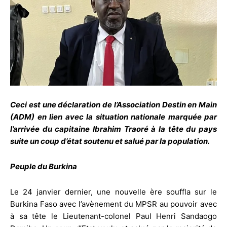
Ceci est une déclaration de l’Association Destin en Main
(ADM) en lien avec la situation nationale marquée par
l’arrivée du capitaine Ibrahim Traoré à la tête du pays
suite un coup d’état soutenu et salué par la population.
Peuple du Burkina
Le 24 janvier dernier, une nouvelle ère souffla sur le
Burkina Faso avec l’avènement du MPSR au pouvoir avec
à sa tête le Lieutenant-colonel Paul Henri Sandaogo