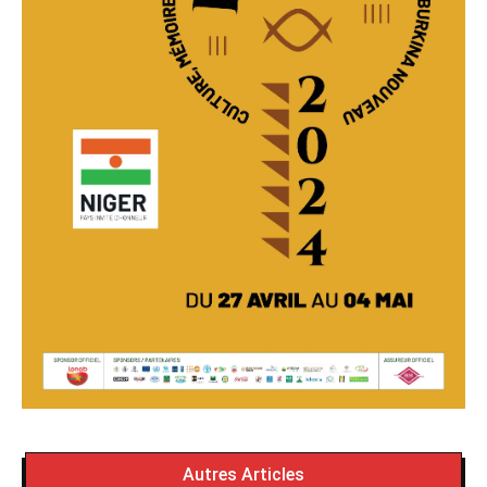
Autres Articles