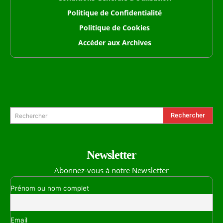
Politique de Confidentialité
Politique de Cookies
Accéder aux Archives
Formulaire de Recherche
Rechercher
Rechercher
Newsletter
Abonnez-vous à notre Newsletter
Prénom ou nom complet
Email