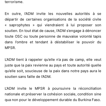
terrorisme.
En outre, l’ADM invite les nouvelles autorités à se
départir de certaines organisations de la société civile
« saprophytes » qui viendraient à lui proposer son
soutien. En tout état de cause, l’ADM s’engage à dénoncer
toute OSC ou toute personne de mauvaise volonté tapis
dans l’ombre et tendant à déstabiliser le pouvoir du
MPSR.
L’ADM tient à rappeler qu’elle n’a pas de camp, elle veut
juste que la paix revienne au pays et toute autorité quelle
qu’elle soit, soucieuse de la paix dans notre pays aura le
soutien sans faille de l’ADM.
L’ADM invite le MPSR à poursuivre la réconciliation
nationale et préserver la cohésion sociale, condition sine
qua non pour le développement durable du Burkina Faso.