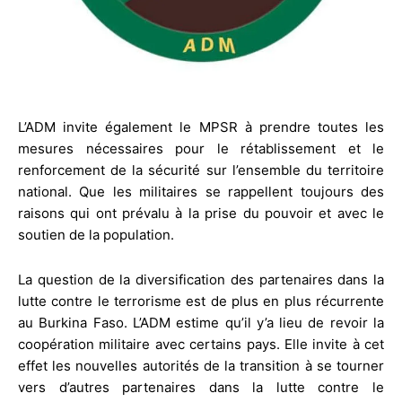
L’ADM invite également le MPSR à prendre toutes les
mesures nécessaires pour le rétablissement et le
renforcement de la sécurité sur l’ensemble du territoire
national. Que les militaires se rappellent toujours des
raisons qui ont prévalu à la prise du pouvoir et avec le
soutien de la population.
La question de la diversification des partenaires dans la
lutte contre le terrorisme est de plus en plus récurrente
au Burkina Faso. L’ADM estime qu’il y’a lieu de revoir la
coopération militaire avec certains pays. Elle invite à cet
effet les nouvelles autorités de la transition à se tourner
vers d’autres partenaires dans la lutte contre le