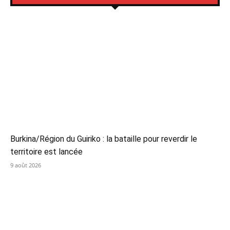
Burkina/Région du Guiriko : la bataille pour reverdir le
territoire est lancée
9 août 2026