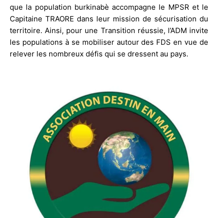
que la population burkinabè accompagne le MPSR et le
Capitaine TRAORE dans leur mission de sécurisation du
territoire. Ainsi, pour une Transition réussie, l’ADM invite
les populations à se mobiliser autour des FDS en vue de
relever les nombreux défis qui se dressent au pays.