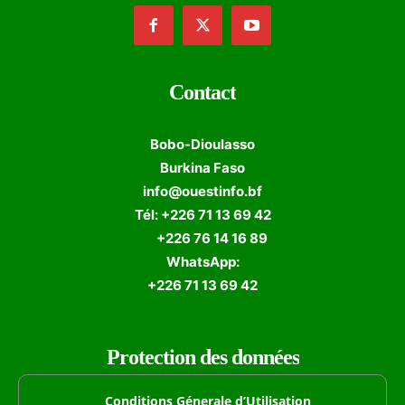
Contact
Bobo-Dioulasso
Burkina Faso
info@ouestinfo.bf
Tél: +226 71 13 69 42
+226 76 14 16 89
WhatsApp:
+226 71 13 69 42
Protection des données
Conditions Génerale d’Utilisation