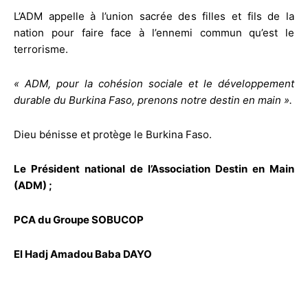
L’ADM appelle à l’union sacrée des filles et fils de la
nation pour faire face à l’ennemi commun qu’est le
terrorisme.
« ADM, pour la cohésion sociale et le développement
durable du Burkina Faso, prenons notre destin en main ».
Dieu bénisse et protège le Burkina Faso.
Le Président national de l’Association Destin en Main
(ADM) ;
PCA du Groupe SOBUCOP
El Hadj Amadou Baba DAYO