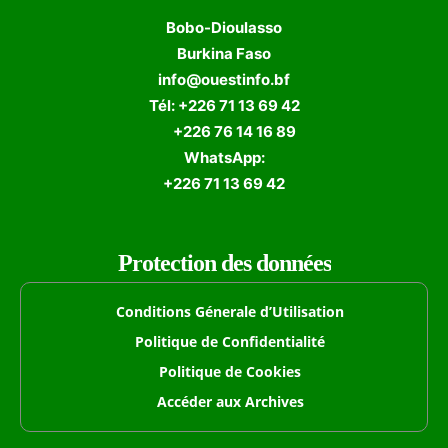
Bobo-Dioulasso
Burkina Faso
info@ouestinfo.bf
Tél: +226 71 13 69 42
+226 76 14 16 89
WhatsApp:
+226 71 13 69 42
Protection des données
Conditions Génerale d’Utilisation
Politique de Confidentialité
Politique de Cookies
Accéder aux Archives