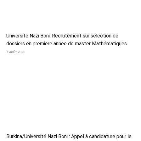
Université Nazi Boni: Recrutement sur sélection de
dossiers en première année de master Mathématiques
7 août 2026
Burkina/Université Nazi Boni : Appel à candidature pour le