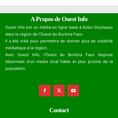
A Propos de Ouest Info
Ouest Info est un média en ligne basé à Bobo-Dioulasso
dans la région de l’Ouest du Burkina Faso.
Il a été créé pour permettre de donner plus de visibilité
médiatique à la région. .
Avec Ouest Info, l'Ouest du Burkina Faso dispose
désormais d'un media local fiable et plus proche de la
population.
Contact