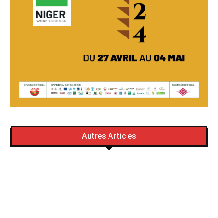
Autres Articles