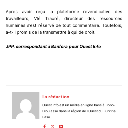
Après avoir reçu la plateforme revendicative des
travailleurs, Vlé Traoré, directeur des ressources
humaines s’est réservé de tout commentaire. Toutefois,
a-t-il promis de la transmettre à qui de droit.
JPP, correspondant à Banfora
pour Ouest Info
La rédaction
Ouest Info est un média en ligne basé à Bobo-
Dioulasso dans la région de l’Ouest du Burkina
Faso.