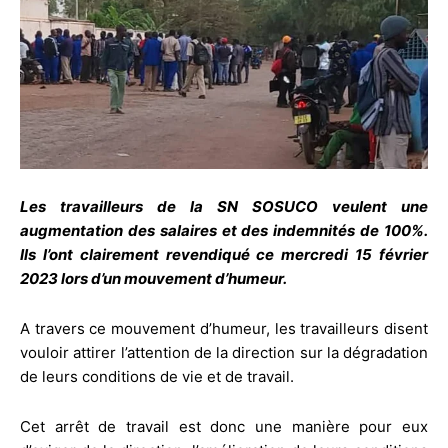
Les travailleurs de la SN SOSUCO veulent une
augmentation des salaires et des indemnités de 100%.
Ils l’ont clairement revendiqué ce mercredi 15 février
2023 lors d’un mouvement d’humeur.
A travers ce mouvement d’humeur, les travailleurs disent
vouloir attirer l’attention de la direction sur la dégradation
de leurs conditions de vie et de travail.
Cet arrêt de travail est donc une manière pour eux