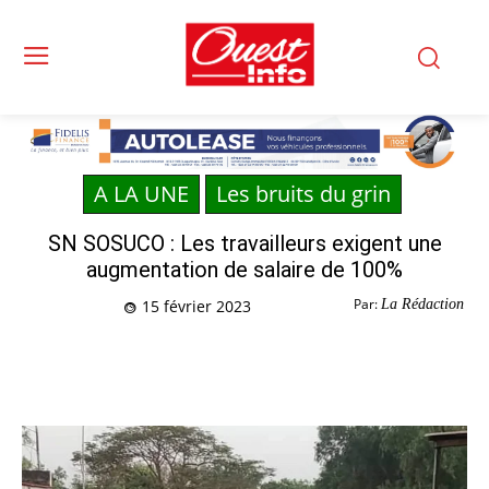
A LA UNE
Les bruits du grin
SN SOSUCO : Les travailleurs exigent une
augmentation de salaire de 100%
Par:
La Rédaction
15 février 2023