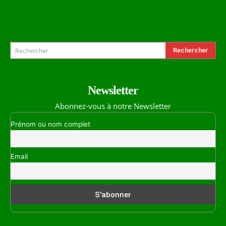
Formulaire de Recherche
Rechercher
Rechercher
Newsletter
Abonnez-vous à notre Newsletter
Prénom ou nom complet
Email