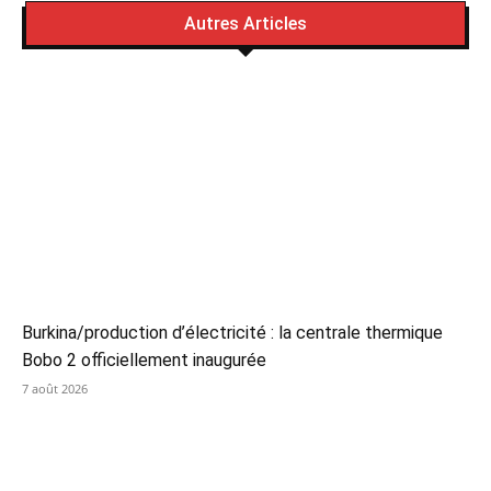
Autres Articles
Burkina/production d’électricité : la centrale thermique
Bobo 2 officiellement inaugurée
7 août 2026