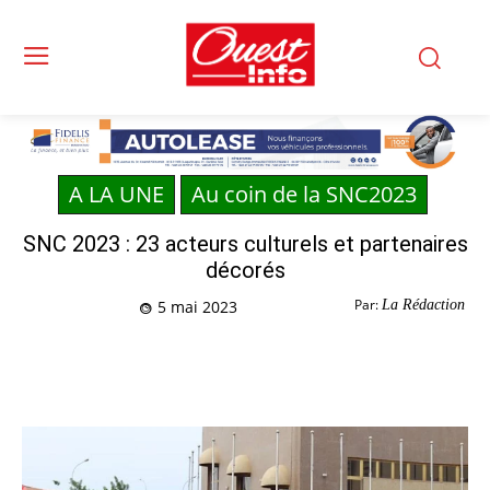
A LA UNE
Au coin de la SNC2023
SNC 2023 : 23 acteurs culturels et partenaires
décorés
Par:
La Rédaction
5 mai 2023