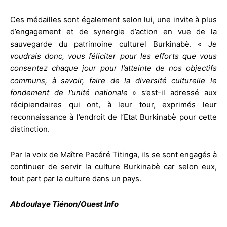
Ces médailles sont également selon lui, une invite à plus
d’engagement et de synergie d’action en vue de la
sauvegarde du patrimoine culturel Burkinabè. «
Je
voudrais donc, vous féliciter pour les efforts que vous
consentez chaque jour pour l’atteinte de nos objectifs
communs, à savoir, faire de la diversité culturelle le
fondement de l’unité nationale
» s’est-il adressé aux
récipiendaires qui ont, à leur tour, exprimés leur
reconnaissance à l’endroit de l’Etat Burkinabè pour cette
distinction.
Par la voix de Maître Pacéré Titinga, ils se sont engagés à
continuer de servir la culture Burkinabè car selon eux,
tout part par la culture dans un pays.
Abdoulaye Tiénon/Ouest Info