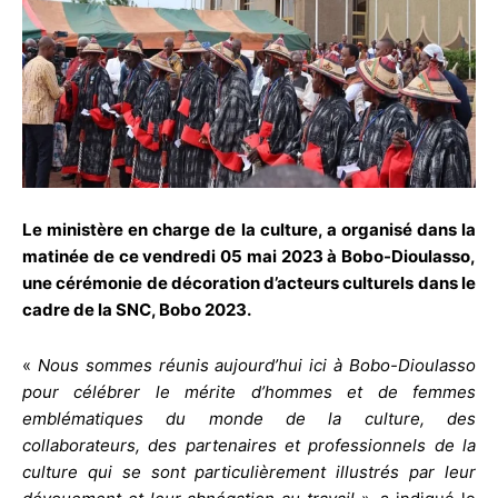
Le ministère en charge de la culture, a organisé dans la
matinée de ce vendredi 05 mai 2023 à Bobo-Dioulasso,
une cérémonie de décoration d’acteurs culturels dans le
cadre de la SNC, Bobo 2023.
«
Nous sommes réunis aujourd’hui ici à Bobo-Dioulasso
pour célébrer le mérite d’hommes et de femmes
emblématiques du monde de la culture, des
collaborateurs, des partenaires et professionnels de la
culture qui se sont particulièrement illustrés par leur