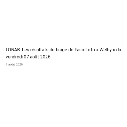
LONAB: Les résultats du tirage de Faso Loto « Welhy » du
vendredi 07 août 2026
7 août 2026