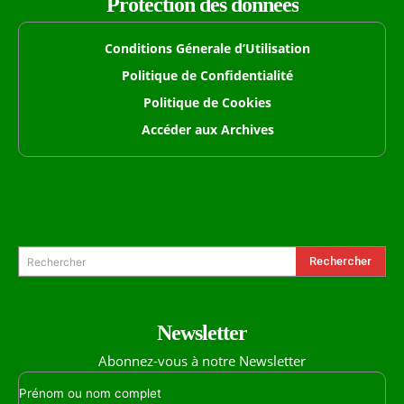
Protection des données
Conditions Génerale d’Utilisation
Politique de Confidentialité
Politique de Cookies
Accéder aux Archives
Formulaire de Recherche
Rechercher
Rechercher
Newsletter
Abonnez-vous à notre Newsletter
Prénom ou nom complet