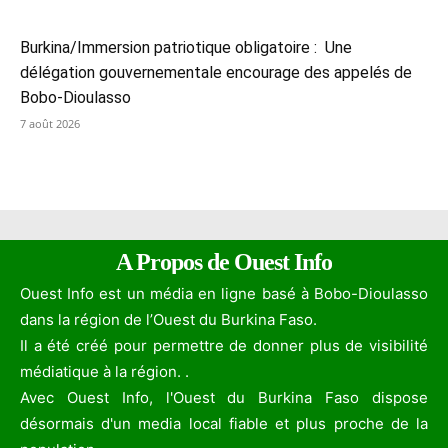
Burkina/Immersion patriotique obligatoire : Une
délégation gouvernementale encourage des appelés de
Bobo-Dioulasso
7 août 2026
A Propos de Ouest Info
Ouest Info est un média en ligne basé à Bobo-Dioulasso
dans la région de l’Ouest du Burkina Faso.
Il a été créé pour permettre de donner plus de visibilité
médiatique à la région. .
Avec Ouest Info, l'Ouest du Burkina Faso dispose
désormais d'un media local fiable et plus proche de la