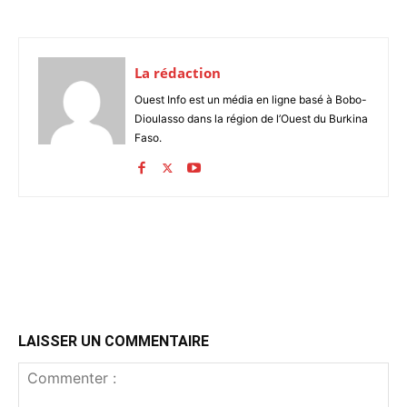
La rédaction
Ouest Info est un média en ligne basé à Bobo-
Dioulasso dans la région de l’Ouest du Burkina
Faso.
LAISSER UN COMMENTAIRE