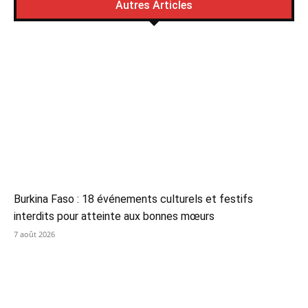
Autres Articles
Burkina Faso : 18 événements culturels et festifs
interdits pour atteinte aux bonnes mœurs
7 août 2026