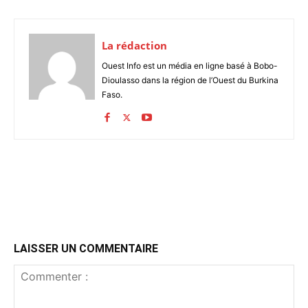
La rédaction
Ouest Info est un média en ligne basé à Bobo-
Dioulasso dans la région de l’Ouest du Burkina
Faso.
LAISSER UN COMMENTAIRE