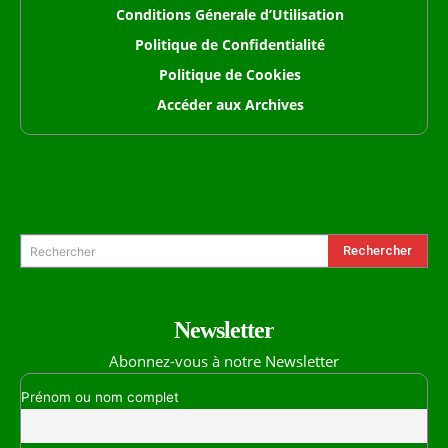
Conditions Génerale d’Utilisation
Politique de Confidentialité
Politique de Cookies
Accéder aux Archives
Formulaire de Recherche
Rechercher
Rechercher
Newsletter
Abonnez-vous à notre Newsletter
Prénom ou nom complet