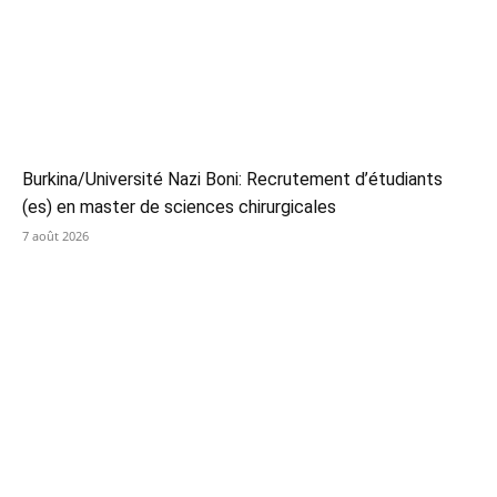
Burkina/Université Nazi Boni: Recrutement d’étudiants
(es) en master de sciences chirurgicales
7 août 2026