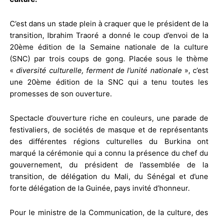
C’est dans un stade plein à craquer que le président de la
transition, Ibrahim Traoré a donné le coup d’envoi de la
20ème édition de la Semaine nationale de la culture
(SNC) par trois coups de gong. Placée sous le thème
«
diversité culturelle, ferment de l’unité nationale
», c’est
une 20ème édition de la SNC qui a tenu toutes les
promesses de son ouverture.
Spectacle d’ouverture riche en couleurs, une parade de
festivaliers, de sociétés de masque et de représentants
des différentes régions culturelles du Burkina ont
marqué la cérémonie qui a connu la présence du chef du
gouvernement, du président de l’assemblée de la
transition, de délégation du Mali, du Sénégal et d’une
forte délégation de la Guinée, pays invité d’honneur.
Pour le ministre de la Communication, de la culture, des