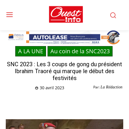
A LA UNE
Au coin de la SNC2023
SNC 2023 : Les 3 coups de gong du président
Ibrahim Traoré qui marque le début des
festivités
Par:
La Rédaction
30 avril 2023