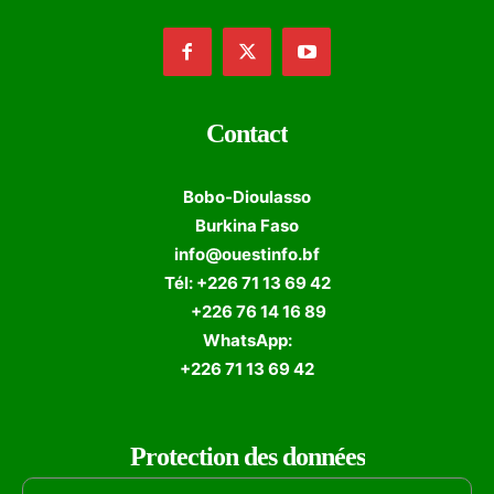
Contact
Bobo-Dioulasso
Burkina Faso
info@ouestinfo.bf
Tél: +226 71 13 69 42
+226 76 14 16 89
WhatsApp:
+226 71 13 69 42
Protection des données