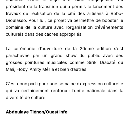
président de la transition qui a permis le lancement des
travaux de réalisation de la cité des artisans à Bobo-
Dioulasso. Pour lui, ce projet va permettre de booster le
domaine de la culture avec l’organisation d’événements
culturels dans des cadres appropriés.
La cérémonie d’ouverture de la 20ème édition s’est
parachevée par un grand show du public avec des
grosses pointures musicales comme Siriki Diabaté du
Mali, Floby, Amity Méria et bien d’autres.
C’est donc parti pour une semaine d’expression culturelle
qui va certainement renforcer l’unité nationale dans la
diversité de culture.
Abdoulaye Tiénon/Ouest Info