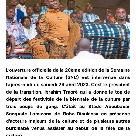
L’ouverture officielle de la 20ème édition de la Semaine
Nationale de la Culture (SNC) est intervenue dans
l’après-midi du samedi 29 avril 2023. C’est le président
de la transition, Ibrahim Traoré qui a donné le top de
départ des festivités de la biennale de la culture par
trois coups de gong. C’était au Stade Aboubacar
Sangoulé Lamizana de Bobo-Dioulasso en présence
d’acteurs majeurs de la culture et de plusieurs autres
burkinabè venus assister au début de la fête de la
culture.