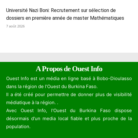
Université Nazi Boni: Recrutement sur sélection de
dossiers en première année de master Mathématiques
7 août 2026
A Propos de Ouest Info
Ouest Info est un média en ligne basé à Bobo-Dioulasso
dans la région de l’Ouest du Burkina Faso.
Il a été créé pour permettre de donner plus de visibilité
médiatique à la région. .
Avec Ouest Info, l'Ouest du Burkina Faso dispose
désormais d'un media local fiable et plus proche de la
population.