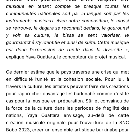
musique en tenant compte de presque toutes les
communautés nationales soit par la langue soit par les
instruments musicaux. Avec notre composition, le mossi
se retrouve, le dagara se reconnait dedans, le gourounsi
y voit sa culture, le bissa se sent valoriser, le
gourmantché s’y identifie et ainsi de suite. Cette musique
est donc l’expression de l’unité dans la diversité
»,
explique Yaya Ouattara, le concepteur du projet musical.
Ce dernier estime que le pays traverse une crise qui met
en difficulté l’unité et la cohésion sociale. Pour lui, à
travers la culture, les artistes peuvent faire des créations
pour rapprocher davantage les burkinabè comme c’est le
cas pour la musique en préparation. Sûr et convaincu de
la force de la culture dans les périodes de fragilité des
nations, Yaya Ouattara envisage, au-delà de cette
création musicale originale pour l’ouverture de la SNC
Bobo 2023, créer un ensemble artistique burkinabè pour