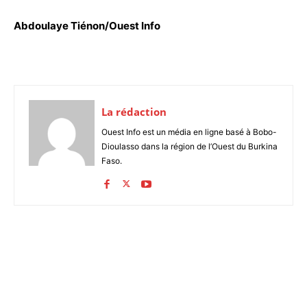
Abdoulaye Tiénon/Ouest Info
La rédaction
Ouest Info est un média en ligne basé à Bobo-
Dioulasso dans la région de l’Ouest du Burkina
Faso.