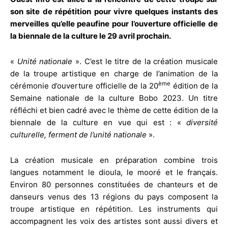
son site de répétition pour vivre quelques instants des
merveilles qu’elle peaufine pour l’ouverture officielle de
la biennale de la culture le 29 avril prochain.
«
Unité nationale
». C’est le titre de la création musicale
de la troupe artistique en charge de l’animation de la
ème
cérémonie d’ouverture officielle de la 20
édition de la
Semaine nationale de la culture Bobo 2023. Un titre
réfléchi et bien cadré avec le thème de cette édition de la
biennale de la culture en vue qui est : «
diversité
culturelle, ferment de l’unité nationale
».
La création musicale en préparation combine trois
langues notamment le dioula, le mooré et le français.
Environ 80 personnes constituées de chanteurs et de
danseurs venus des 13 régions du pays composent la
troupe artistique en répétition. Les instruments qui
accompagnent les voix des artistes sont aussi divers et