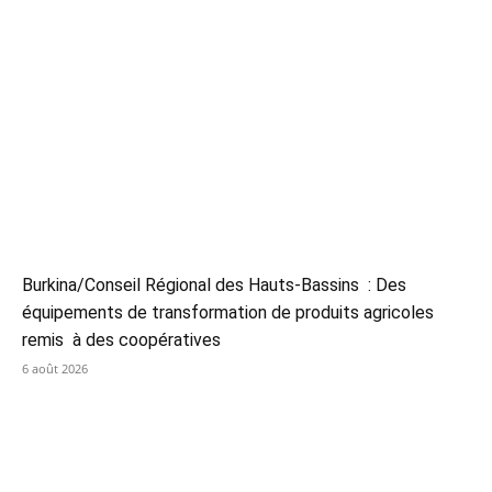
Burkina/Conseil Régional des Hauts-Bassins : Des
équipements de transformation de produits agricoles
remis à des coopératives
6 août 2026