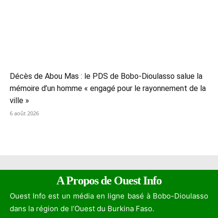
Décès de Abou Mas : le PDS de Bobo-Dioulasso salue la
mémoire d’un homme « engagé pour le rayonnement de la
ville »
6 août 2026
A Propos de Ouest Info
Ouest Info est un média en ligne basé à Bobo-Dioulasso
dans la région de l’Ouest du Burkina Faso.