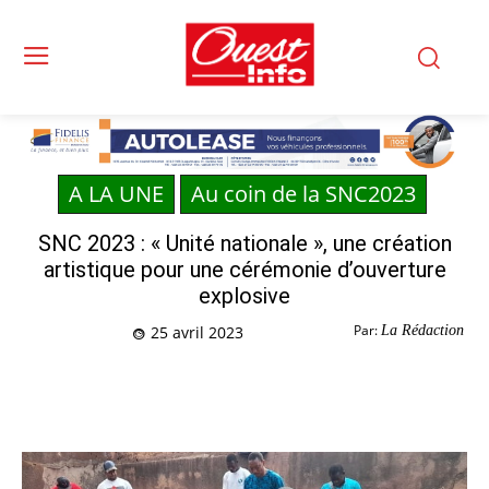
A LA UNE
Au coin de la SNC2023
SNC 2023 : « Unité nationale », une création
artistique pour une cérémonie d’ouverture
explosive
Par:
La Rédaction
25 avril 2023