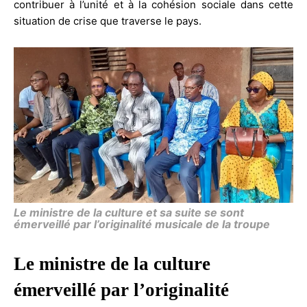
contribuer à l’unité et à la cohésion sociale dans cette
situation de crise que traverse le pays.
Le ministre de la culture et sa suite se sont
émerveillé par l’originalité musicale de la troupe
Le ministre de la culture
émerveillé par l’originalité