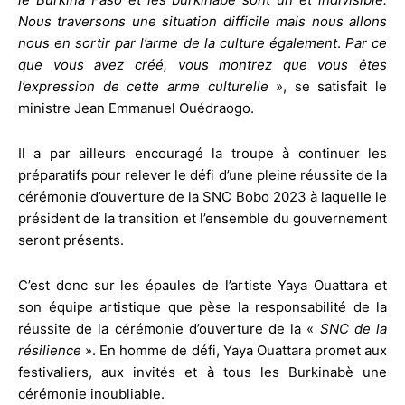
Nous traversons une situation difficile mais nous allons
nous en sortir par l’arme de la culture également
.
Par ce
que vous avez créé, vous montrez que vous êtes
l’expression de cette arme culturelle
», se satisfait le
ministre Jean Emmanuel Ouédraogo.
Il a par ailleurs encouragé la troupe à continuer les
préparatifs pour relever le défi d’une pleine réussite de la
cérémonie d’ouverture de la SNC Bobo 2023 à laquelle le
président de la transition et l’ensemble du gouvernement
seront présents.
C’est donc sur les épaules de l’artiste Yaya Ouattara et
son équipe artistique que pèse la responsabilité de la
réussite de la cérémonie d’ouverture de la «
SNC de la
résilience
». En homme de défi, Yaya Ouattara promet aux
festivaliers, aux invités et à tous les Burkinabè une
cérémonie inoubliable.