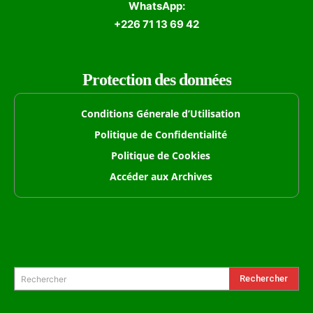
WhatsApp:
+226 71 13 69 42
Protection des données
Conditions Génerale d’Utilisation
Politique de Confidentialité
Politique de Cookies
Accéder aux Archives
Formulaire de Recherche
Rechercher
Rechercher