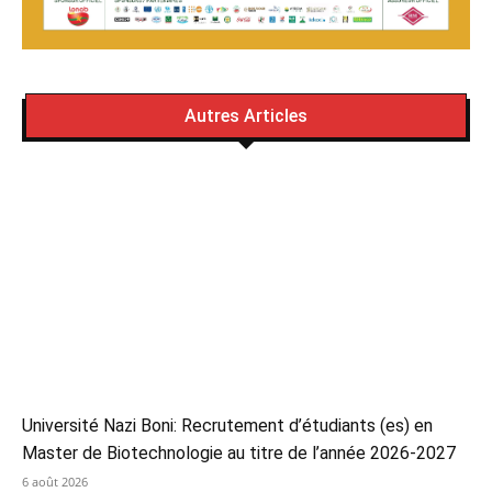
Autres Articles
Université Nazi Boni: Recrutement d’étudiants (es) en
Master de Biotechnologie au titre de l’année 2026-2027
6 août 2026