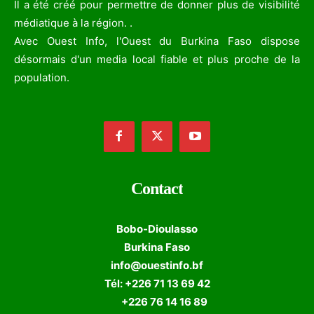
Il a été créé pour permettre de donner plus de visibilité
médiatique à la région. .
Avec Ouest Info, l'Ouest du Burkina Faso dispose
désormais d'un media local fiable et plus proche de la
population.
Contact
Bobo-Dioulasso
Burkina Faso
info@ouestinfo.bf
Tél: +226 71 13 69 42
+226 76 14 16 89