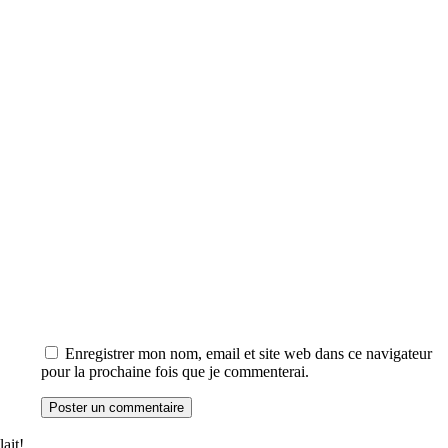
Enregistrer mon nom, email et site web dans ce navigateur
pour la prochaine fois que je commenterai.
lait!