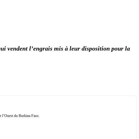
i vendent l’engrais mis à leur disposition pour la
de l’Ouest du Burkina Faso.