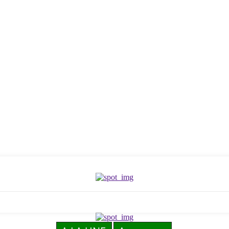
FENSE ET SÉCURITÉ
POLITIQUE
ECONOMIE
EDUCAT