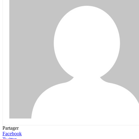
Partager
Facebook