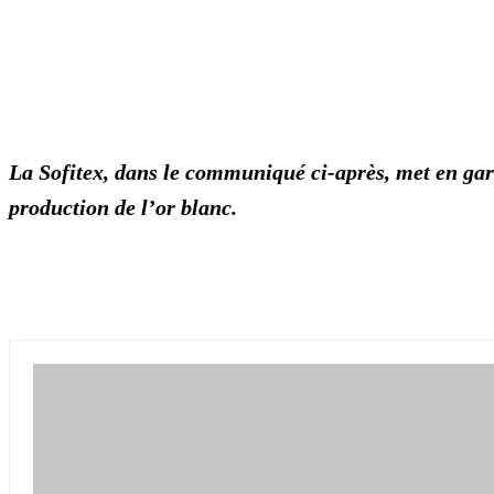
La Sofitex, dans le communiqué ci-après, met en gar
production de l’or blanc.