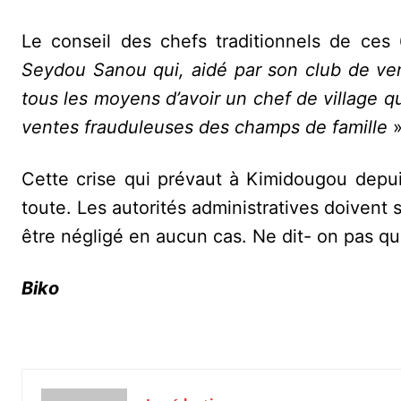
Le conseil des chefs traditionnels de ces 
Seydou Sanou qui, aidé par son club de ven
tous les moyens d’avoir un chef de village qu
ventes frauduleuses des champs de famille
»
Cette crise qui prévaut à Kimidougou depui
toute. Les autorités administratives doivent s
être négligé en aucun cas. Ne dit- on pas qu
Biko