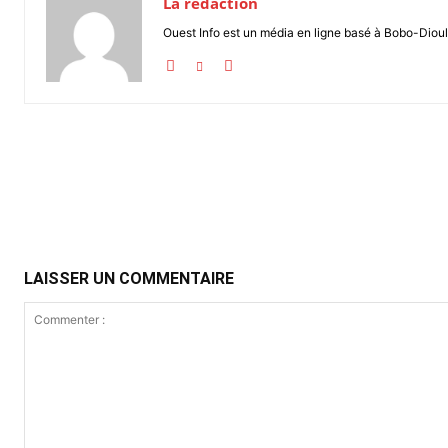
La rédaction
Ouest Info est un média en ligne basé à Bobo-Dioul
Partager
LAISSER UN COMMENTAIRE