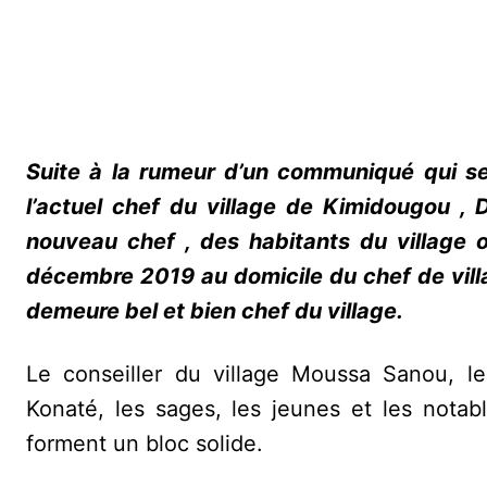
Suite à la rumeur d’un communiqué qui se
l’actuel chef du village de Kimidougou ,
nouveau chef , des habitants du village
décembre 2019 au domicile du chef de vil
demeure bel et bien chef du village.
Le conseiller du village Moussa Sanou, l
Konaté, les sages, les jeunes et les notabl
forment un bloc solide.