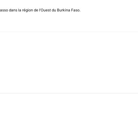
asso dans la région de l’Ouest du Burkina Faso.