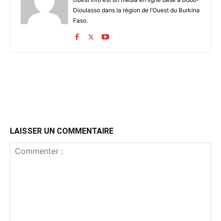
Dioulasso dans la région de l’Ouest du Burkina
Faso.
LAISSER UN COMMENTAIRE