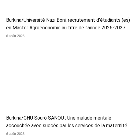
Burkina/Université Nazi Boni: recrutement d’étudiants (es)
en Master Agroéconomie au titre de l’année 2026-2027
6 août 2026
Burkina/CHU Sourô SANOU : Une malade mentale
accouchée avec succès par les services de la maternité
6 août 2026