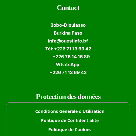
Contact
Bobo-Dioulasso
Burkina Faso
info@ouestinfo.bf
Tél: +226 71 13 69 42
+226 76 14 16 89
WhatsApp:
+226 71 13 69 42
Protection des données
Conditions Génerale d’Utilisation
Politique de Confidentialité
Politique de Cookies