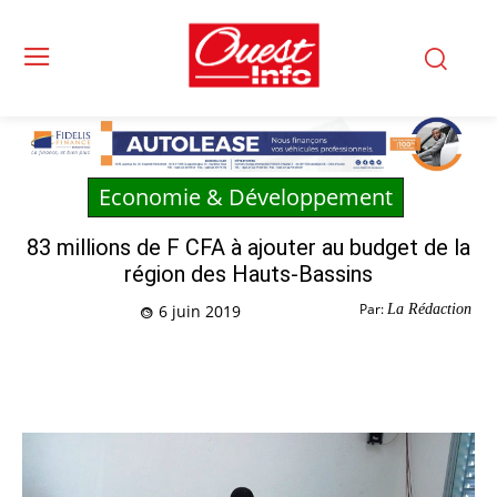
Economie & Développement
83 millions de F CFA à ajouter au budget de la
région des Hauts-Bassins
Par:
La Rédaction
6 juin 2019