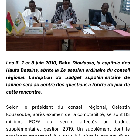
Les 6, 7 et 8 juin 2019, Bobo-Dioulasso, la capitale des
Hauts Bassins, abrite la 2e session ordinaire du conseil
régional. L’adoption du budget supplémentaire de
l’année sera au centre des questions à l’ordre du jour de
cette rencontre.
Selon le président du conseil régional, Célestin
Koussoubé, après examen de la comptabilité, se sont 83
millions FCFA qui seront affectés au budget
supplémentaire, gestion 2019. Un supplément dont le