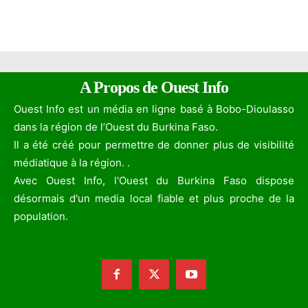
A Propos de Ouest Info
Ouest Info est un média en ligne basé à Bobo-Dioulasso
dans la région de l’Ouest du Burkina Faso.
Il a été créé pour permettre de donner plus de visibilité
médiatique à la région. .
Avec Ouest Info, l'Ouest du Burkina Faso dispose
désormais d'un media local fiable et plus proche de la
population.