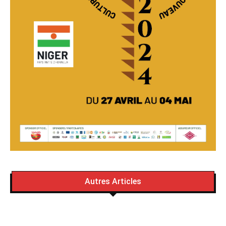
Autres Articles