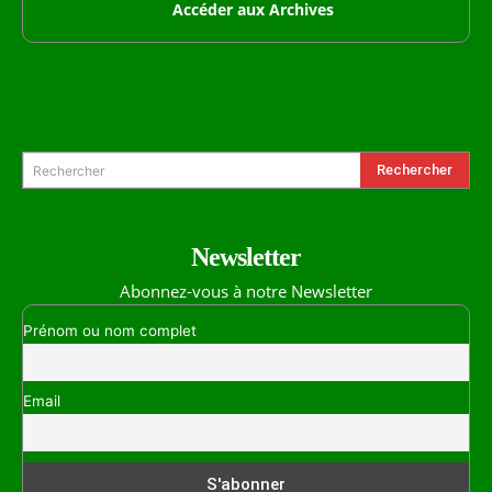
Accéder aux Archives
Formulaire de Recherche
Rechercher
Rechercher
Newsletter
Abonnez-vous à notre Newsletter
Prénom ou nom complet
Email