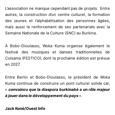
L’association ne manque cependant pas de projets. Entre
autres, la construction d’un centre culturel, la formation
des jeunes et l’alphabétisation des personnes âgées,
mais aussi le renforcement de ses partenariats avec la
Semaine Nationale de la Culture (SNC) au Burkina.
À Bobo-Dioulasso, Woka Kuma organise également le
festival des musiques et danses traditionnelles de
Colsama (FESTICO), dont la prochaine édition est prévue
en 2027.
Entre Berlin et Bobo-Dioulasso, le président de Woka
Kuma continue de construire un pont culturel solide car,
«
convaincu que la diaspora burkinabè a un rôle majeur
à jouer dans le développement du pays
».
Jack Koné/Ouest Info