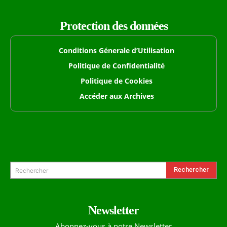
Protection des données
Conditions Génerale d’Utilisation
Politique de Confidentialité
Politique de Cookies
Accéder aux Archives
Formulaire de Recherche
Rechercher
Rechercher
Newsletter
Abonnez-vous à notre Newsletter