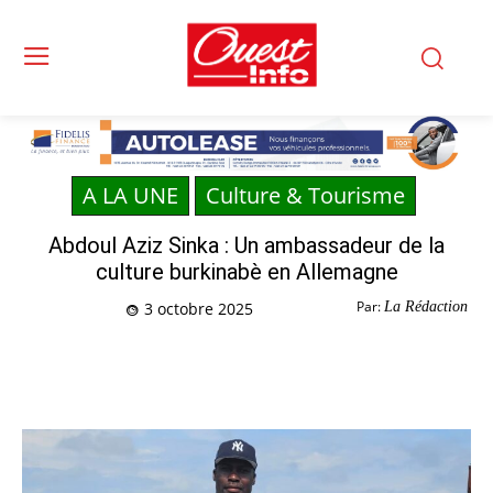
A LA UNE
Culture & Tourisme
Abdoul Aziz Sinka : Un ambassadeur de la
culture burkinabè en Allemagne
Par:
La Rédaction
3 octobre 2025