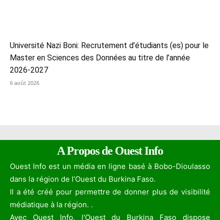
Université Nazi Boni: Recrutement d’étudiants (es) pour le
Master en Sciences des Données au titre de l’année
2026-2027
6 août 2026
A Propos de Ouest Info
Ouest Info est un média en ligne basé à Bobo-Dioulasso
dans la région de l’Ouest du Burkina Faso.
Il a été créé pour permettre de donner plus de visibilité
médiatique à la région. .
Avec Ouest Info, l'Ouest du Burkina Faso dispose