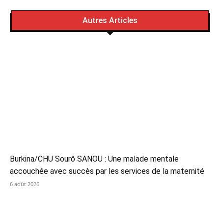
Autres Articles
Burkina/CHU Sourô SANOU : Une malade mentale
accouchée avec succès par les services de la maternité
6 août 2026