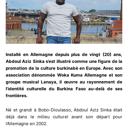
Installé en Allemagne depuis plus de vingt (20) ans,
Abdoul Aziz Sinka s’est illustré comme une figure de la
promotion de la culture burkinabè en Europe. Avec son
association dénommée Woka Kuma Allemagne et son
groupe musical Lanaya, il œuvre au rayonnement de
l’identité culturelle du Burkina Faso au-delà de ses
frontières.
Né et grandi à Bobo-Dioulasso, Abdoul Aziz Sinka était
déjà dans le milieu culturel avant son départ pour
l’Allemagne en 2002.