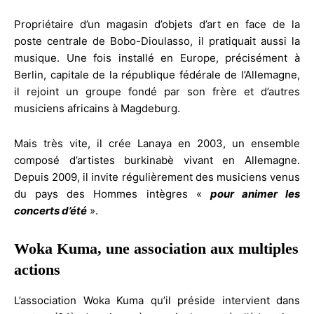
Propriétaire d’un magasin d’objets d’art en face de la
poste centrale de Bobo-Dioulasso, il pratiquait aussi la
musique. Une fois installé en Europe, précisément à
Berlin, capitale de la république fédérale de l’Allemagne,
il rejoint un groupe fondé par son frère et d’autres
musiciens africains à Magdeburg.
Mais très vite, il crée Lanaya en 2003, un ensemble
composé d’artistes burkinabè vivant en Allemagne.
Depuis 2009, il invite régulièrement des musiciens venus
du pays des Hommes intègres «
pour animer les
concerts d’été
».
Woka Kuma, une association aux multiples
actions
L’association Woka Kuma qu’il préside intervient dans