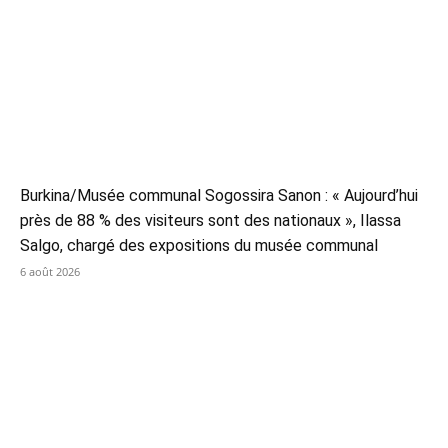
Burkina/Musée communal Sogossira Sanon : « Aujourd’hui
près de 88 % des visiteurs sont des nationaux », Ilassa
Salgo, chargé des expositions du musée communal
6 août 2026