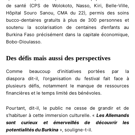
de santé (CPS de Wolokoto, Nasso, Kiri, Belle-Ville,
Hôpital Souro Sanou, CMA du 22), permis des soins
bucco-dentaires gratuits à plus de 300 personnes et
soutenu la scolarisation de centaines d’enfants au
Burkina Faso précisément dans la capitale économique,
Bobo-Dioulasso.
Des défis mais aussi des perspectives
Comme beaucoup d’initiatives portées par la
diaspora dit-il, l’organisation du festival fait face à
plusieurs défis, notamment le manque de ressources
financières et le temps limité des bénévoles.
Pourtant, dit-il, le public ne cesse de grandir et de
s’habituer à cette immersion culturelle. «
Les Allemands
sont curieux et émerveillés de découvrir les
potentialités du Burkina
», souligne-t-il.