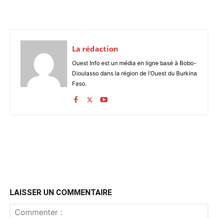
La rédaction
Ouest Info est un média en ligne basé à Bobo-
Dioulasso dans la région de l’Ouest du Burkina
Faso.
LAISSER UN COMMENTAIRE