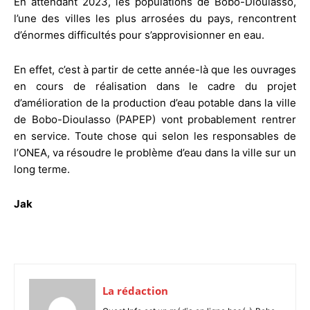
En attendant 2023, les populations de Bobo-Dioulasso,
l’une des villes les plus arrosées du pays, rencontrent
d’énormes difficultés pour s’approvisionner en eau.
En effet, c’est à partir de cette année-là que les ouvrages
en cours de réalisation dans le cadre du projet
d’amélioration de la production d’eau potable dans la ville
de Bobo-Dioulasso (PAPEP) vont probablement rentrer
en service. Toute chose qui selon les responsables de
l’ONEA, va résoudre le problème d’eau dans la ville sur un
long terme.
Jak
La rédaction