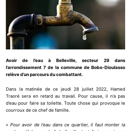
Avoir de l’eau à Belleville, secteur 29 dans
l’arrondissement 7 de la commune de Bobo-Dioulasso
relève d’un parcours du combattant.
Dans la matinée de ce jeudi 28 juillet 2022, Hamed
Traoré sera en retard au travail. Pour cause, il n’a pas
d’eau pour faire sa toilette. Toute chose qui provoque le
courroux de ce chef de famille.
«
Pour avoir de l’eau dans ce quartier, il faut monter la