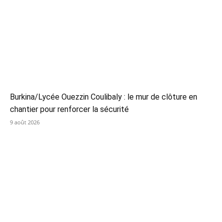
Burkina/Lycée Ouezzin Coulibaly : le mur de clôture en
chantier pour renforcer la sécurité
9 août 2026