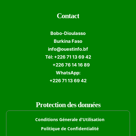
Contact
Bobo-Dioulasso
Burkina Faso
info@ouestinfo.bf
Tél: +226 71 13 69 42
+226 76 14 16 89
WhatsApp:
+226 71 13 69 42
Protection des données
Conditions Génerale d’Utilisation
Politique de Confidentialité