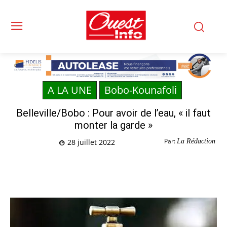
A LA UNE
Bobo-Kounafoli
Belleville/Bobo : Pour avoir de l’eau, « il faut
monter la garde »
Par:
La Rédaction
28 juillet 2022