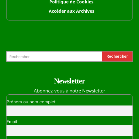
Politique de Cookies
Accéder aux Archives
Formulaire de Recherche
Rechercher
Rechercher
Newsletter
Abonnez-vous à notre Newsletter
Prénom ou nom complet
Email