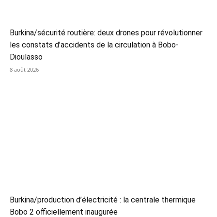
Burkina/sécurité routière: deux drones pour révolutionner
les constats d’accidents de la circulation à Bobo-
Dioulasso
8 août 2026
Burkina/production d’électricité : la centrale thermique
Bobo 2 officiellement inaugurée