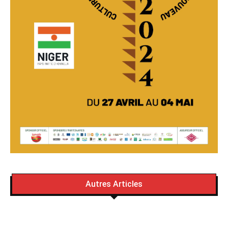
Autres Articles