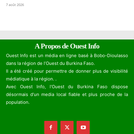
7 août 2026
A Propos de Ouest Info
Ouest Info est un média en ligne basé à Bobo-Dioulasso
dans la région de l’Ouest du Burkina Faso.
Il a été créé pour permettre de donner plus de visibilité
médiatique à la région. .
Avec Ouest Info, l'Ouest du Burkina Faso dispose
désormais d'un media local fiable et plus proche de la
population.