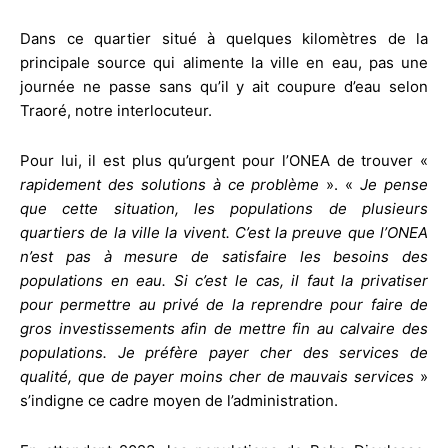
Dans ce quartier situé à quelques kilomètres de la
principale source qui alimente la ville en eau, pas une
journée ne passe sans qu’il y ait coupure d’eau selon
Traoré, notre interlocuteur.
Pour lui, il est plus qu’urgent pour l’ONEA de trouver «
rapidement des solutions à ce problème
». «
Je pense
que cette situation, les populations de plusieurs
quartiers de la ville la vivent. C’est la preuve que l’ONEA
n’est pas à mesure de satisfaire les besoins des
populations en eau. Si c’est le cas, il faut la privatiser
pour permettre au privé de la reprendre pour faire de
gros investissements afin de mettre fin au calvaire des
populations. Je préfère payer cher des services de
qualité, que de payer moins cher de mauvais services
»
s’indigne ce cadre moyen de l’administration.