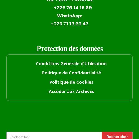
+226 76 14 16 89
WhatsApp:
+226 71 13 69 42
Protection des données
Conditions Génerale d’Utilisation
Politique de Confidentialité
Politique de Cookies
Accéder aux Archives
Formulaire de Recherche
Rechercher
Rechercher