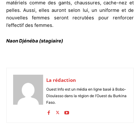
matériels comme des gants, chaussures, cache-nez et
pelles. Aussi, elles auront selon lui, un uniforme et de
nouvelles femmes seront recrutées pour renforcer
l’effectif des femmes.
Naon Djénéba (stagiaire)
La rédaction
Ouest Info est un média en ligne basé à Bobo-
Dioulasso dans la région de l’Ouest du Burkina
Faso.