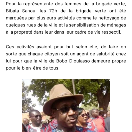
Pour la représentante des femmes de la brigade verte,
Bibata Sanou, les 72h de la brigade verte ont été
marquées par plusieurs activités comme le nettoyage de
quelques rues de la ville et la sensibilisation de ménages
à la propreté dans leur dans leur cadre de vie respectif.
Ces activités avaient pour but selon elle, de faire en
sorte que chaque citoyen soit un agent de salubrité chez
lui pour que la ville de Bobo-Dioulasso demeure propre
pour le bien-être de tous.