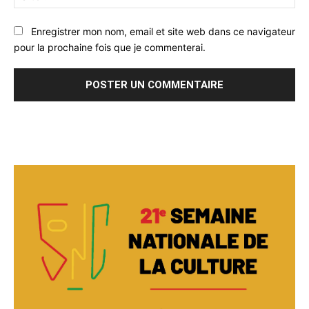
:
Enregistrer mon nom, email et site web dans ce navigateur
pour la prochaine fois que je commenterai.