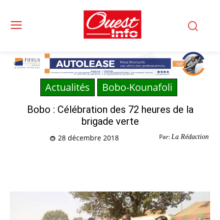
Actualités
Bobo-Kounafoli
Bobo : Célébration des 72 heures de la
brigade verte
Par:
La Rédaction
28 décembre 2018