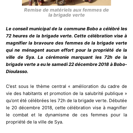
Remise de matériels aux femmes de
la brigade verte
Le conseil municipal de la commune Bobo a célébré les
72 heures de la brigade verte. Cette célébration vise à
magnifier la bravoure des femmes de la brigade verte
qui ne ménagent aucun effort pour la propriété de la
ville de Sya. La cérémonie marquant les 72h de la
brigade verte a eu le samedi 22 décembre 2018 à Bobo-
Dioulasso.
C’est sous le thème central « amélioration du cadre de
vie des habitants et promotion de la salubrité publique »
qu’ont été célébrées les 72h de la brigade verte. Débutée
le 20 décembre 2018, cette célébration vise à magnifier
le combat et le dynamisme de ces femmes pour la
propriété de la ville de Sya.