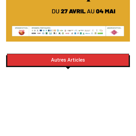
Autres Articles