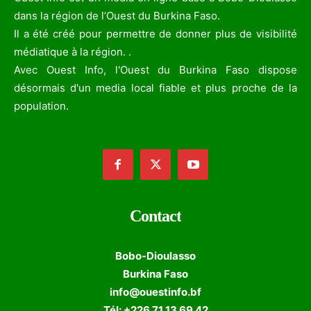
dans la région de l’Ouest du Burkina Faso.
Il a été créé pour permettre de donner plus de visibilité
médiatique à la région. .
Avec Ouest Info, l'Ouest du Burkina Faso dispose
désormais d'un media local fiable et plus proche de la
population.
Contact
Bobo-Dioulasso
Burkina Faso
info@ouestinfo.bf
Tél: +226 71 13 69 42