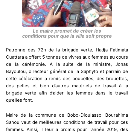
Le maire promet de créer les
conditions pour que la ville soit propre
Patronne des 72h de la brigade verte, Hadja Fatimata
Ouattara a offert 5 tonnes de vivres aux femmes au cours
de la cérémonie. A la suite de la ministre, Jonas
Bayoulou, directeur général de la Saphyto et parrain de
cette célébration a remis des poubelles, des brouettes,
des pelles et bien d’autres matériels de travail à la
brigade verte afin d’aider les femmes dans le travail
qu’elles font.
Maire de la commune de Bobo-Dioulasso, Bourahima
Sanou veut de meilleures conditions de travail pour ces
femmes. Ainsi, il leur a promis pour l’année 2019, des