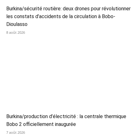
Burkina/sécurité routière: deux drones pour révolutionner
les constats d’accidents de la circulation à Bobo-
Dioulasso
8 août 2026
Burkina/production d’électricité : la centrale thermique
Bobo 2 officiellement inaugurée
7 août 2026