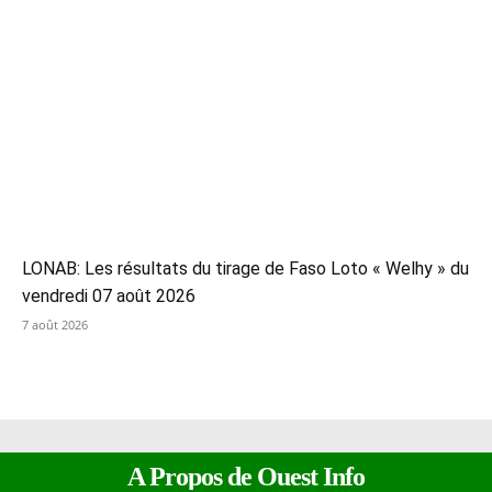
LONAB: Les résultats du tirage de Faso Loto « Welhy » du
vendredi 07 août 2026
7 août 2026
A Propos de Ouest Info