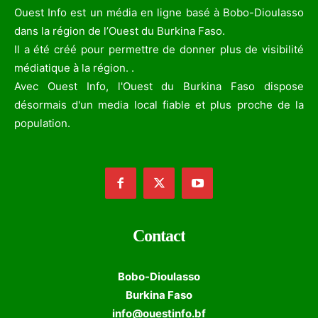
Ouest Info est un média en ligne basé à Bobo-Dioulasso
dans la région de l’Ouest du Burkina Faso.
Il a été créé pour permettre de donner plus de visibilité
médiatique à la région. .
Avec Ouest Info, l'Ouest du Burkina Faso dispose
désormais d'un media local fiable et plus proche de la
population.
Contact
Bobo-Dioulasso
Burkina Faso
info@ouestinfo.bf