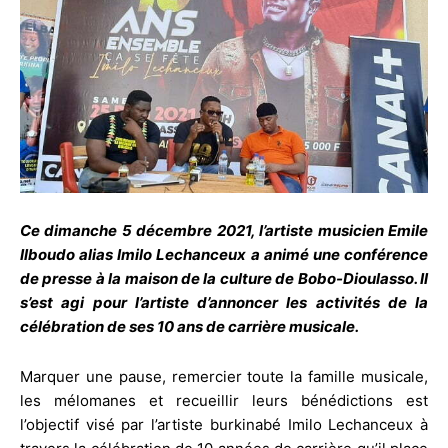
Ce dimanche 5 décembre 2021, l’artiste musicien Emile
Ilboudo alias Imilo Lechanceux a animé une conférence
de presse à la maison de la culture de Bobo-Dioulasso. Il
s’est agi pour l’artiste d’annoncer les activités de la
célébration de ses 10 ans de carrière musicale.
Marquer une pause, remercier toute la famille musicale,
les mélomanes et recueillir leurs bénédictions est
l’objectif visé par l’artiste burkinabé Imilo Lechanceux à