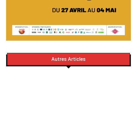
Autres Articles