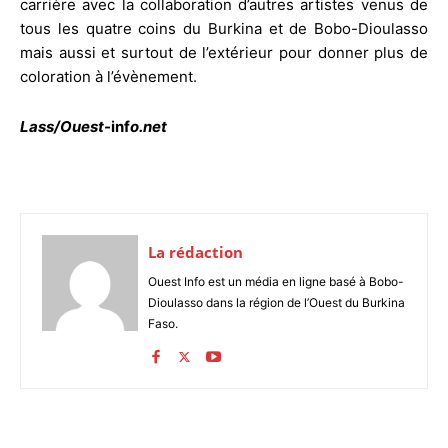
carrière avec la collaboration d’autres artistes venus de
tous les quatre coins du Burkina et de Bobo-Dioulasso
mais aussi et surtout de l’extérieur pour donner plus de
coloration à l’évènement.
Lass/Ouest-
inf
o.net
La rédaction
Ouest Info est un média en ligne basé à Bobo-
Dioulasso dans la région de l’Ouest du Burkina
Faso.