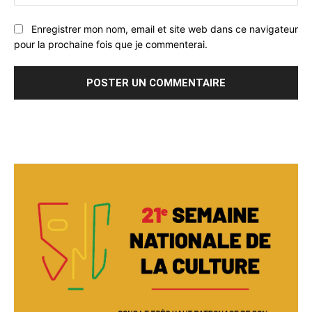
:
Enregistrer mon nom, email et site web dans ce navigateur
pour la prochaine fois que je commenterai.