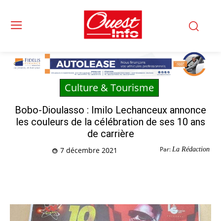
Culture & Tourisme
Bobo-Dioulasso : Imilo Lechanceux annonce
les couleurs de la célébration de ses 10 ans
de carrière
Par:
La Rédaction
7 décembre 2021