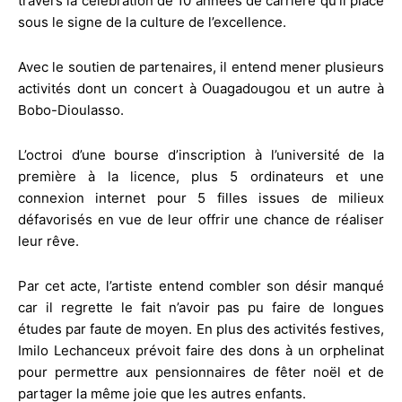
travers la célébration de 10 années de carrière qu’il place
sous le signe de la culture de l’excellence.
Avec le soutien de partenaires, il entend mener plusieurs
activités dont un concert à Ouagadougou et un autre à
Bobo-Dioulasso.
L’octroi d’une bourse d’inscription à l’université de la
première à la licence, plus 5 ordinateurs et une
connexion internet pour 5 filles issues de milieux
défavorisés en vue de leur offrir une chance de réaliser
leur rêve.
Par cet acte, l’artiste entend combler son désir manqué
car il regrette le fait n’avoir pas pu faire de longues
études par faute de moyen. En plus des activités festives,
Imilo Lechanceux prévoit faire des dons à un orphelinat
pour permettre aux pensionnaires de fêter noël et de
partager la même joie que les autres enfants.