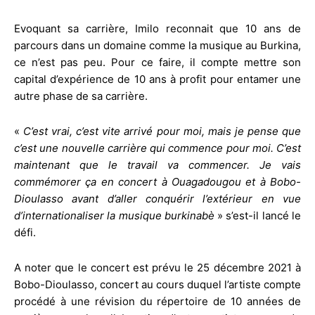
Evoquant sa carrière, Imilo reconnait que 10 ans de
parcours dans un domaine comme la musique au Burkina,
ce n’est pas peu. Pour ce faire, il compte mettre son
capital d’expérience de 10 ans à profit pour entamer une
autre phase de sa carrière.
«
C’est vrai, c’est vite arrivé pour moi, mais je pense que
c’est une nouvelle carrière qui commence pour moi. C’est
maintenant que le travail va commencer. Je vais
commémorer ça en concert à Ouagadougou et à Bobo-
Dioulasso avant d’aller conquérir l’extérieur en vue
d’internationaliser la musique burkinabè
» s’est-il lancé le
défi.
A noter que le concert est prévu le 25 décembre 2021 à
Bobo-Dioulasso, concert au cours duquel l’artiste compte
procédé à une révision du répertoire de 10 années de