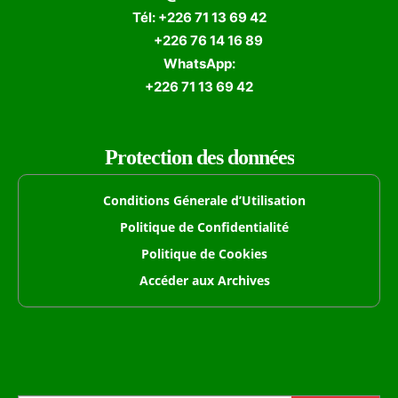
Tél: +226 71 13 69 42
+226 76 14 16 89
WhatsApp:
+226 71 13 69 42
Protection des données
Conditions Génerale d’Utilisation
Politique de Confidentialité
Politique de Cookies
Accéder aux Archives
Formulaire de Recherche