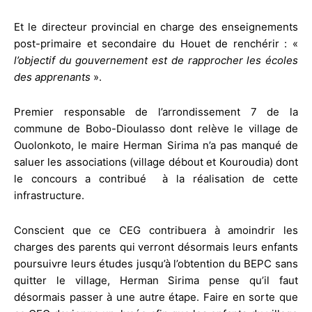
Et le directeur provincial en charge des enseignements
post-primaire et secondaire du Houet de renchérir : «
l’objectif du gouvernement est de rapprocher les écoles
des apprenants
».
Premier responsable de l’arrondissement 7 de la
commune de Bobo-Dioulasso dont relève le village de
Ouolonkoto, le maire Herman Sirima n’a pas manqué de
saluer les associations (village débout et Kouroudia) dont
le concours a contribué à la réalisation de cette
infrastructure.
Conscient que ce CEG contribuera à amoindrir les
charges des parents qui verront désormais leurs enfants
poursuivre leurs études jusqu’à l’obtention du BEPC sans
quitter le village, Herman Sirima pense qu’il faut
désormais passer à une autre étape. Faire en sorte que