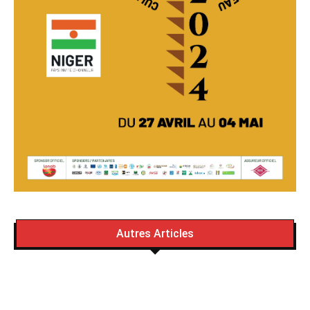
Autres Articles