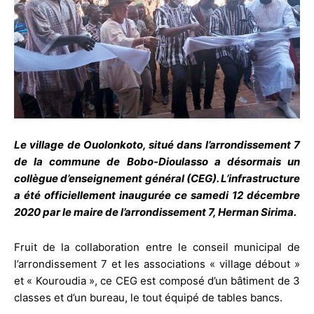
Le village de Ouolonkoto, situé dans l’arrondissement 7
de la commune de Bobo-Dioulasso a désormais un
collègue d’enseignement général (CEG). L’infrastructure
a été officiellement inaugurée ce samedi 12 décembre
2020 par le maire de l’arrondissement 7, Herman Sirima.
Fruit de la collaboration entre le conseil municipal de
l’arrondissement 7 et les associations « village débout »
et « Kouroudia », ce CEG est composé d’un bâtiment de 3
classes et d’un bureau, le tout équipé de tables bancs.