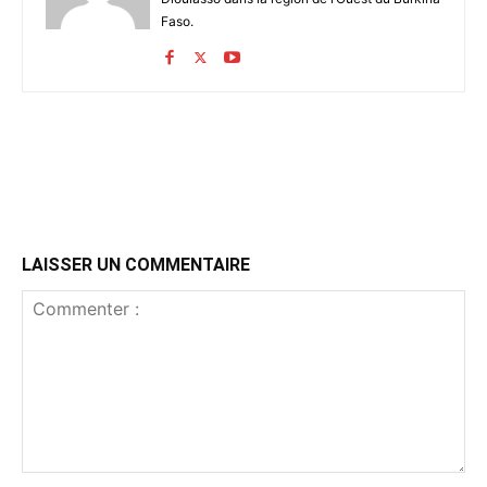
Faso.
LAISSER UN COMMENTAIRE
Commenter