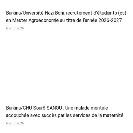
Burkina/Université Nazi Boni: recrutement d’étudiants (es)
en Master Agroéconomie au titre de l’année 2026-2027
6 août 2026
Burkina/CHU Sourô SANOU : Une malade mentale
accouchée avec succès par les services de la maternité
6 août 2026