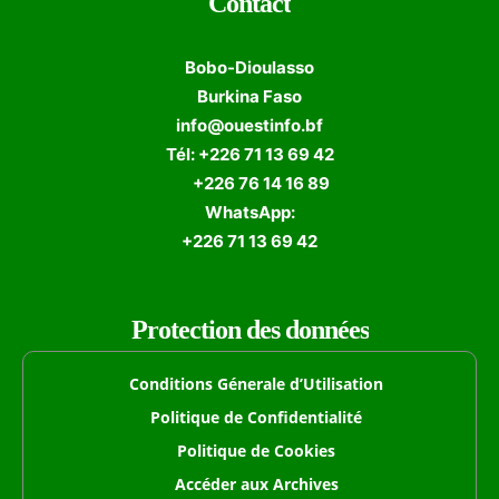
Contact
Bobo-Dioulasso
Burkina Faso
info@ouestinfo.bf
Tél: +226 71 13 69 42
+226 76 14 16 89
WhatsApp:
+226 71 13 69 42
Protection des données
Conditions Génerale d’Utilisation
Politique de Confidentialité
Politique de Cookies
Accéder aux Archives