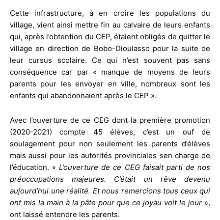
Cette infrastructure, à en croire les populations du
village, vient ainsi mettre fin au calvaire de leurs enfants
qui, après l’obtention du CEP, étaient obligés de quitter le
village en direction de Bobo-Dioulasso pour la suite de
leur cursus scolaire. Ce qui n’est souvent pas sans
conséquence car par « manque de moyens de leurs
parents pour les envoyer en ville, nombreux sont les
enfants qui abandonnaient après le CEP ».
Avec l’ouverture de ce CEG dont la première promotion
(2020-2021) compte 45 élèves, c’est un ouf de
soulagement pour non seulement les parents d’élèves
mais aussi pour les autorités provinciales sen charge de
l’éducation. «
L’ouverture de ce CEG faisait parti de nos
préoccupations majeures. C’était un rêve devenu
aujourd’hui une réalité. Et nous remercions tous ceux qui
ont mis la main à la pâte pour que ce joyau voit le jour
»,
ont laissé entendre les parents.