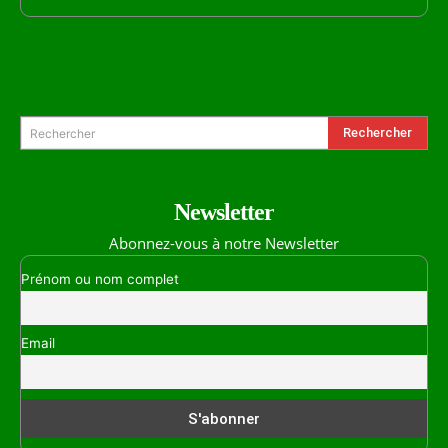
Formulaire de Recherche
Rechercher
Rechercher
Newsletter
Abonnez-vous à notre Newsletter
Prénom ou nom complet
Email