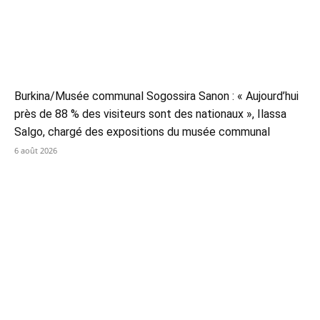
Burkina/Musée communal Sogossira Sanon : « Aujourd’hui
près de 88 % des visiteurs sont des nationaux », Ilassa
Salgo, chargé des expositions du musée communal
6 août 2026