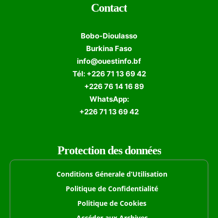
Contact
Bobo-Dioulasso
Burkina Faso
info@ouestinfo.bf
Tél: +226 71 13 69 42
+226 76 14 16 89
WhatsApp:
+226 71 13 69 42
Protection des données
Conditions Génerale d’Utilisation
Politique de Confidentialité
Politique de Cookies
Accéder aux Archives