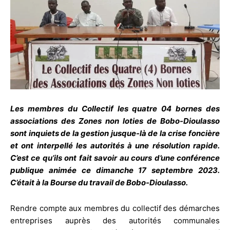
Les membres du Collectif les quatre 04 bornes des
associations des Zones non loties de Bobo-Dioulasso
sont inquiets de la gestion jusque-là de la crise foncière
et ont interpellé les autorités à une résolution rapide.
C’est ce qu’ils ont fait savoir au cours d’une conférence
publique animée ce dimanche 17 septembre 2023.
C’était à la Bourse du travail de Bobo-Dioulasso.
Rendre compte aux membres du collectif des démarches
entreprises auprès des autorités communales