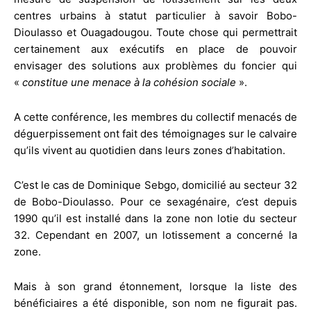
centres urbains à statut particulier à savoir Bobo-
Dioulasso et Ouagadougou. Toute chose qui permettrait
certainement aux exécutifs en place de pouvoir
envisager des solutions aux problèmes du foncier qui
«
constitue une menace à la cohésion sociale
».
A cette conférence, les membres du collectif menacés de
déguerpissement ont fait des témoignages sur le calvaire
qu’ils vivent au quotidien dans leurs zones d’habitation.
C’est le cas de Dominique Sebgo, domicilié au secteur 32
de Bobo-Dioulasso. Pour ce sexagénaire, c’est depuis
1990 qu’il est installé dans la zone non lotie du secteur
32. Cependant en 2007, un lotissement a concerné la
zone.
Mais à son grand étonnement, lorsque la liste des
bénéficiaires a été disponible, son nom ne figurait pas.