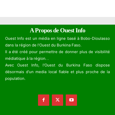
A Propos de Ouest Info
Ouest Info est un média en ligne basé à Bobo-Dioulasso
dans la région de l’Ouest du Burkina Faso.
Il a été créé pour permettre de donner plus de visibilité
médiatique à la région. .
Avec Ouest Info, l'Ouest du Burkina Faso dispose
désormais d'un media local fiable et plus proche de la
population.