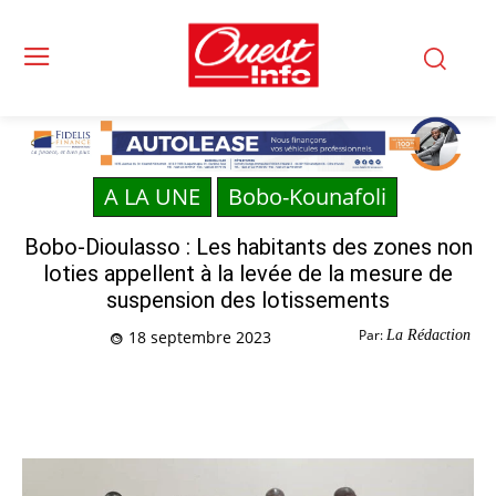
A LA UNE
Bobo-Kounafoli
Bobo-Dioulasso : Les habitants des zones non
loties appellent à la levée de la mesure de
suspension des lotissements
Par:
La Rédaction
18 septembre 2023