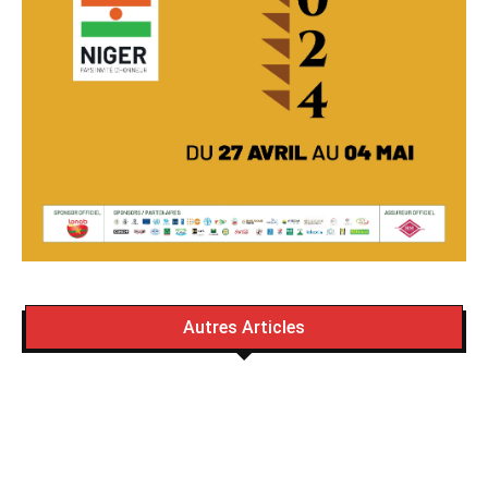
Autres Articles