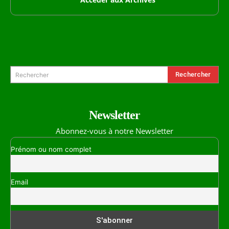
Formulaire de Recherche
Rechercher
Rechercher
Newsletter
Abonnez-vous à notre Newsletter
Prénom ou nom complet
Email