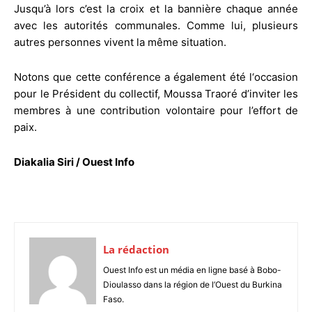
Jusqu’à lors c’est la croix et la bannière chaque année
avec les autorités communales. Comme lui, plusieurs
autres personnes vivent la même situation.
Notons que cette conférence a également été l‘occasion
pour le Président du collectif, Moussa Traoré d’inviter les
membres à une contribution volontaire pour l’effort de
paix.
Diakalia Siri / Ouest Info
La rédaction
Ouest Info est un média en ligne basé à Bobo-
Dioulasso dans la région de l’Ouest du Burkina
Faso.