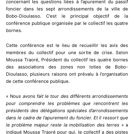
concernant les questions liées à l’apurement du passif
foncier dans les sept arrondissements de la ville de
Bobo-Dioulasso. C’est le principal objectif de la
conférence publique organisée par le collectif les quatre
bornes.
Cette conférence est le lieu de recueillir les avis des
membres du collectif pour une sortie de crise. Selon
Moussa Traoré, Président du collectif les quatre bornes
des associations des zones non loties de Bobo-
Dioulasso, plusieurs raisons ont prévalu à l’organisation
de cette conférence publique.
«
Nous avons fait le tour des différents arrondissements
pour comprendre les problèmes que rencontrent les
présidents des délégations spéciales d’arrondissements
dans le cadre de l’apurement du foncier. Et il ressort que
le problème majeur reste la mobilisation des terres
» a
indiqué Moussa Traoré pour qui, le collectif a des pistes