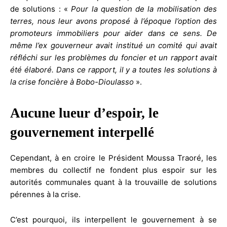
de solutions : «
Pour la question de la mobilisation des
terres, nous leur avons proposé à l’époque l’option des
promoteurs immobiliers pour aider dans ce sens. De
même l’ex gouverneur avait institué un comité qui avait
réfléchi sur les problèmes du foncier et un rapport avait
été élaboré. Dans ce rapport, il y a toutes les solutions à
la crise foncière à Bobo-Dioulasso
».
Aucune lueur d’espoir, le
gouvernement interpellé
Cependant, à en croire le Président Moussa Traoré, les
membres du collectif ne fondent plus espoir sur les
autorités communales quant à la trouvaille de solutions
pérennes à la crise.
C’est pourquoi, ils interpellent le gouvernement à se