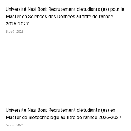
Université Nazi Boni: Recrutement d’étudiants (es) pour le
Master en Sciences des Données au titre de l’année
2026-2027
6 août 2026
Université Nazi Boni: Recrutement d’étudiants (es) en
Master de Biotechnologie au titre de l’année 2026-2027
6 août 2026