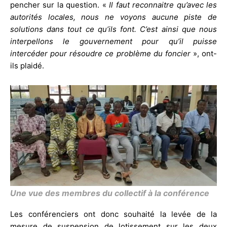
pencher sur la question. «
Il faut reconnaitre qu’avec les
autorités locales, nous ne voyons aucune piste de
solutions dans tout ce qu’ils font. C’est ainsi que nous
interpellons le gouvernement pour qu’il puisse
intercéder pour résoudre ce problème du foncier
», ont-
ils plaidé.
Une vue des membres du collectif à la conférence
Les conférenciers ont donc souhaité la levée de la
mesure de suspension de lotissement sur les deux