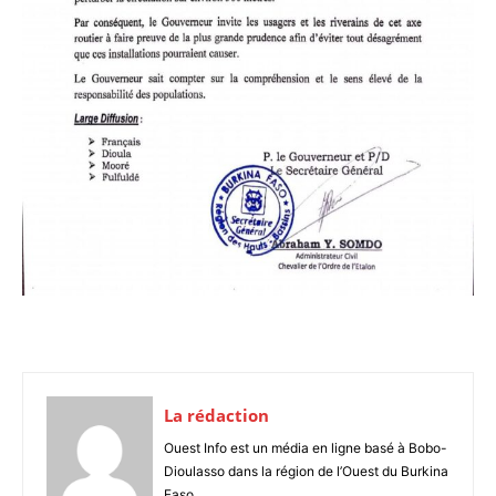
La rédaction
Ouest Info est un média en ligne basé à Bobo-
Dioulasso dans la région de l’Ouest du Burkina
Faso.