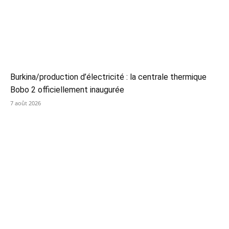
Burkina/production d’électricité : la centrale thermique
Bobo 2 officiellement inaugurée
7 août 2026