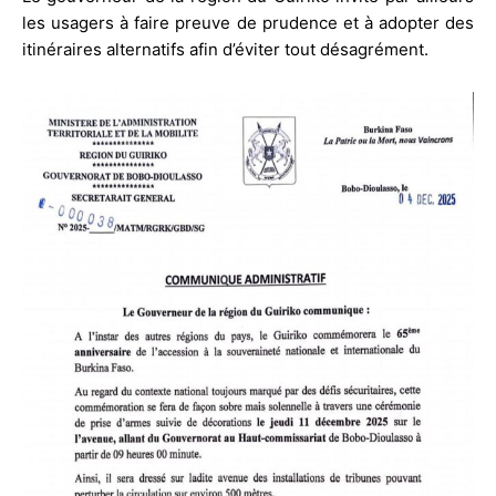
les usagers à faire preuve de prudence et à adopter des
itinéraires alternatifs afin d’éviter tout désagrément.