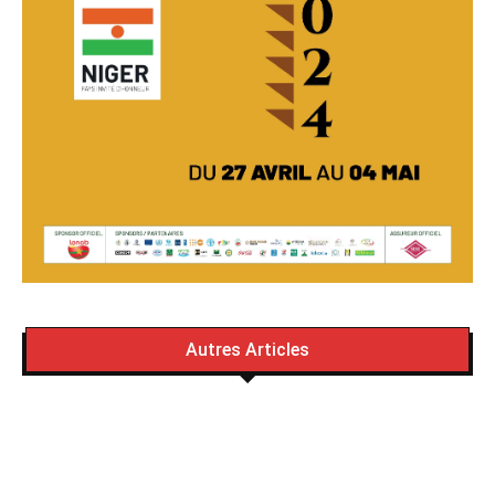
Autres Articles