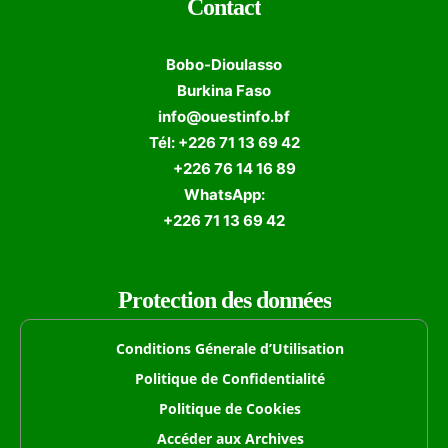
Contact
Bobo-Dioulasso
Burkina Faso
info@ouestinfo.bf
Tél: +226 71 13 69 42
+226 76 14 16 89
WhatsApp:
+226 71 13 69 42
Protection des données
Conditions Génerale d’Utilisation
Politique de Confidentialité
Politique de Cookies
Accéder aux Archives