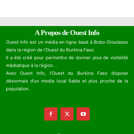
A Propos de Ouest Info
Ouest Info est un média en ligne basé à Bobo-Dioulasso
dans la région de l’Ouest du Burkina Faso.
Il a été créé pour permettre de donner plus de visibilité
médiatique à la région. .
Avec Ouest Info, l'Ouest du Burkina Faso dispose
désormais d'un media local fiable et plus proche de la
population.