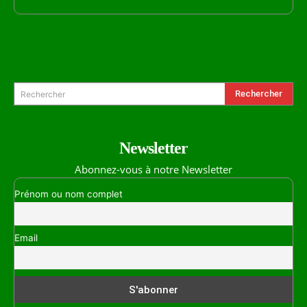
Formulaire de Recherche
Rechercher
Rechercher
Newsletter
Abonnez-vous à notre Newsletter
Prénom ou nom complet
Email