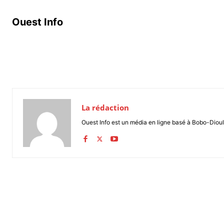
Ouest Info
La rédaction
Ouest Info est un média en ligne basé à Bobo-Dioul
Partager