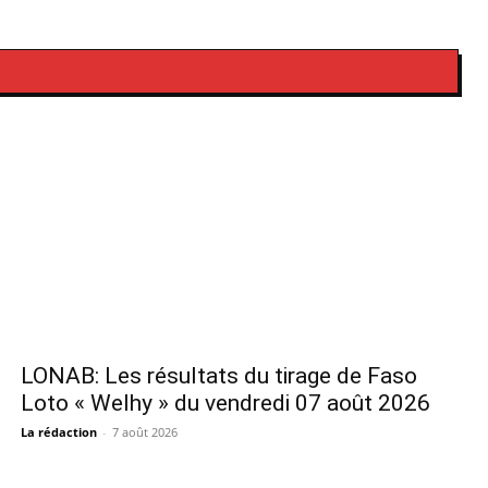
LONAB: Les résultats du tirage de Faso
Loto « Welhy » du vendredi 07 août 2026
La rédaction
-
7 août 2026