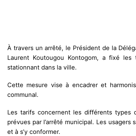
À travers un arrêté, le Président de la Dél
Laurent Koutougou Kontogom, a fixé les t
stationnant dans la ville.
Cette mesure vise à encadrer et harmonise
communal.
Les tarifs concernent les différents types
prévues par l’arrêté municipal. Les usagers 
et à s’y conformer.