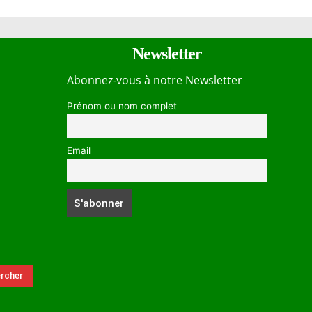
Newsletter
Abonnez-vous à notre Newsletter
Prénom ou nom complet
Email
rcher