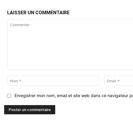
LAISSER UN COMMENTAIRE
Commenter
:
Nom
:*
Enregistrer mon nom, email et site web dans ce navigateur po