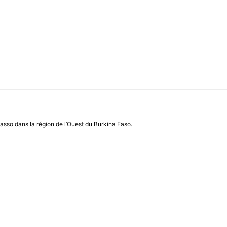
asso dans la région de l’Ouest du Burkina Faso.