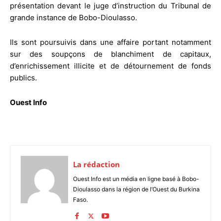
présentation devant le juge d’instruction du Tribunal de
grande instance de Bobo-Dioulasso.
Ils sont poursuivis dans une affaire portant notamment
sur des soupçons de blanchiment de capitaux,
d’enrichissement illicite et de détournement de fonds
publics.
Ouest Info
La rédaction
Ouest Info est un média en ligne basé à Bobo-
Dioulasso dans la région de l’Ouest du Burkina
Faso.