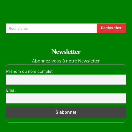
Formulaire de Recherche
Rechercher
Rechercher
Newsletter
Abonnez-vous à notre Newsletter
Prénom ou nom complet
Email