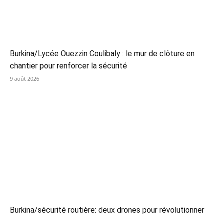
Burkina/Lycée Ouezzin Coulibaly : le mur de clôture en
chantier pour renforcer la sécurité
9 août 2026
Burkina/sécurité routière: deux drones pour révolutionner