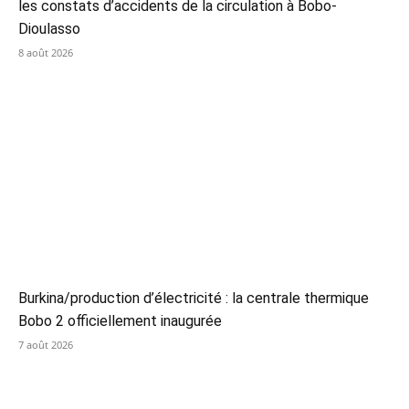
les constats d’accidents de la circulation à Bobo-
Dioulasso
8 août 2026
Burkina/production d’électricité : la centrale thermique
Bobo 2 officiellement inaugurée
7 août 2026