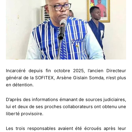
Incarcéré depuis fin octobre 2025, l’ancien Directeur
général de la SOFITEX, Arsène Gislain Somda, n’est plus
en détention.
D’après des informations émanant de sources judiciaires,
lui et deux de ses proches collaborateurs ont obtenu une
liberté provisoire.
Les trois responsables avaient été écroués après leur