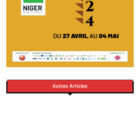
Autres Articles