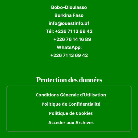
Bobo-Dioulasso
Burkina Faso
info@ouestinfo.bf
Tél: +226 71 13 69 42
+226 76 14 16 89
WhatsApp:
+226 71 13 69 42
Protection des données
Conditions Génerale d’Utilisation
Politique de Confidentialité
Politique de Cookies
Accéder aux Archives