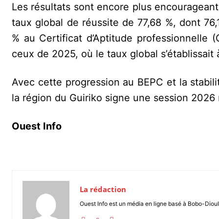
Les résultats sont encore plus encourageants 
taux global de réussite de 77,68 %, dont 76
% au Certificat d’Aptitude professionnelle 
ceux de 2025, où le taux global s’établissait 
Avec cette progression au BEPC et la stabil
la région du Guiriko signe une session 2026
Ouest Info
La rédaction
Ouest Info est un média en ligne basé à Bobo-Dioul