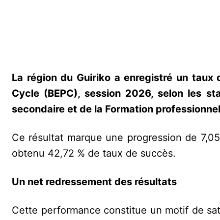
La région du Guiriko a enregistré un taux
Cycle (BEPC), session 2026, selon les sta
secondaire et de la Formation professionnel
Ce résultat marque une progression de 7,05 
obtenu 42,72 % de taux de succès.
Un net redressement des résultats
Cette performance constitue un motif de sati