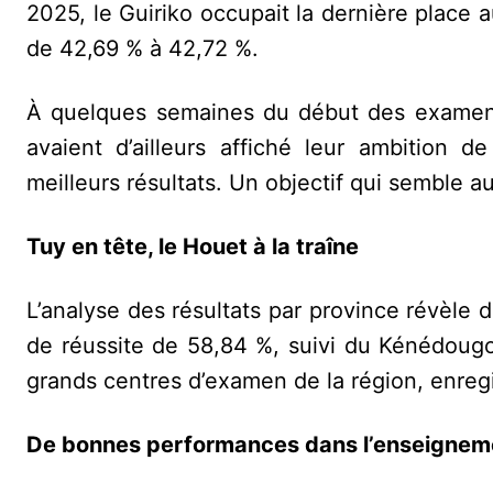
2025, le Guiriko occupait la dernière place
de 42,69 % à 42,72 %.
À quelques semaines du début des examens 
avaient d’ailleurs affiché leur ambition d
meilleurs résultats. Un objectif qui semble au
Tuy en tête, le Houet à la traîne
L’analyse des résultats par province révèle 
de réussite de 58,84 %, suivi du Kénédougo
grands centres d’examen de la région, enreg
De bonnes performances dans l’enseigneme