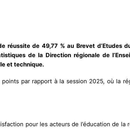
 de réussite de 49,77 % au Brevet d’Etudes d
tistiques de la Direction régionale de l’Ens
le et technique.
points par rapport à la session 2025, où la ré
sfaction pour les acteurs de l’éducation de la 