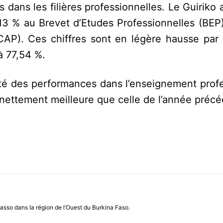
dans les filières professionnelles. Le Guiriko 
,13 % au Brevet d’Etudes Professionnelles (BEP
(CAP). Ces chiffres sont en légère hausse par 
à 77,54 %.
ité des performances dans l’enseignement profe
 nettement meilleure que celle de l’année précé
asso dans la région de l’Ouest du Burkina Faso.