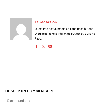
La rédaction
Ouest Info est un média en ligne basé à Bobo-
Dioulasso dans la région de l’Ouest du Burkina
Faso.
LAISSER UN COMMENTAIRE