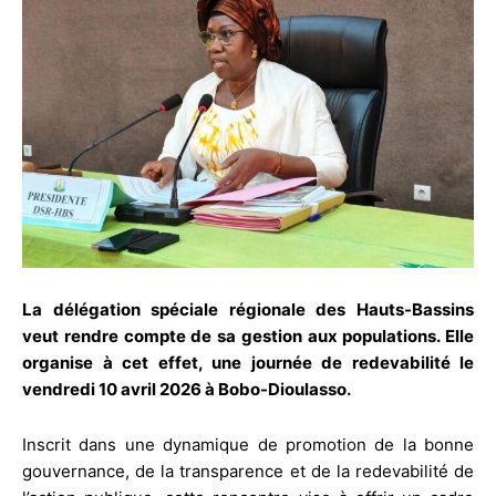
La délégation spéciale régionale des Hauts-Bassins
veut rendre compte de sa gestion aux populations. Elle
organise à cet effet, une journée de redevabilité le
vendredi 10 avril 2026 à Bobo-Dioulasso.
Inscrit dans une dynamique de promotion de la bonne
gouvernance, de la transparence et de la redevabilité de