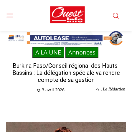
A LA UNE
Annonces
Burkina Faso/Conseil régional des Hauts-
Bassins : La délégation spéciale va rendre
compte de sa gestion
Par:
La Rédaction
3 avril 2026