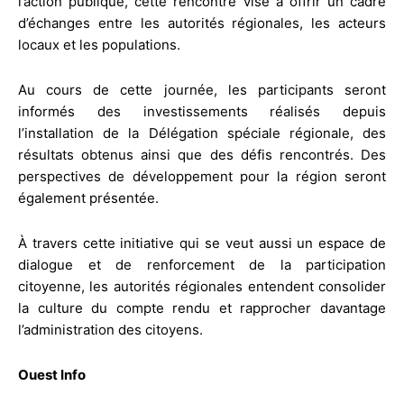
l’action publique, cette rencontre vise à offrir un cadre
d’échanges entre les autorités régionales, les acteurs
locaux et les populations.
Au cours de cette journée, les participants seront
informés des investissements réalisés depuis
l’installation de la Délégation spéciale régionale, des
résultats obtenus ainsi que des défis rencontrés. Des
perspectives de développement pour la région seront
également présentée.
À travers cette initiative qui se veut aussi un espace de
dialogue et de renforcement de la participation
citoyenne, les autorités régionales entendent consolider
la culture du compte rendu et rapprocher davantage
l’administration des citoyens.
Ouest Info