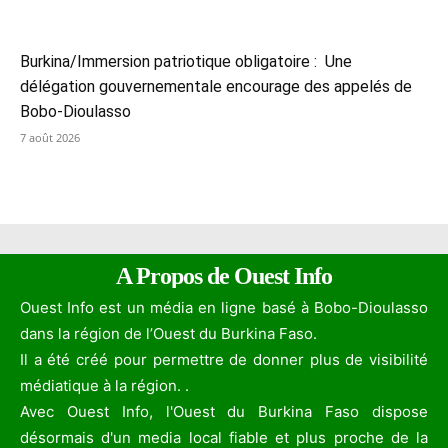
Burkina/Immersion patriotique obligatoire : Une
délégation gouvernementale encourage des appelés de
Bobo-Dioulasso
7 août 2026
A Propos de Ouest Info
Ouest Info est un média en ligne basé à Bobo-Dioulasso
dans la région de l’Ouest du Burkina Faso.
Il a été créé pour permettre de donner plus de visibilité
médiatique à la région. .
Avec Ouest Info, l'Ouest du Burkina Faso dispose
désormais d'un media local fiable et plus proche de la