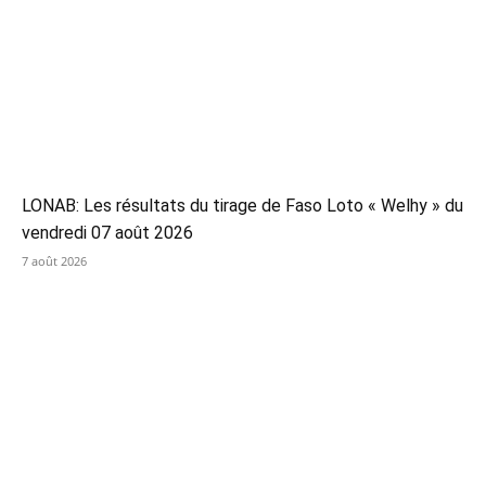
LONAB: Les résultats du tirage de Faso Loto « Welhy » du
vendredi 07 août 2026
7 août 2026