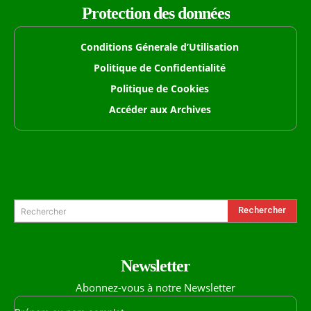
Protection des données
Conditions Génerale d’Utilisation
Politique de Confidentialité
Politique de Cookies
Accéder aux Archives
Formulaire de Recherche
Rechercher
Rechercher
Newsletter
Abonnez-vous à notre Newsletter