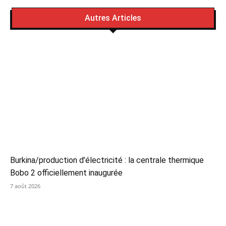
Autres Articles
Burkina/production d’électricité : la centrale thermique
Bobo 2 officiellement inaugurée
7 août 2026