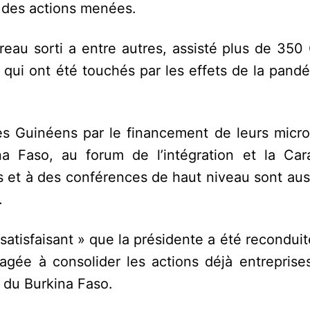
 des actions menées.
reau sorti a entre autres, assisté plus de 350
qui ont été touchés par les effets de la pandé
Guinéens par le financement de leurs micro-
ina Faso, au forum de l’intégration et la Ca
 et à des conférences de haut niveau sont auss
.
 satisfaisant » que la présidente a été recondui
agée à consolider les actions déjà entreprises
s du Burkina Faso.