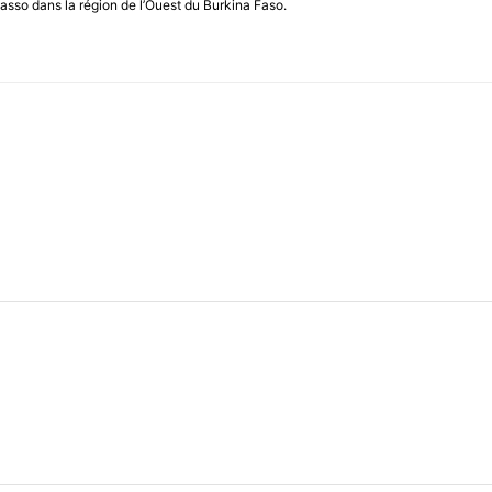
asso dans la région de l’Ouest du Burkina Faso.