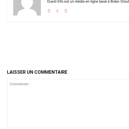
Ouest Info est un média en ligne basé à Bobo-Dioul
Partager
LAISSER UN COMMENTAIRE