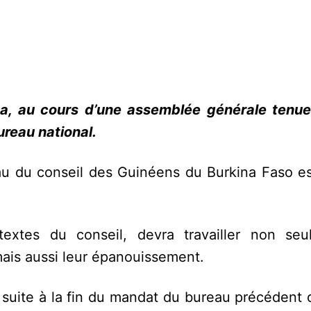
 a, au cours d’une assemblée générale tenu
ureau national.
 du conseil des Guinéens du Burkina Faso es
xtes du conseil, devra travailler non seu
mais aussi leur épanouissement.
 suite à la fin du mandat du bureau précédent 