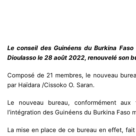
Le conseil des Guinéens du Burkina Faso
Dioulasso le 28 août 2022, renouvelé son b
Composé de 21 membres, le nouveau bureau
par Haïdara /Cissoko O. Saran.
Le nouveau bureau, conformément aux te
l’intégration des Guinéens du Burkina Faso 
La mise en place de ce bureau en effet, fait