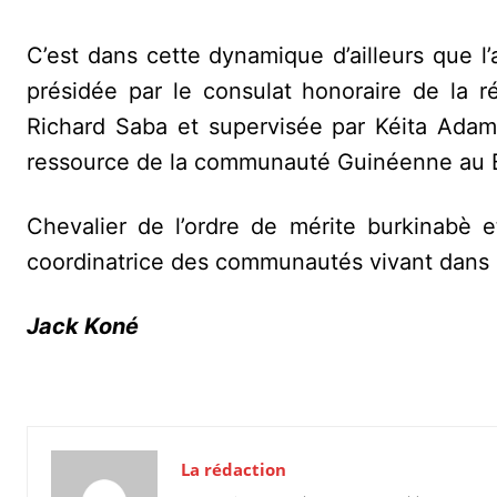
C’est dans cette dynamique d’ailleurs que 
présidée par le consulat honoraire de la 
Richard Saba et supervisée par Kéita Adama
ressource de la communauté Guinéenne au B
Chevalier de l’ordre de mérite burkinabè e
coordinatrice des communautés vivant dans l
Jack Koné
La rédaction