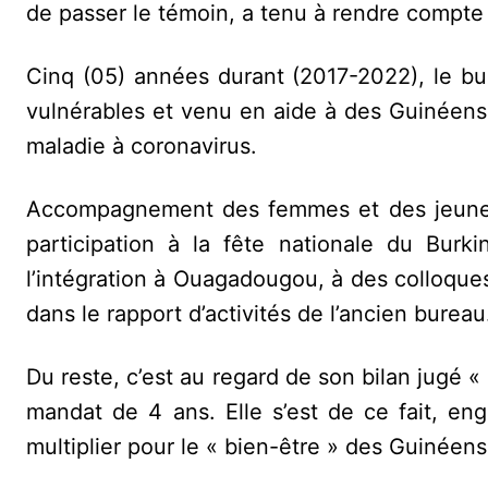
de passer le témoin, a tenu à rendre compte
Cinq (05) années durant (2017-2022), le bu
vulnérables et venu en aide à des Guinéens 
maladie à coronavirus.
Accompagnement des femmes et des jeunes 
participation à la fête nationale du Burk
l’intégration à Ouagadougou, à des colloques
dans le rapport d’activités de l’ancien bureau
Du reste, c’est au regard de son bilan jugé «
mandat de 4 ans. Elle s’est de ce fait, eng
multiplier pour le « bien-être » des Guinéen