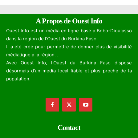
A Propos de Ouest Info
Ouest Info est un média en ligne basé à Bobo-Dioulasso
dans la région de l’Ouest du Burkina Faso.
Il a été créé pour permettre de donner plus de visibilité
médiatique à la région. .
Avec Ouest Info, l'Ouest du Burkina Faso dispose
désormais d'un media local fiable et plus proche de la
population.
Contact