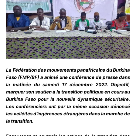
La Fédération des mouvements panafricains du Burkina
Faso (FMP/BF) a animé une conférence de presse dans
la matinée du samedi 17 décembre 2022. Objectif,
marquer son soutien à la transition politique en cours au
Burkina Faso pour la nouvelle dynamique sécuritaire.
Les conférenciers ont par la même occasion dénoncé
les velléités d’ingérences étrangères dans la marche de
la transition.