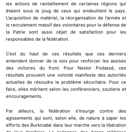
les actions de ravitaillement de certaines régions qui
étaient sous le joug de ceux qui endeuillent le pays.
L’acquisition de matériel, la réorganisation de l’armée et
le recrutement massif des volontaires pour la défense de
la Patrie sont aussi objet de satisfaction pour les
responsables de la fédération.
C’est du haut de ces résultats que ces derniers
entendent donner de la voix pour renforcer les assises
des victoires du front. Pour Nestor Podassé, ces
résultats prouvent une volonté manifeste des autorités
actuelles de résoudre le problème sécuritaire. Pour ce
faire, elles méritent selon les conférenciers, soutiens et
encouragements.
Par ailleurs, la fédération s’insurge contre des
agissements qui sont, selon elle, de nature à saper les
efforts des Burkinabè dans leur marche vers la libération