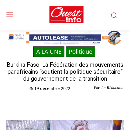
A LA UNE
Politique
Burkina Faso: La Fédération des mouvements
panafricains “soutient la politique sécuritaire”
du gouvernement de la transition
Par:
La Rédaction
19 décembre 2022