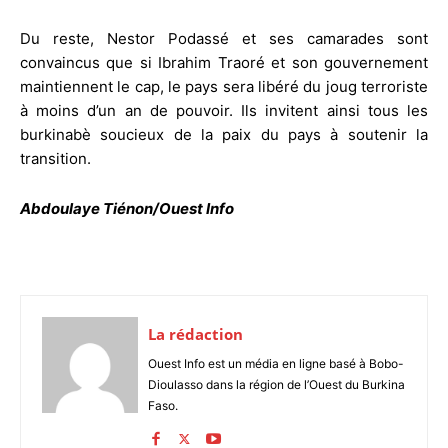
Du reste, Nestor Podassé et ses camarades sont
convaincus que si Ibrahim Traoré et son gouvernement
maintiennent le cap, le pays sera libéré du joug terroriste
à moins d’un an de pouvoir. Ils invitent ainsi tous les
burkinabè soucieux de la paix du pays à soutenir la
transition.
Abdoulaye Tiénon/Ouest Info
La rédaction
Ouest Info est un média en ligne basé à Bobo-
Dioulasso dans la région de l’Ouest du Burkina
Faso.