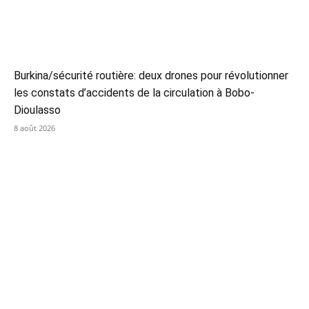
Burkina/sécurité routière: deux drones pour révolutionner
les constats d’accidents de la circulation à Bobo-
Dioulasso
8 août 2026