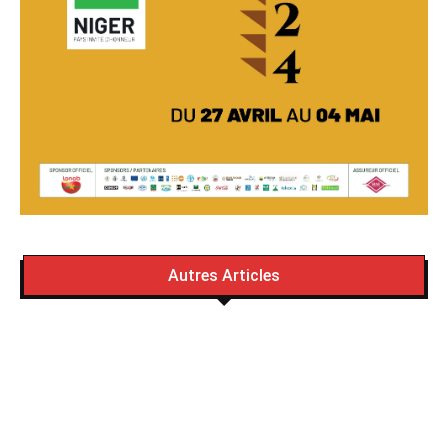
Autres Articles