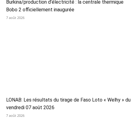
Burkina/production d’électricité : la centrale thermique
Bobo 2 officiellement inaugurée
7 août 2026
LONAB: Les résultats du tirage de Faso Loto « Welhy » du
vendredi 07 août 2026
7 août 2026