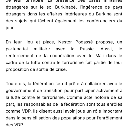
de leur territoire. La présence des bases militaires
étrangères sur le sol Burkinabè, l’ingérence de pays
étrangers dans les affaires intérieures du Burkina sont
des sujets qui fâchent également les conférenciers du
jour.
En leur lieu et place, Nestor Podassé propose, un
partenariat militaire avec la Russie. Aussi, le
renforcement de la coopération avec le Mali dans le
cadre de la lutte contre le terrorisme fait partie de leur
proposition de sortie de crise.
Toutefois, la fédération se dit prête à collaborer avec le
gouvernement de transition pour participer activement à
la lutte contre le terrorisme. Comme acte notoire de sa
part, les responsables de la fédération sont tous enrôlés
comme VDP. Ils disent aussi avoir joué un rôle important
dans la sensibilisation des populations pour l’enrôlement
des VDP.