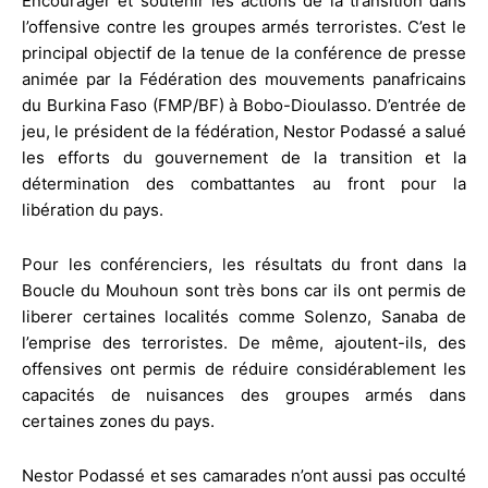
Encourager et soutenir les actions de la transition dans
l’offensive contre les groupes armés terroristes. C’est le
principal objectif de la tenue de la conférence de presse
animée par la Fédération des mouvements panafricains
du Burkina Faso (FMP/BF) à Bobo-Dioulasso. D’entrée de
jeu, le président de la fédération, Nestor Podassé a salué
les efforts du gouvernement de la transition et la
détermination des combattantes au front pour la
libération du pays.
Pour les conférenciers, les résultats du front dans la
Boucle du Mouhoun sont très bons car ils ont permis de
liberer certaines localités comme Solenzo, Sanaba de
l’emprise des terroristes. De même, ajoutent-ils, des
offensives ont permis de réduire considérablement les
capacités de nuisances des groupes armés dans
certaines zones du pays.
Nestor Podassé et ses camarades n’ont aussi pas occulté