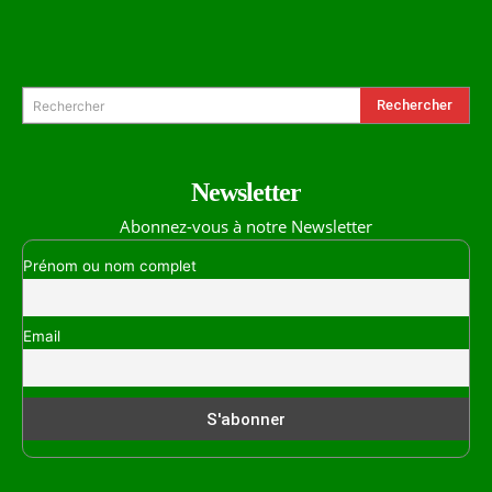
Formulaire de Recherche
Rechercher
Rechercher
Newsletter
Abonnez-vous à notre Newsletter
Prénom ou nom complet
Email