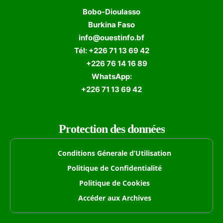
Bobo-Dioulasso
Burkina Faso
info@ouestinfo.bf
Tél: +226 71 13 69 42
+226 76 14 16 89
WhatsApp:
+226 71 13 69 42
Protection des données
Conditions Génerale d’Utilisation
Politique de Confidentialité
Politique de Cookies
Accéder aux Archives