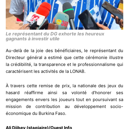
Le représentant du DG exhorte les heureux
gagnants à investir utile
Au-delà de la joie des bénéficiaires, le représentant du
Directeur général a estimé que cette cérémonie illustre
la crédibilité, la transparence et le professionnalisme qui
caractérisent les activités de la LONAB.
À travers cette remise de prix, la nationale des jeux du
hasard réaffirme ainsi sa volonté d’honorer ses
engagements envers les joueurs tout en poursuivant sa
mission de contribution au développement socio-
économique du Burkina Faso.
Ali Djibey (stagiaire)/Ouest Info