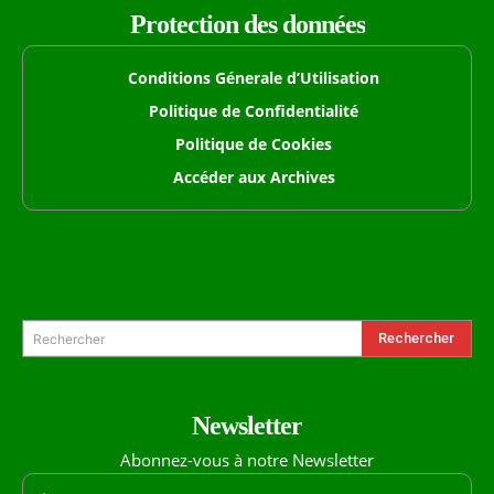
Protection des données
Conditions Génerale d’Utilisation
Politique de Confidentialité
Politique de Cookies
Accéder aux Archives
Formulaire de Recherche
Rechercher
Rechercher
Newsletter
Abonnez-vous à notre Newsletter