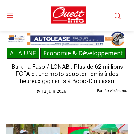
A LA UNE
Economie & Développement
Burkina Faso / LONAB : Plus de 62 millions
FCFA et une moto scooter remis à des
heureux gagnants à Bobo-Dioulasso
Par:
La Rédaction
12 juin 2026