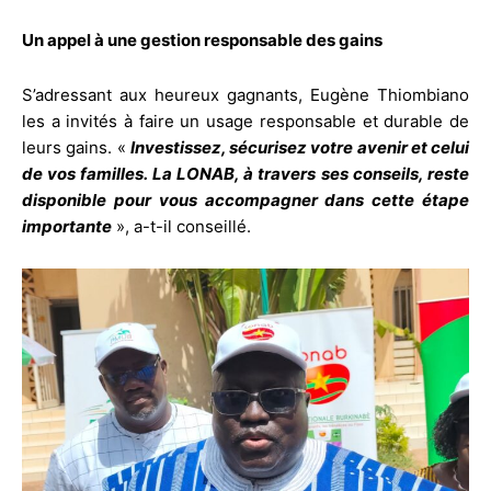
Un appel à une gestion responsable des gains
S’adressant aux heureux gagnants, Eugène Thiombiano
les a invités à faire un usage responsable et durable de
leurs gains. «
Investissez, sécurisez votre avenir et celui
de vos familles. La LONAB, à travers ses conseils, reste
disponible pour vous accompagner dans cette étape
importante
», a-t-il conseillé.