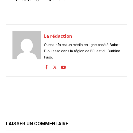
La rédaction
Ouest Info est un média en ligne basé à Bobo-
Dioulasso dans la région de l’Ouest du Burkina
Faso.
LAISSER UN COMMENTAIRE