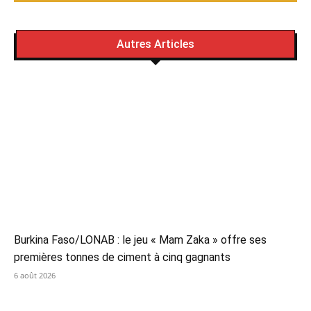
Autres Articles
Burkina Faso/LONAB : le jeu « Mam Zaka » offre ses
premières tonnes de ciment à cinq gagnants
6 août 2026