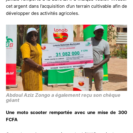
cet argent dans l’acquisition d’un terrain cultivable afin de
développer des activités agricoles.
Abdoul Aziz Zongo a également reçu son chèque
géant
Une moto scooter remportée avec une mise de 300
FCFA