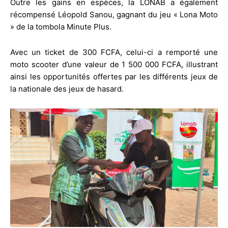
Outre les gains en espèces, la LONAB a également
récompensé Léopold Sanou, gagnant du jeu « Lona Moto
» de la tombola Minute Plus.
Avec un ticket de 300 FCFA, celui-ci a remporté une
moto scooter d’une valeur de 1 500 000 FCFA, illustrant
ainsi les opportunités offertes par les différents jeux de
la nationale des jeux de hasard.