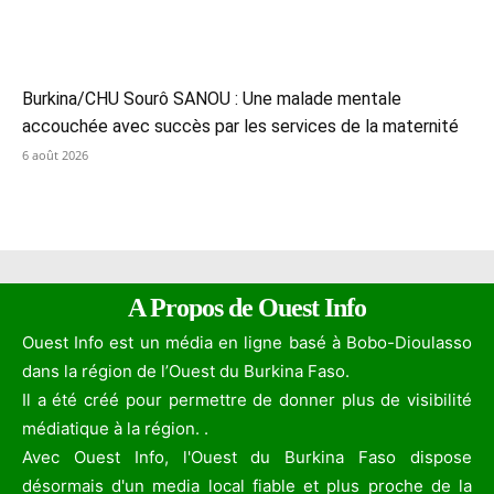
Burkina/CHU Sourô SANOU : Une malade mentale
accouchée avec succès par les services de la maternité
6 août 2026
A Propos de Ouest Info
Ouest Info est un média en ligne basé à Bobo-Dioulasso
dans la région de l’Ouest du Burkina Faso.
Il a été créé pour permettre de donner plus de visibilité
médiatique à la région. .
Avec Ouest Info, l'Ouest du Burkina Faso dispose
désormais d'un media local fiable et plus proche de la