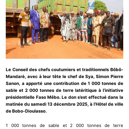
Le Conseil des chefs coutumiers et traditionnels Bôbô-
Mandarè, avec à leur tête le chef de Sya, Simon Pierre
Sanon, a apporté une contribution de 1 000 tonnes de
sable et 2 000 tonnes de terre latéritique à l’initiative
présidentielle Faso Mêbo. Le don s’est effectué dans la
matinée du samedi 13 décembre 2025, à l’Hôtel de ville
de Bobo-Dioulasso.
1 000 tonnes de sable et 2 000 tonnes de terre