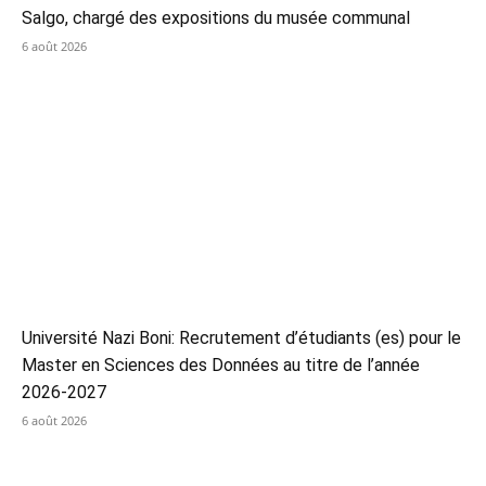
Salgo, chargé des expositions du musée communal
6 août 2026
Université Nazi Boni: Recrutement d’étudiants (es) pour le
Master en Sciences des Données au titre de l’année
2026-2027
6 août 2026