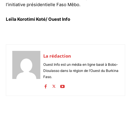
l’initiative présidentielle Faso Mêbo.
Leïla Korotimi Koté/ Ouest Info
La rédaction
Ouest Info est un média en ligne basé à Bobo-
Dioulasso dans la région de l’Ouest du Burkina
Faso.