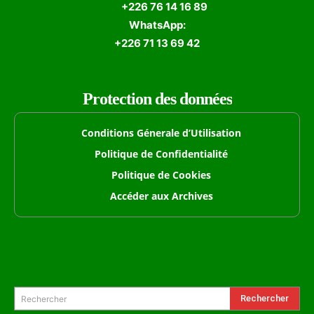
+226 76 14 16 89
WhatsApp:
+226 71 13 69 42
Protection des données
Conditions Génerale d’Utilisation
Politique de Confidentialité
Politique de Cookies
Accéder aux Archives
Formulaire de Recherche
Rechercher
Rechercher