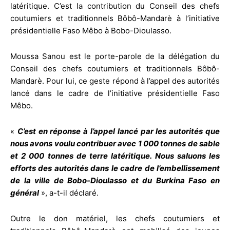
latéritique. C’est la contribution du Conseil des chefs
coutumiers et traditionnels Bôbô-Mandarè à l’initiative
présidentielle Faso Mêbo à Bobo-Dioulasso.
Moussa Sanou est le porte-parole de la délégation du
Conseil des chefs coutumiers et traditionnels Bôbô-
Mandarè. Pour lui, ce geste répond à l’appel des autorités
lancé dans le cadre de l’initiative présidentielle Faso
Mêbo.
«
C’est en réponse à l’appel lancé par les autorités que
nous avons voulu contribuer avec 1 000 tonnes de sable
et 2 000 tonnes de terre latéritique. Nous saluons les
efforts des autorités dans le cadre de l’embellissement
de la ville de Bobo-Dioulasso et du Burkina Faso en
général
», a-t-il déclaré.
Outre le don matériel, les chefs coutumiers et