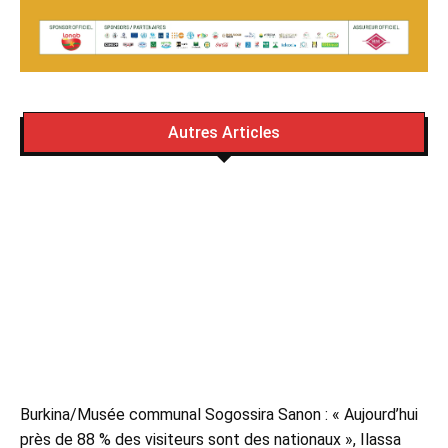
Autres Articles
Burkina/Musée communal Sogossira Sanon : « Aujourd’hui
près de 88 % des visiteurs sont des nationaux », Ilassa