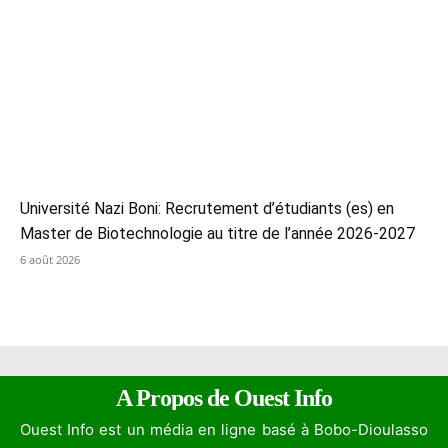
Université Nazi Boni: Recrutement d’étudiants (es) en
Master de Biotechnologie au titre de l’année 2026-2027
6 août 2026
A Propos de Ouest Info
Ouest Info est un média en ligne basé à Bobo-Dioulasso