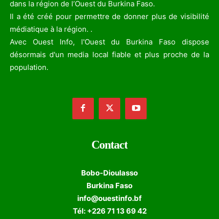
dans la région de l’Ouest du Burkina Faso.
Il a été créé pour permettre de donner plus de visibilité
médiatique à la région. .
Avec Ouest Info, l'Ouest du Burkina Faso dispose
désormais d'un media local fiable et plus proche de la
population.
Contact
Bobo-Dioulasso
Burkina Faso
info@ouestinfo.bf
Tél: +226 71 13 69 42