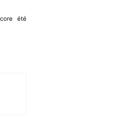
ncore été