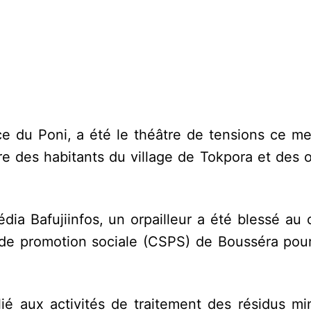
 du Poni, a été le théâtre de tensions ce me
e des habitants du village de Tokpora et des o
dia Bafujiinfos, un orpailleur a été blessé au
 de promotion sociale (CSPS) de Bousséra pour
 lié aux activités de traitement des résidus mi