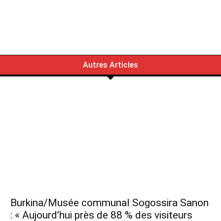
Autres Articles
Burkina/Musée communal Sogossira Sanon
: « Aujourd’hui près de 88 % des visiteurs