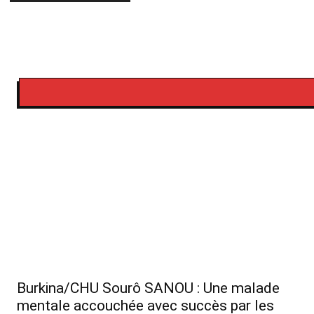
Burkina/CHU Sourô SANOU : Une malade
mentale accouchée avec succès par les