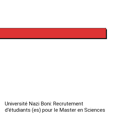
Université Nazi Boni: Recrutement
d’étudiants (es) pour le Master en Sciences