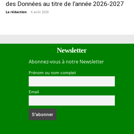
des Données au titre de l’année 2026-2027
La rédaction
-
6 août 2026
Newsletter
Abonnez-vous à notre Newsletter
Prénom ou nom complet
Email