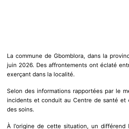
La commune de Gbomblora, dans la province
juin 2026. Des affrontements ont éclaté entr
exerçant dans la localité.
Selon des informations rapportées par le mé
incidents et conduit au Centre de santé et
des soins.
À l’origine de cette situation, un différend