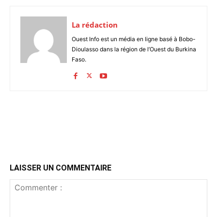
La rédaction
Ouest Info est un média en ligne basé à Bobo-
Dioulasso dans la région de l’Ouest du Burkina
Faso.
LAISSER UN COMMENTAIRE