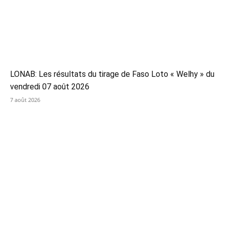
LONAB: Les résultats du tirage de Faso Loto « Welhy » du
vendredi 07 août 2026
7 août 2026