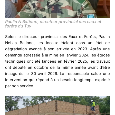
Paulin N Bationo, directeur provincial des eaux et
forêts du Tuy
Selon le directeur provincial des Eaux et Forêts, Paulin
Nebila Bationo, les locaux étaient dans un état de
dégradation avancé à son arrivée en 2023. Après une
demande adressée à la mine en janvier 2024, les études
techniques ont été lancées en février 2025, les travaux
ont débuté en octobre de la même année avant d’être
inaugurés le 30 avril 2026. Le responsable salue une
intervention qui répond à un besoin longtemps exprimé
par son service.