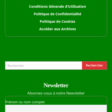
Conditions Génerale d’Utilisation
Politique de Confidentialité
Politique de Cookies
Accéder aux Archives
Formulaire de Recherche
Rechercher
Rechercher
Newsletter
Abonnez-vous à notre Newsletter
Prénom ou nom complet