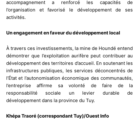
accompagnement a renforcé les capacités de
l’organisation et favorisé le développement de ses
activités.
Un engagement en faveur du développement local
À travers ces investissements, la mine de Houndé entend
démontrer que l’exploitation aurifère peut contribuer au
développement des territoires d’accueil. En soutenant les
infrastructures publiques, les services déconcentrés de
l’État et l’autonomisation économique des communautés,
l’entreprise affirme sa volonté de faire de la
responsabilité sociale un levier durable de
développement dans la province du Tuy.
Khépa Traoré (correspondant Tuy)/Ouest Info