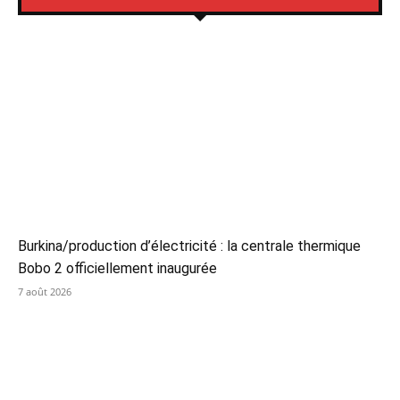
Burkina/production d’électricité : la centrale thermique
Bobo 2 officiellement inaugurée
7 août 2026