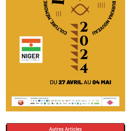
Autres Articles