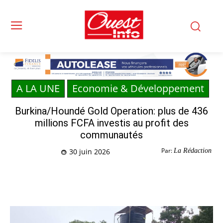
A LA UNE
Economie & Développement
Burkina/Houndé Gold Operation: plus de 436
millions FCFA investis au profit des
communautés
Par:
La Rédaction
30 juin 2026