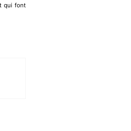
 qui font