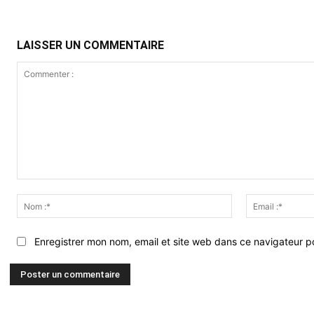
LAISSER UN COMMENTAIRE
Commenter
:
Nom
:*
Enregistrer mon nom, email et site web dans ce navigateur po