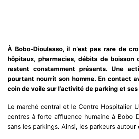
À Bobo-Dioulasso, il n’est pas rare de cr
hôpitaux, pharmacies, débits de boisson o
restent constamment présents. Une acti
pourtant nourrit son homme. En contact av
coin de voile sur l’activité de parking et se
Le marché central et le Centre Hospitalier
centres à forte affluence humaine à Bobo-
sans les parkings. Ainsi, les parkeurs autour