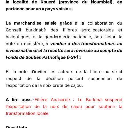
la localité de Kpuéré (province du Noumbiel), en
partance pour un « pays voisin ».
La marchandise saisie grâce
à la collaboration du
Conseil burkinabè des filières agro-pastorales et
halieutiques et la gendarmerie nationale, sera selon la
note du ministère, «
vendue à des transformateurs au
niveau national et la recette sera reversée au compte du
Fonds de Soutien Patriotique (FSP)
».
Et la note d’inviter les acteurs de la filière au strict
respect de la décision portant suspension de
l’exportation de la noix brute de cajou.
A lire aussi-
Filière Anacarde : Le Burkina suspend
l’exportation de la noix de cajou pour soutenir la
transformation locale
Ouest Info