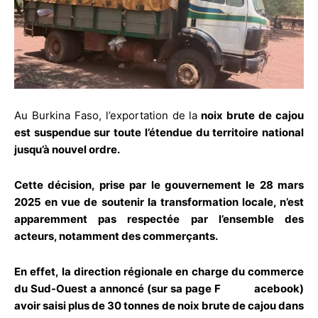
Au Burkina Faso, l’exportation de la
noix brute de cajou
est suspendue sur toute l’étendue du territoire national
jusqu’à nouvel ordre.
Cette décision, prise par le gouvernement le 28 mars
2025 en vue de soutenir la transformation locale, n’est
apparemment pas respectée par l’ensemble des
acteurs, notamment des commerçants.
En effet, la direction régionale en charge du commerce
du Sud-Ouest a annoncé (sur sa page F acebook)
avoir saisi plus de 30 tonnes de noix brute de cajou dans