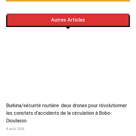
Autres Articles
Burkina/sécurité routière: deux drones pour révolutionner
les constats d’accidents de la circulation à Bobo-
Dioulasso
8 août 2026