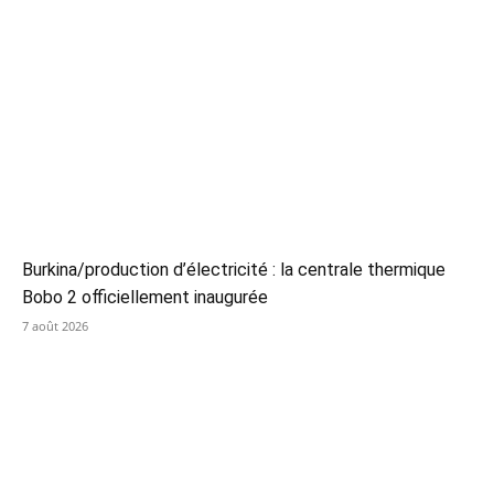
Burkina/production d’électricité : la centrale thermique
Bobo 2 officiellement inaugurée
7 août 2026