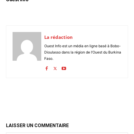
La rédaction
Ouest Info est un média en ligne basé à Bobo-
Dioulasso dans la région de l’Ouest du Burkina
Faso.
LAISSER UN COMMENTAIRE