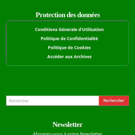
Protection des données
Conditions Génerale d’Utilisation
Politique de Confidentialité
Politique de Cookies
Accéder aux Archives
Formulaire de Recherche
Rechercher
Rechercher
Newsletter
Abonnez-vous à notre Newsletter