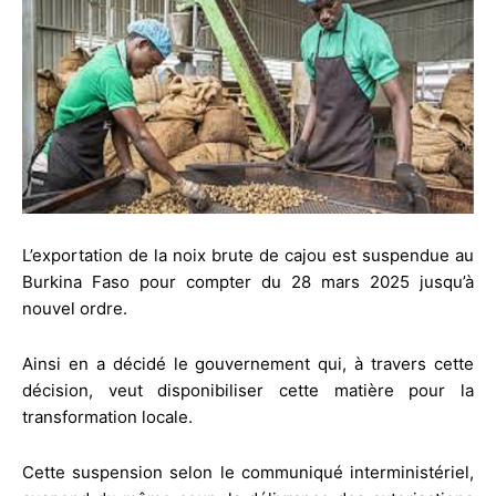
L’exportation de la noix brute de cajou est suspendue au
Burkina Faso pour compter du 28 mars 2025 jusqu’à
nouvel ordre.
Ainsi en a décidé le gouvernement qui, à travers cette
décision, veut disponibiliser cette matière pour la
transformation locale.
Cette suspension selon le communiqué interministériel,