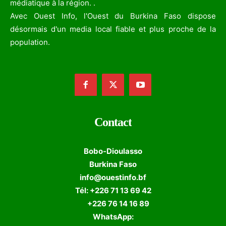
médiatique à la région. .
Avec Ouest Info, l'Ouest du Burkina Faso dispose
désormais d'un media local fiable et plus proche de la
population.
Contact
Bobo-Dioulasso
Burkina Faso
info@ouestinfo.bf
Tél: +226 71 13 69 42
+226 76 14 16 89
WhatsApp: