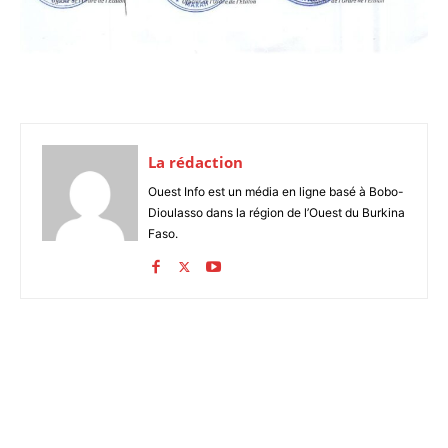
La rédaction
Ouest Info est un média en ligne basé à Bobo-
Dioulasso dans la région de l’Ouest du Burkina
Faso.