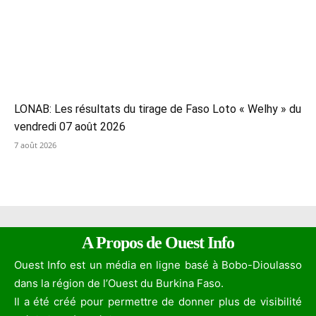
LONAB: Les résultats du tirage de Faso Loto « Welhy » du
vendredi 07 août 2026
7 août 2026
A Propos de Ouest Info
Ouest Info est un média en ligne basé à Bobo-Dioulasso
dans la région de l’Ouest du Burkina Faso.
Il a été créé pour permettre de donner plus de visibilité