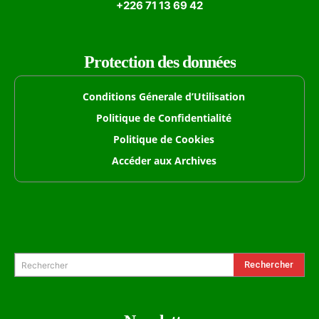
+226 71 13 69 42
Protection des données
Conditions Génerale d’Utilisation
Politique de Confidentialité
Politique de Cookies
Accéder aux Archives
Formulaire de Recherche
Rechercher
Rechercher