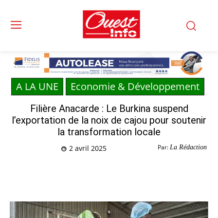
A LA UNE
Economie & Développement
Filière Anacarde : Le Burkina suspend
l’exportation de la noix de cajou pour soutenir
la transformation locale
Par:
La Rédaction
2 avril 2025