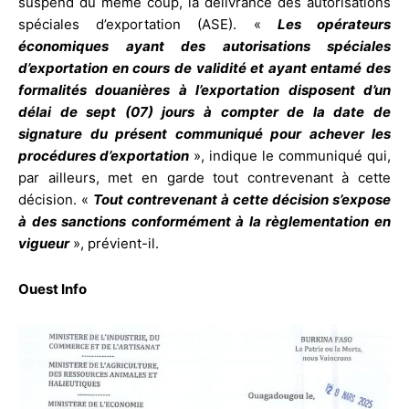
suspend du même coup, la délivrance des autorisations
spéciales d’exportation (ASE). «
Les opérateurs
économiques ayant des autorisations spéciales
d’exportation en cours de validité et ayant entamé des
formalités douanières à l’exportation disposent d’un
délai de sept (07) jours à compter de la date de
signature du présent communiqué pour achever les
procédures d’exportation
», indique le communiqué qui,
par ailleurs, met en garde tout contrevenant à cette
décision. «
Tout contrevenant à cette décision s’expose
à des sanctions conformément à la règlementation en
vigueur
», prévient-il.
Ouest Info