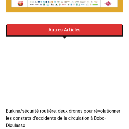
Autres Articles
Burkina/sécurité routière: deux drones pour révolutionner
les constats d’accidents de la circulation à Bobo-
Dioulasso