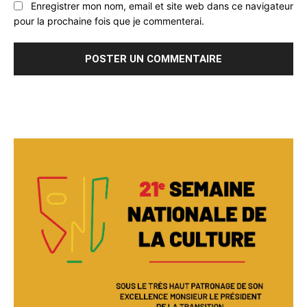
Enregistrer mon nom, email et site web dans ce navigateur
pour la prochaine fois que je commenterai.