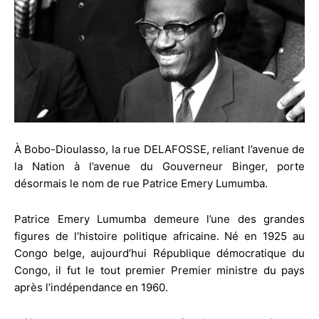
À Bobo-Dioulasso, la rue DELAFOSSE, reliant l’avenue de
la Nation à l’avenue du Gouverneur Binger, porte
désormais le nom de rue Patrice Emery Lumumba.
Patrice Emery Lumumba demeure l’une des grandes
figures de l’histoire politique africaine. Né en 1925 au
Congo belge, aujourd’hui République démocratique du
Congo, il fut le tout premier Premier ministre du pays
après l’indépendance en 1960.