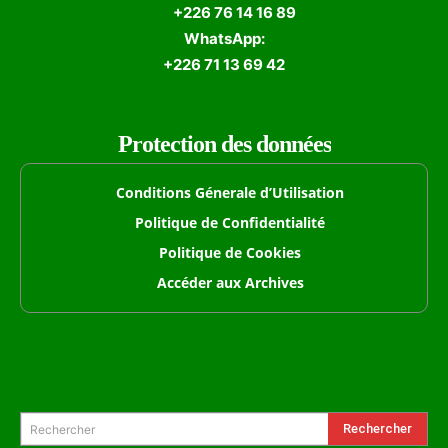
+226 76 14 16 89
WhatsApp:
+226 71 13 69 42
Protection des données
Conditions Génerale d’Utilisation
Politique de Confidentialité
Politique de Cookies
Accéder aux Archives
Formulaire de Recherche
Rechercher
Rechercher