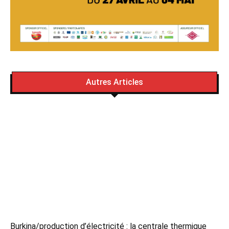
Autres Articles
Burkina/production d’électricité : la centrale thermique