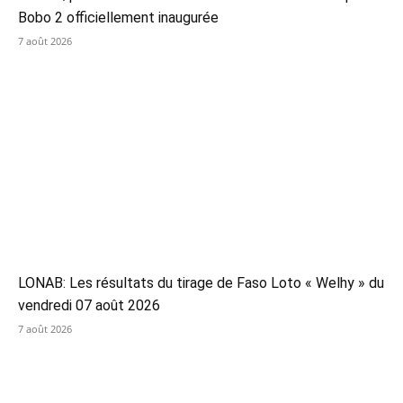
Bobo 2 officiellement inaugurée
7 août 2026
LONAB: Les résultats du tirage de Faso Loto « Welhy » du
vendredi 07 août 2026
7 août 2026