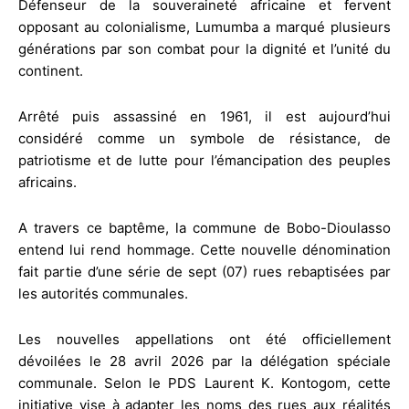
Défenseur de la souveraineté africaine et fervent
opposant au colonialisme, Lumumba a marqué plusieurs
générations par son combat pour la dignité et l’unité du
continent.
Arrêté puis assassiné en 1961, il est aujourd’hui
considéré comme un symbole de résistance, de
patriotisme et de lutte pour l’émancipation des peuples
africains.
A travers ce baptême, la commune de Bobo-Dioulasso
entend lui rend hommage. Cette nouvelle dénomination
fait partie d’une série de sept (07) rues rebaptisées par
les autorités communales.
Les nouvelles appellations ont été officiellement
dévoilées le 28 avril 2026 par la délégation spéciale
communale. Selon le PDS Laurent K. Kontogom, cette
initiative vise à adapter les noms des rues aux réalités