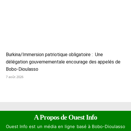
Burkina/Immersion patriotique obligatoire : Une
délégation gouvernementale encourage des appelés de
Bobo-Dioulasso
7 août 2026
A Propos de Ouest Info
Ouest Info est un média en ligne basé à Bobo-Dioulasso