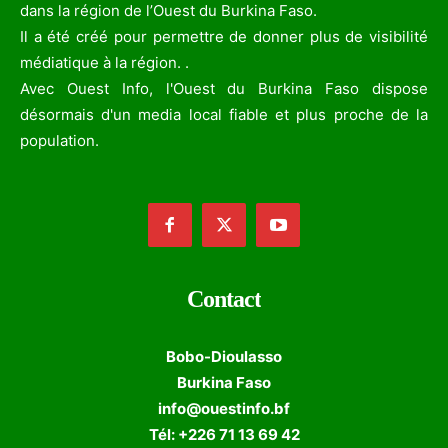
dans la région de l’Ouest du Burkina Faso.
Il a été créé pour permettre de donner plus de visibilité
médiatique à la région. .
Avec Ouest Info, l'Ouest du Burkina Faso dispose
désormais d'un media local fiable et plus proche de la
population.
Contact
Bobo-Dioulasso
Burkina Faso
info@ouestinfo.bf
Tél: +226 71 13 69 42