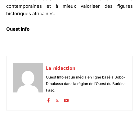
contemporaines et à mieux valoriser des figures
historiques africaines.
Ouest Info
La rédaction
Ouest Info est un média en ligne basé à Bobo-
Dioulasso dans la région de l’Ouest du Burkina
Faso.