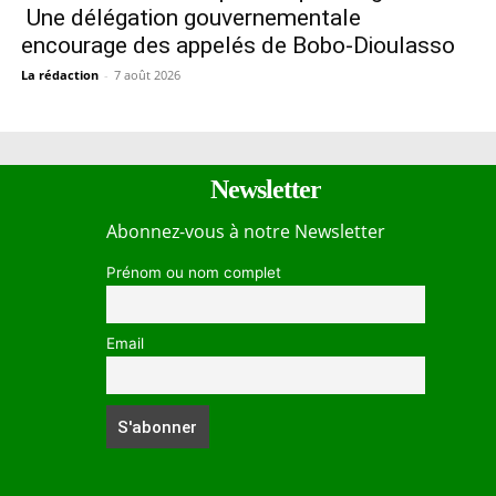
Une délégation gouvernementale
encourage des appelés de Bobo-Dioulasso
La rédaction
-
7 août 2026
Newsletter
Abonnez-vous à notre Newsletter
Prénom ou nom complet
Email