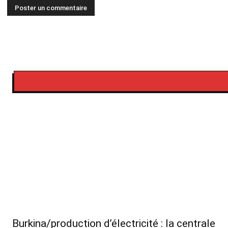
Burkina/production d’électricité : la centrale