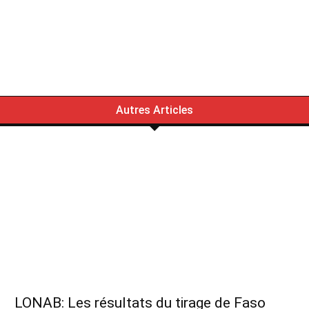
Autres Articles
LONAB: Les résultats du tirage de Faso