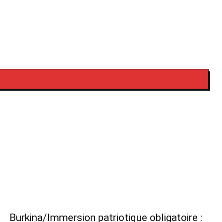
Burkina/Immersion patriotique obligatoire :