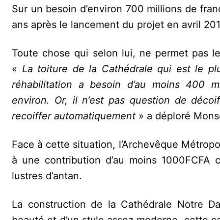
Sur un besoin d’environ 700 millions de fran
ans après le lancement du projet en avril 2
Toute chose qui selon lui, ne permet pas l
«
La toiture de la Cathédrale qui est le pl
réhabilitation a besoin d’au moins 400 m
environ. Or, il n’est pas question de décoi
recoiffer automatiquement
» a déploré Mons
Face à cette situation, l’Archevêque Métropol
à une contribution d’au moins 1000FCFA c
lustres d’antan.
La construction de la Cathédrale Notre 