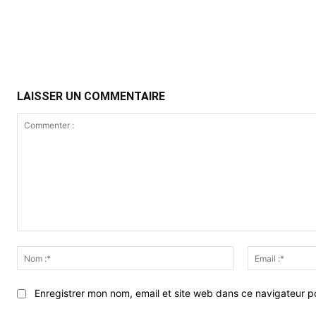
Partager
LAISSER UN COMMENTAIRE
Commenter
:
Nom
:*
Enregistrer mon nom, email et site web dans ce navigateur po