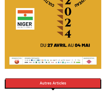
Autres Articles