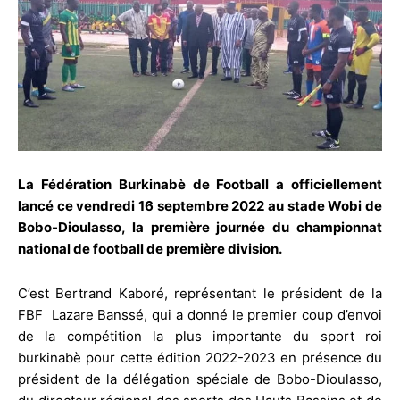
La Fédération Burkinabè de Football a officiellement
lancé ce vendredi 16 septembre 2022 au stade Wobi de
Bobo-Dioulasso, la première journée du championnat
national de football de première division.
C’est Bertrand Kaboré, représentant le président de la
FBF Lazare Banssé, qui a donné le premier coup d’envoi
de la compétition la plus importante du sport roi
burkinabè pour cette édition 2022-2023 en présence du
président de la délégation spéciale de Bobo-Dioulasso,