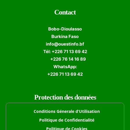
Contact
Bobo-Dioulasso
Burkina Faso
info@ouestinfo.bf
Tél: +226 71 13 69 42
+226 76 14 16 89
WhatsApp:
+226 71 13 69 42
Protection des données
Conditions Génerale d’Utilisation
Politique de Confidentialité
Politique de Cookies