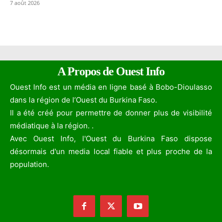
7 août 2026
A Propos de Ouest Info
Ouest Info est un média en ligne basé à Bobo-Dioulasso
dans la région de l’Ouest du Burkina Faso.
Il a été créé pour permettre de donner plus de visibilité
médiatique à la région. .
Avec Ouest Info, l'Ouest du Burkina Faso dispose
désormais d'un media local fiable et plus proche de la
population.