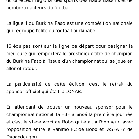
du directeur régional des sports des Hauts Bassins et de
nombreux acteurs du football.
La ligue 1 du Burkina Faso est une compétition nationale
qui regroupe l’élite du football burkinabè.
16 équipes sont sur la ligne de départ pour désigner la
meilleure qui remportera le prestigieux titre de champion
du Burkina Faso à l’issue d’un championnat qui se joue en
aller et retour.
La particularité de cette édition, c’est le retrait du
sponsor officiel qui était la LONAB.
En attendant de trouver un nouveau sponsor pour le
championnat national, la FBF a lancé la première journée
et c’est le stade wobi de Bobo qui était à l’honneur avec
l’opposition entre le Rahimo FC de Bobo et l’ASFA -Y de
Ouagadougou.