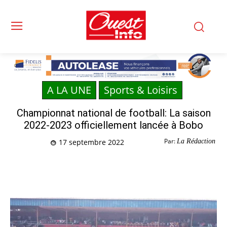
A LA UNE
Sports & Loisirs
Championnat national de football: La saison
2022-2023 officiellement lancée à Bobo
Par:
La Rédaction
17 septembre 2022