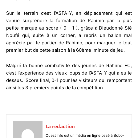
Sur le terrain c’est l’ASFA-Y, en déplacement qui est
venue surprendre la formation de Rahimo par la plus
petite marque au score ( 0 – 1 ), grâce à Dieudonné Sié
Noufé qui, suite à un corner, a repris un ballon mal
apprécié par le portier de Rahimo, pour marquer le tout
premier but de cette saison à la 60ème minute de jeu.
Malgré la bonne combativité des jeunes de Rahimo FC,
c’est l’expérience des vieux loups de l’ASFA-Y qui a eu le
dessus. Score final, 0-1 pour les visiteurs qui remportent
ainsi les 3 premiers points de la compétition.
La rédaction
Ouest Info est un média en ligne basé à Bobo-