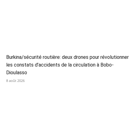
Burkina/sécurité routière: deux drones pour révolutionner
les constats d’accidents de la circulation à Bobo-
Dioulasso
8 août 2026