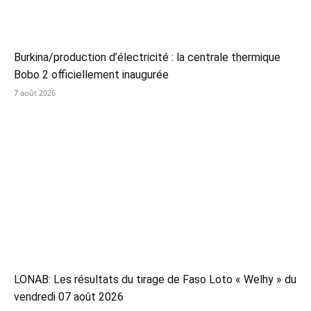
Burkina/production d’électricité : la centrale thermique
Bobo 2 officiellement inaugurée
7 août 2026
LONAB: Les résultats du tirage de Faso Loto « Welhy » du
vendredi 07 août 2026