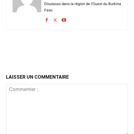
Dioulasso dans la région de l’Ouest du Burkina
Faso.
LAISSER UN COMMENTAIRE