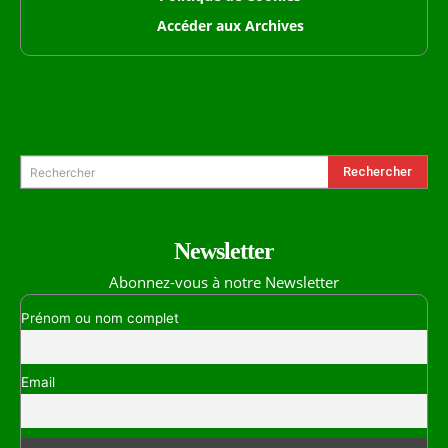
Accéder aux Archives
Formulaire de Recherche
Rechercher
Rechercher
Newsletter
Abonnez-vous à notre Newsletter
Prénom ou nom complet
Email