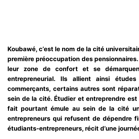
Koubawé, c’est le nom de la cité universitai
première préoccupation des pensionnaires. 
leur zone de confort et se démarquent
entrepreneurial. Ils allient ainsi étude
commerçants, certains autres sont répara
sein de la cité. Étudier et entreprendre e
fait pourtant émule au sein de la cité u
entrepreneurs qui refusent de dépendre fi
étudiants-entrepreneurs, récit d’une jour