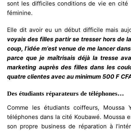
sont les difficiles conditions de vie en cité
féminine.
Elle dit avoir eu un début difficile mais au
voyais des filles partir se tresser hors de 
coup, l’idée m’est venue de me lancer dans l
parce que je maîtrisais déjà la tresse av
marketing auprès des filles dans les coulo
quatre clientes avec au minimum 500 F CF
Des étudiants réparateurs de téléphones…
‎Comme les étudiants coiffeurs, Moussa
téléphones dans la cité Koubawé. Moussa est
son propre business de réparation à l’inté