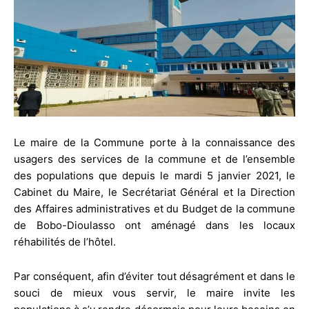
Le maire de la Commune porte à la connaissance des
usagers des services de la commune et de l’ensemble
des populations que depuis le mardi 5 janvier 2021, le
Cabinet du Maire, le Secrétariat Général et la Direction
des Affaires administratives et du Budget de la commune
de Bobo-Dioulasso ont aménagé dans les locaux
réhabilités de l’hôtel.
Par conséquent, afin d’éviter tout désagrément et dans le
souci de mieux vous servir, le maire invite les