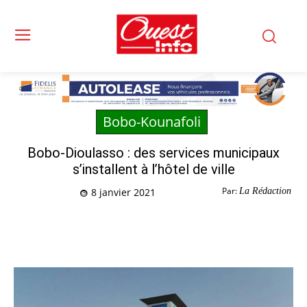
Bobo-Kounafoli
Bobo-Dioulasso : des services municipaux
s’installent à l’hôtel de ville
Par:
La Rédaction
8 janvier 2021