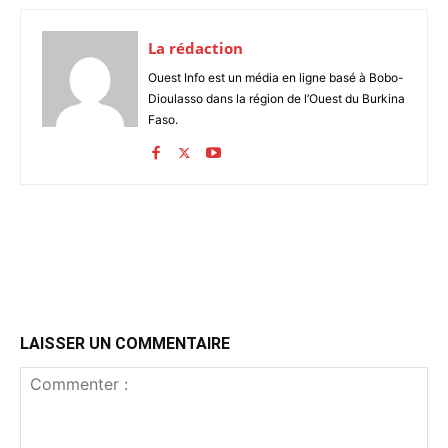
La rédaction
Ouest Info est un média en ligne basé à Bobo-
Dioulasso dans la région de l’Ouest du Burkina
Faso.
LAISSER UN COMMENTAIRE