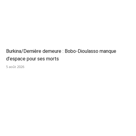
Burkina/Dernière demeure : Bobo-Dioulasso manque
d’espace pour ses morts
5 août 2026