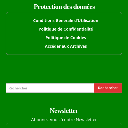
Protection des données
Conditions Génerale d’Utilisation
Politique de Confidentialité
Politique de Cookies
Accéder aux Archives
Formulaire de Recherche
Rechercher
Rechercher
Newsletter
Abonnez-vous à notre Newsletter