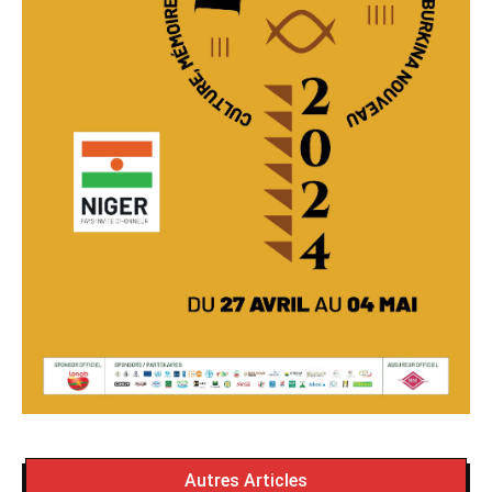
Autres Articles