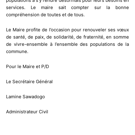
populations à s’y rendre désormais pour leurs besoins en
services. Le maire sait compter sur la bonne
compréhension de toutes et de tous.
Le Maire profite de l’occasion pour renouveler ses vœux
de santé, de paix, de solidarité, de fraternité, en somme
de vivre-ensemble à l’ensemble des populations de la
commune.
Pour le Maire et P/D
Le Secrétaire Général
Lamine Sawadogo
Administrateur Civil