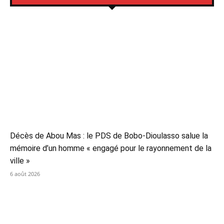
Décès de Abou Mas : le PDS de Bobo-Dioulasso salue la
mémoire d’un homme « engagé pour le rayonnement de la
ville »
6 août 2026