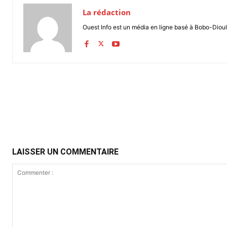
La rédaction
Ouest Info est un média en ligne basé à Bobo-Dioul
Partager
LAISSER UN COMMENTAIRE