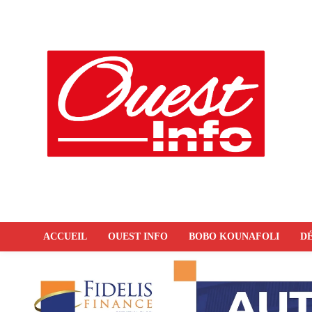
ACCUEIL
OUEST INFO
BOBO KOUNAFOLI
DÉ