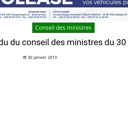
Conseil des ministres
u du conseil des ministres du 30 
30 janvier 2019
Partag