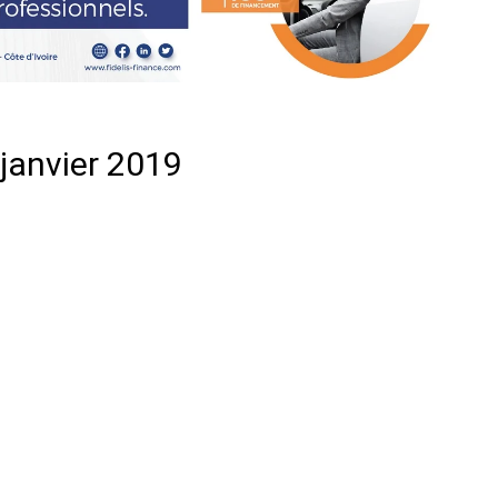
janvier 2019
er