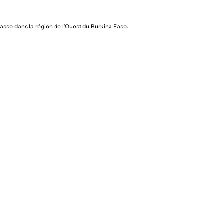
asso dans la région de l’Ouest du Burkina Faso.