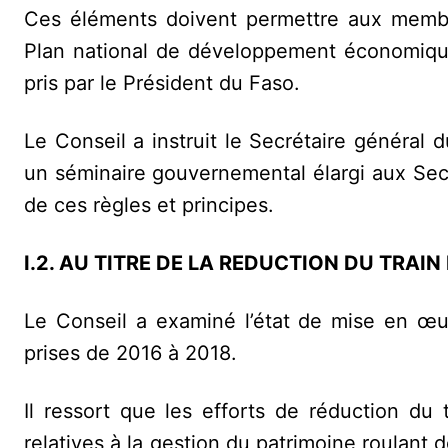
Ces éléments doivent permettre aux memb
Plan national de développement économique
pris par le Président du Faso.
Le Conseil a instruit le Secrétaire général
un séminaire gouvernemental élargi aux Sec
de ces règles et principes.
I.2. AU TITRE DE LA REDUCTION DU TRAIN 
Le Conseil a examiné l’état de mise en œu
prises de 2016 à 2018.
Il ressort que les efforts de réduction du 
relatives à la gestion du patrimoine roulant 