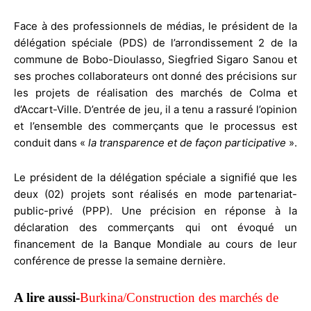
Face à des professionnels de médias, le président de la
délégation spéciale (PDS) de l’arrondissement 2 de la
commune de Bobo-Dioulasso, Siegfried Sigaro Sanou et
ses proches collaborateurs ont donné des précisions sur
les projets de réalisation des marchés de Colma et
d’Accart-Ville. D’entrée de jeu, il a tenu a rassuré l’opinion
et l’ensemble des commerçants que le processus est
conduit dans «
la transparence et de façon participative
».
Le président de la délégation spéciale a signifié que les
deux (02) projets sont réalisés en mode partenariat-
public-privé (PPP). Une précision en réponse à la
déclaration des commerçants qui ont évoqué un
financement de la Banque Mondiale au cours de leur
conférence de presse la semaine dernière.
A lire aussi-
Burkina/Construction des marchés de