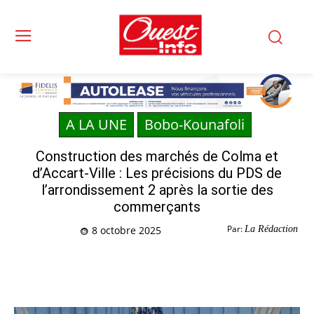
A LA UNE
Bobo-Kounafoli
Construction des marchés de Colma et
d’Accart-Ville : Les précisions du PDS de
l’arrondissement 2 après la sortie des
commerçants
Par:
La Rédaction
8 octobre 2025