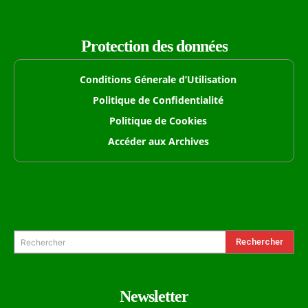
Protection des données
Conditions Génerale d’Utilisation
Politique de Confidentialité
Politique de Cookies
Accéder aux Archives
Formulaire de Recherche
Rechercher
Rechercher
Newsletter