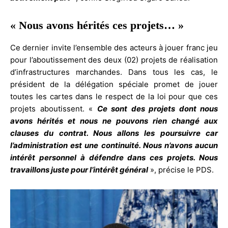
« Nous avons hérités ces projets… »
Ce dernier invite l’ensemble des acteurs à jouer franc jeu
pour l’aboutissement des deux (02) projets de réalisation
d’infrastructures marchandes. Dans tous les cas, le
président de la délégation spéciale promet de jouer
toutes les cartes dans le respect de la loi pour que ces
projets aboutissent. «
Ce sont des projets dont nous
avons hérités et nous ne pouvons rien changé aux
clauses du contrat. Nous allons les poursuivre car
l’administration est une continuité. Nous n’avons aucun
intérêt personnel à défendre dans ces projets. Nous
travaillons juste pour l’intérêt général
», précise le PDS.