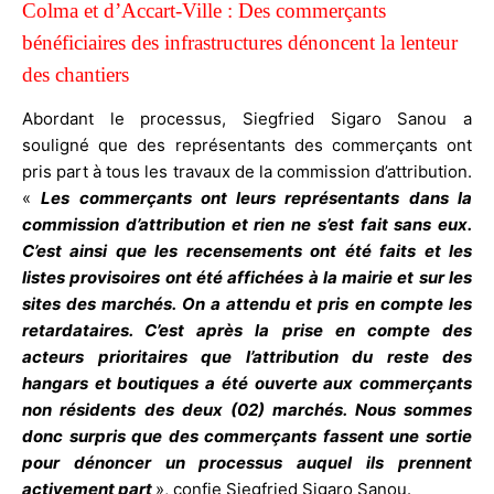
Colma et d’Accart-Ville : Des commerçants
bénéficiaires des infrastructures dénoncent la lenteur
des chantiers
Abordant le processus, Siegfried Sigaro Sanou a
souligné que des représentants des commerçants ont
pris part à tous les travaux de la commission d’attribution.
«
Les commerçants ont leurs représentants dans la
commission d’attribution et rien ne s’est fait sans eux.
C’est ainsi que les recensements ont été faits et les
listes provisoires ont été affichées à la mairie et sur les
sites des marchés. On a attendu et pris en compte les
retardataires. C’est après la prise en compte des
acteurs prioritaires que l’attribution du reste des
hangars et boutiques a été ouverte aux commerçants
non résidents des deux (02) marchés. Nous sommes
donc surpris que des commerçants fassent une sortie
pour dénoncer un processus auquel ils prennent
activement part
», confie Siegfried Sigaro Sanou.