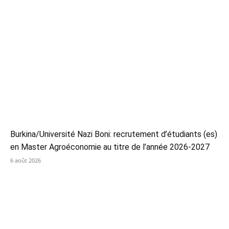
Burkina/Université Nazi Boni: recrutement d’étudiants (es)
en Master Agroéconomie au titre de l’année 2026-2027
6 août 2026