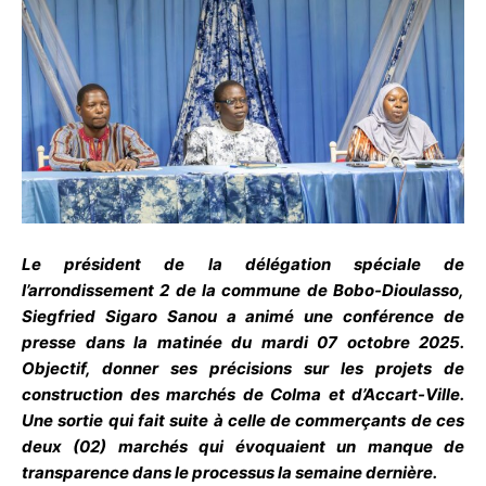
Le président de la délégation spéciale de
l’arrondissement 2 de la commune de Bobo-Dioulasso,
Siegfried Sigaro Sanou a animé une conférence de
presse dans la matinée du mardi 07 octobre 2025.
Objectif, donner ses précisions sur les projets de
construction des marchés de Colma et d’Accart-Ville.
Une sortie qui fait suite à celle de commerçants de ces
deux (02) marchés qui évoquaient un manque de
transparence dans le processus la semaine dernière.