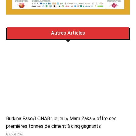
Autres Articles
Burkina Faso/LONAB : le jeu « Mam Zaka » offre ses
premières tonnes de ciment à cinq gagnants
6 août 2026