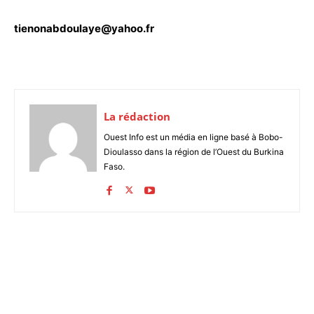
tienonabdoulaye@yahoo.fr
La rédaction
Ouest Info est un média en ligne basé à Bobo-
Dioulasso dans la région de l’Ouest du Burkina
Faso.