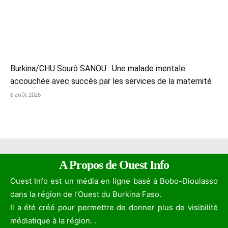
Burkina/CHU Sourô SANOU : Une malade mentale
accouchée avec succès par les services de la maternité
6 août 2026
A Propos de Ouest Info
Ouest Info est un média en ligne basé à Bobo-Dioulasso
dans la région de l’Ouest du Burkina Faso.
Il a été créé pour permettre de donner plus de visibilité
médiatique à la région. .